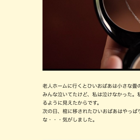
老人ホームに行くとひいおばあは小さな畳
みんな泣いてたけど、私は泣けなかった。
るように見えたからです。
次の日、棺に移されたひいおばあはやっぱ
な・・・気がしました。