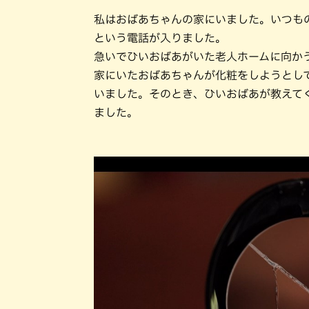
私はおばあちゃんの家にいました。いつも
という電話が入りました。
急いでひいおばあがいた老人ホームに向か
家にいたおばあちゃんが化粧をしようとし
いました。そのとき、ひいおばあが教えて
ました。