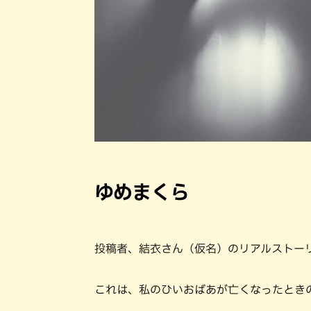
ゆめまくら
投稿者、結衣さん（仮名）のリアルストー
これは、私のひいおばあが亡くなったとき