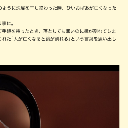
のように洗濯を干し終わった時、ひいおばあが亡くなった
う事に。
て手鏡を持ったとき、落としても無いのに鏡が割れてしま
くれた｢人が亡くなると鏡が割れる｣という言葉を思い出し