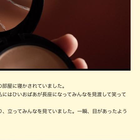
の部屋に寝かされていました。
私にはひいおばあが長座になってみんなを見渡して笑って
り、立ってみんなを見ていました。一瞬、目があったよう