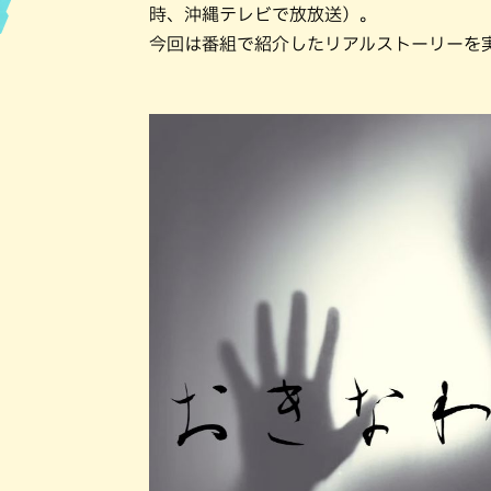
時、沖縄テレビで放放送）。
今回は番組で紹介したリアルストーリーを実際
ハン