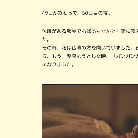
49日が終わって、50日目の夜。
仏壇がある部屋でおばあちゃんと一緒に寝
た。
その時、私は仏壇の方を向いていました。
ら、もう一度寝ようとした時、「ガンガン
になりました。