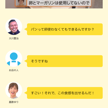
パンって卵使わなくてもできるんですか？
大川豊治
そうですね
お店の人
すごい！それで、この食感を出せるんだ！
嘉数ゆり