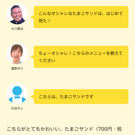
こんなオシャレなたまごサンドは、はじめて
見た！
大川豊治
ちょ～オシャレ！こちらのメニューを教えて
ください
嘉数ゆり
こちらは、たまごサンドです
お店の人
こちらがとてもかわいい、たまごサンド（700円・税