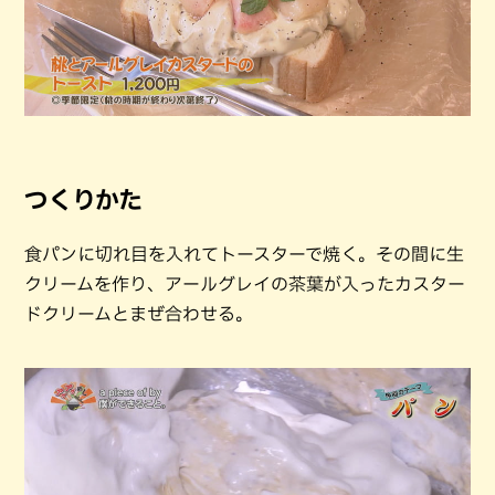
つくりかた
食パンに切れ目を入れてトースターで焼く。その間に生
クリームを作り、アールグレイの茶葉が入ったカスター
ドクリームとまぜ合わせる。