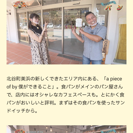
北谷町美浜の新しくできたエリア内にある、「a piece
of by 僕ができること」。食パンがメインのパン屋さん
で、店内にはオシャレなカフェスペースも。とにかく食
パンがおいしいと評判。まずはその食パンを使ったサン
ドイッチから。