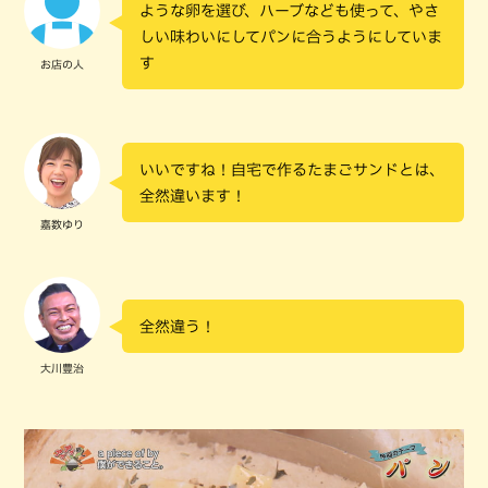
ような卵を選び、ハーブなども使って、やさ
しい味わいにしてパンに合うようにしていま
す
お店の人
いいですね！自宅で作るたまごサンドとは、
全然違います！
嘉数ゆり
全然違う！
大川豊治