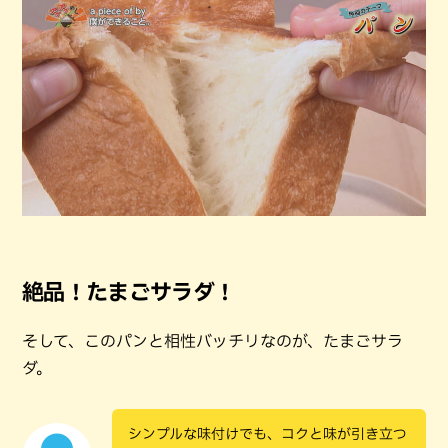
絶品！たまごサラダ！
そして、このパンと相性バッチリなのが、たまごサラ
ダ。
シンプルな味付けでも、コクと味が引き立つ