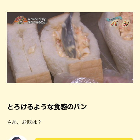
とろけるような食感のパン
さあ、お味は？