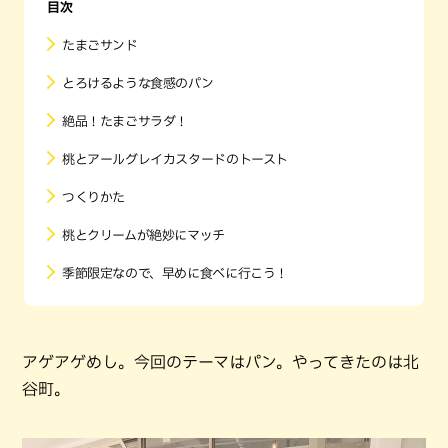
目次
たまごサンド
とろけるような食感のパン
絶品！たまごサラダ！
桃とアールグレイカスタードのトースト
つくりかた
桃とクリームが絶妙にマッチ
季節限定なので、早めに食べに行こう！
アゲアゲめし。今回のテーマはパン。やってきたのは北
谷町。