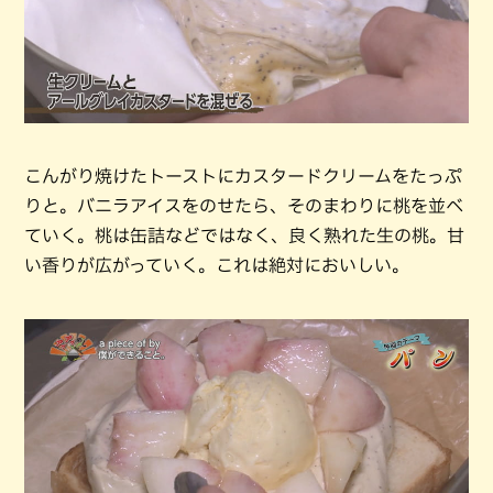
こんがり焼けたトーストにカスタードクリームをたっぷ
りと。バニラアイスをのせたら、そのまわりに桃を並べ
ていく。桃は缶詰などではなく、良く熟れた生の桃。甘
い香りが広がっていく。これは絶対においしい。