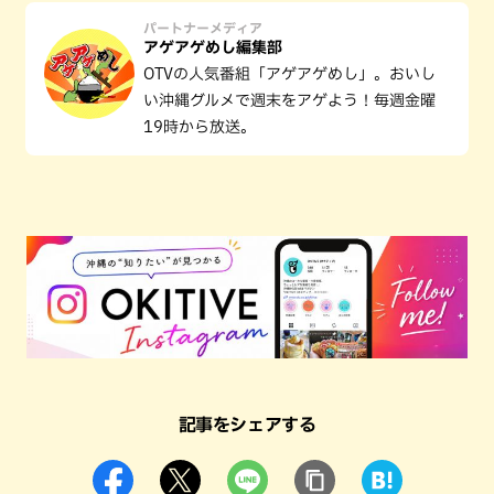
パートナーメディア
アゲアゲめし編集部
OTVの人気番組「アゲアゲめし」。おいし
い沖縄グルメで週末をアゲよう！毎週金曜
19時から放送。
記事をシェアする