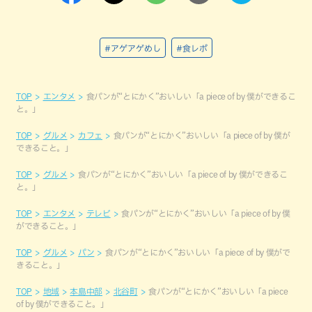
#アゲアゲめし
#食レポ
TOP
エンタメ
食パンが“とにかく”おいしい「a piece of by 僕ができるこ
と。」
TOP
グルメ
カフェ
食パンが“とにかく”おいしい「a piece of by 僕が
できること。」
TOP
グルメ
食パンが“とにかく”おいしい「a piece of by 僕ができるこ
と。」
TOP
エンタメ
テレビ
食パンが“とにかく”おいしい「a piece of by 僕
ができること。」
TOP
グルメ
パン
食パンが“とにかく”おいしい「a piece of by 僕がで
きること。」
TOP
地域
本島中部
北谷町
食パンが“とにかく”おいしい「a piece
of by 僕ができること。」