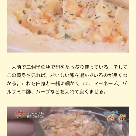
一人前で二個半のゆで卵をたっぷり使っている。そして
この黄身を見れば、おいしい卵を選んでいるのが良くわ
かる。これを白身と一緒に細かくして、マヨネーズ、バ
ルサミコ酢、ハーブなどを入れて良くまぜる。