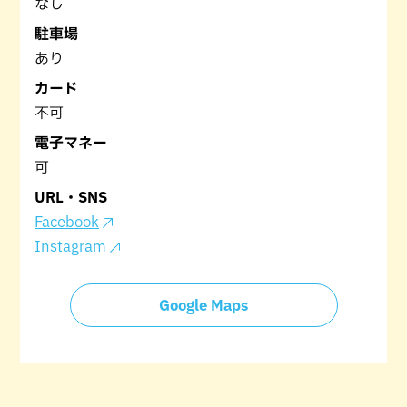
なし
駐車場
あり
カード
不可
電子マネー
可
URL・SNS
Facebook
Instagram
Google Maps