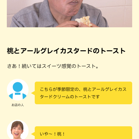
桃とアールグレイカスタードのトースト
さあ！続いてはスイーツ感覚のトースト。
こちらが季節限定の、桃とアールグレイカス
タードクリームのトーストです
お店の人
いや～！桃！