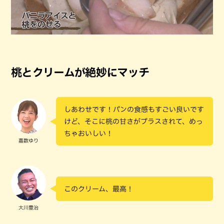
桃とクリームが絶妙にマッチ
しあわせです！パンの食感もすごい良いです
けど、そこに桃の甘さがプラスされて、めっ
ちゃおいしい！
嘉数ゆり
このクリーム、最高！
大川豊治