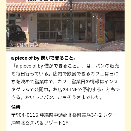
a piece of by 僕ができること。
「a piece of by 僕ができること。」は、パンの販売
も毎日行っている。店内で飲食できるカフェは日に
ちを決めて営業中で、カフェ営業日の情報はインス
タグラムで公開中。お店のLINEで予約することもで
きる。おいしいパン、ごちそうさまでした。
住所
〒904-0115 沖縄県中頭郡北谷町美浜34-2 レクー
沖縄北谷スパ＆リゾート1F