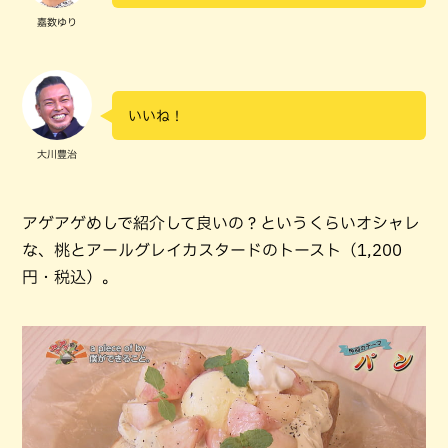
嘉数ゆり
いいね！
大川豊治
アゲアゲめしで紹介して良いの？というくらいオシャレ
な、桃とアールグレイカスタードのトースト（1,200
円・税込）。