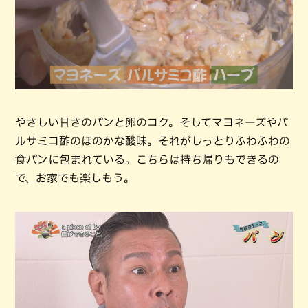
やさしい甘さのパンと卵のコク。そしてマヨネーズやバ
ルサミコ酢のほのかな酸味。それがしっとりふわふわの
食パンに包まれている。こちらは持ち帰りもできるの
で、お家でも楽しもう。