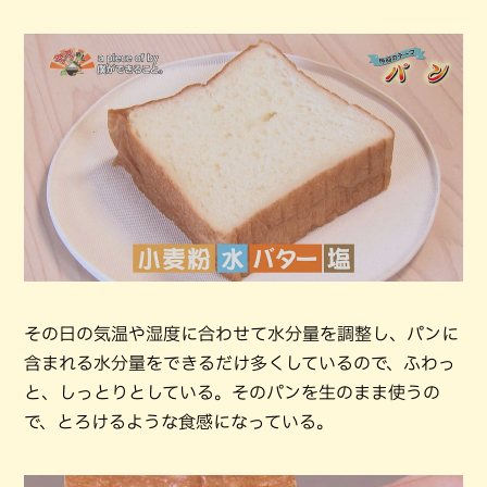
その日の気温や湿度に合わせて水分量を調整し、パンに
含まれる水分量をできるだけ多くしているので、ふわっ
と、しっとりとしている。そのパンを生のまま使うの
で、とろけるような食感になっている。