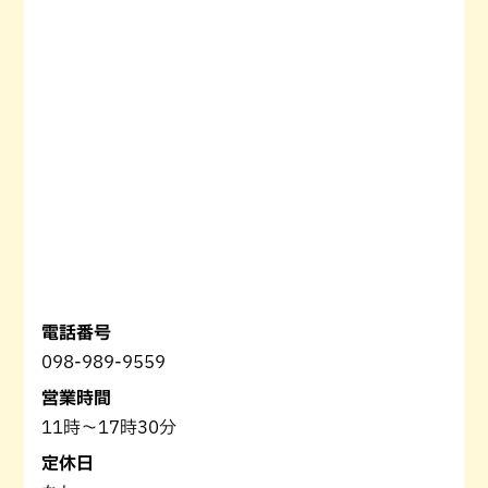
電話番号
098-989-9559
営業時間
11時～17時30分
定休日