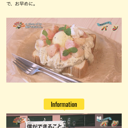
で、お早めに。
Information