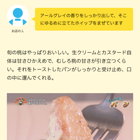
アールグレイの香りをしっかり出して、そこ
にゆるめに立てたホイップをまぜています
お店の人
旬の桃はやっぱりおいしい。生クリームとカスタード自
体は甘さひかえめで、むしろ桃の甘さが引き立つくら
い。それをトーストしたパンがしっかりと受け止め、口
の中に運んでくれる。