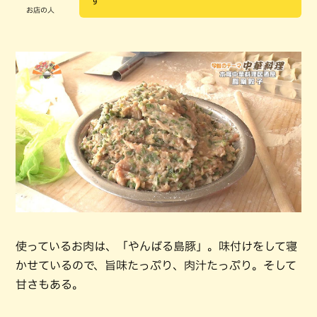
す
お店の人
使っているお肉は、「やんばる島豚」。味付けをして寝
かせているので、旨味たっぷり、肉汁たっぷり。そして
甘さもある。