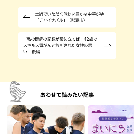
土鍋でいただく味わい豊かな中華がゆ
「チャイナバル」（那覇市）
「私の闘病の記録が役に立てば」42歳で
スキルス胃がんと診断された女性の思
い 後編
あわせて読みたい記事