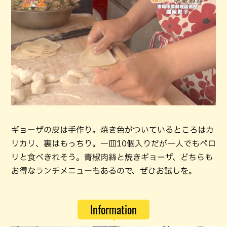
ギョーザの皮は手作り。焼き色がついているところはカ
リカリ、裏はもっちり。一皿10個入りだが一人でもペロ
リと食べきれそう。青椒肉絲と焼きギョーザ、どちらも
お得なランチメニューもあるので、ぜひお試しを。
Information