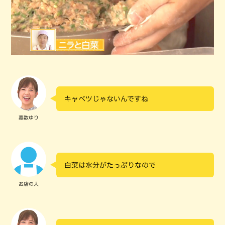
キャベツじゃないんですね
嘉数ゆり
白菜は水分がたっぷりなので
お店の人