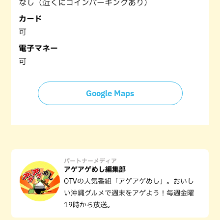
なし（近くにコインパーキングあり）
カード
可
電子マネー
可
Google Maps
パートナーメディア
アゲアゲめし編集部
OTVの人気番組「アゲアゲめし」。おいし
い沖縄グルメで週末をアゲよう！毎週金曜
19時から放送。