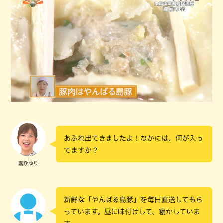
あふれ出てきましたよ！なかには、何が入っ
てますか？
嘉数ゆり
新鮮な「やんばる島豚」を毎日直送してもら
っています。昼に味付けして、寝かしていま