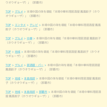
ウオウギョーザ）」（那覇市）
TOP
グルメ
本場中国の味を堪能「本場中華料理居酒屋 鳳凰餃子（ホウ
オウギョーザ）」（那覇市）
TOP
エンタメ
テレビ
本場中国の味を堪能「本場中華料理居酒屋 鳳凰
餃子（ホウオウギョーザ）」（那覇市）
TOP
グルメ
中華
本場中国の味を堪能「本場中華料理居酒屋 鳳凰餃子
（ホウオウギョーザ）」（那覇市）
TOP
地域
本場中国の味を堪能「本場中華料理居酒屋 鳳凰餃子（ホウオ
ウギョーザ）」（那覇市）
TOP
グルメ
居酒屋・バー
本場中国の味を堪能「本場中華料理居酒屋
鳳凰餃子（ホウオウギョーザ）」（那覇市）
TOP
地域
本島南部
本場中国の味を堪能「本場中華料理居酒屋 鳳凰餃
子（ホウオウギョーザ）」（那覇市）
TOP
地域
本島南部
那覇市
本場中国の味を堪能「本場中華料理居酒
屋 鳳凰餃子（ホウオウギョーザ）」（那覇市）