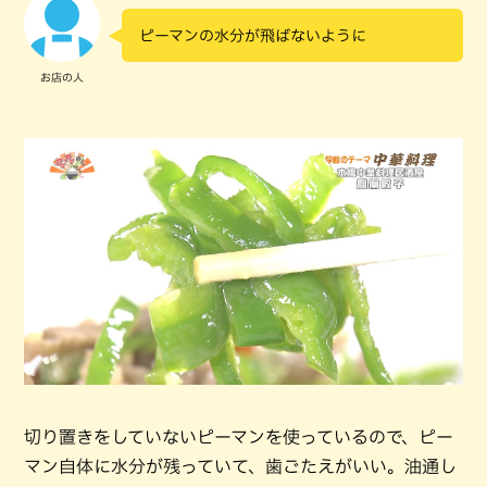
ピーマンの水分が飛ばないように
お店の人
切り置きをしていないピーマンを使っているので、ピー
マン自体に水分が残っていて、歯ごたえがいい。油通し