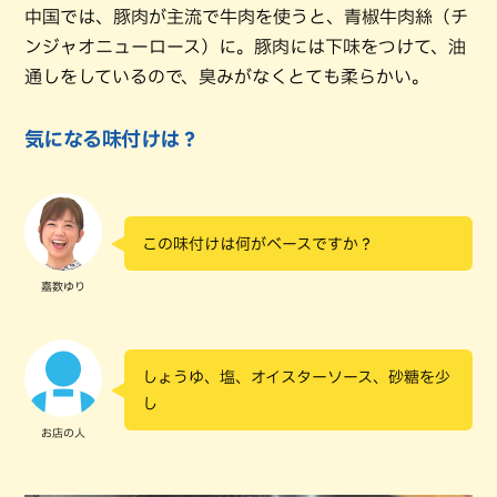
中国では、豚肉が主流で牛肉を使うと、青椒牛肉絲（チ
ンジャオニューロース）に。豚肉には下味をつけて、油
通しをしているので、臭みがなくとても柔らかい。
気になる味付けは？
この味付けは何がベースですか？
嘉数ゆり
しょうゆ、塩、オイスターソース、砂糖を少
し
お店の人