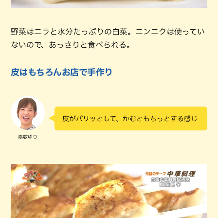
野菜はニラと水分たっぷりの白菜。ニンニクは使ってい
ないので、あっさりと食べられる。
皮はもちろんお店で手作り
皮がパリッとして、かむともちっとする感じ
嘉数ゆり