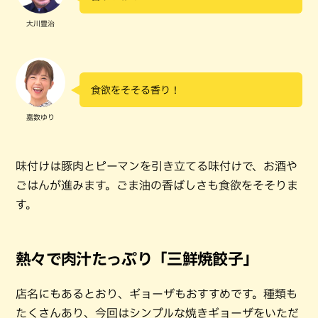
大川豊治
食欲をそそる香り！
嘉数ゆり
味付けは豚肉とピーマンを引き立てる味付けで、お酒や
ごはんが進みます。ごま油の香ばしさも食欲をそそりま
す。
熱々で肉汁たっぷり「三鮮焼餃子」
店名にもあるとおり、ギョーザもおすすめです。種類も
たくさんあり、今回はシンプルな焼きギョーザをいただ