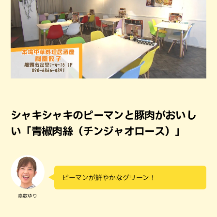
シャキシャキのピーマンと豚肉がおいし
い「青椒肉絲（チンジャオロース）」
ピーマンが鮮やかなグリーン！
嘉数ゆり