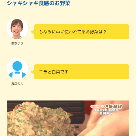
シャキシャキ食感のお野菜
ちなみに中に使われてるお野菜は？
嘉数ゆり
ニラと白菜です
お店の人