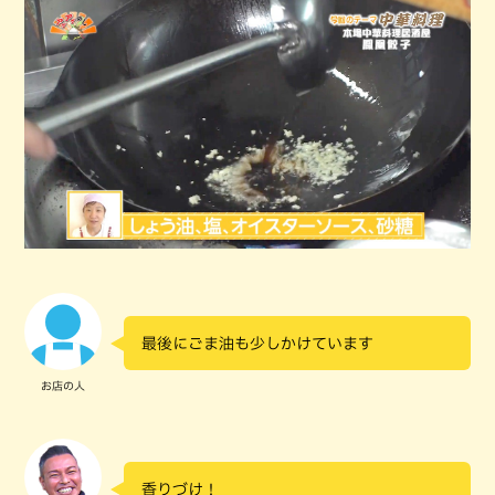
最後にごま油も少しかけています
お店の人
香りづけ！