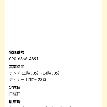
電話番号
090-6866-4891
営業時間
ランチ 11時30分〜14時30分
ディナー 17時〜23時
定休日
日曜日
駐車場