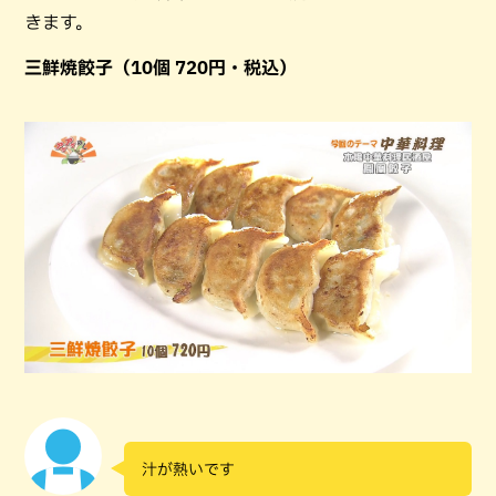
きます。
三鮮焼餃子（10個 720円・税込）
汁が熱いです