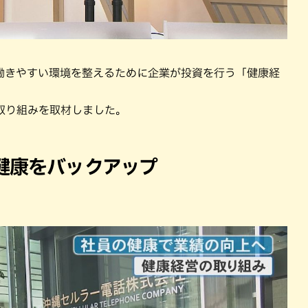
働きやすい環境を整えるために企業が投資を行う「健康経
取り組みを取材しました。
健康をバックアップ