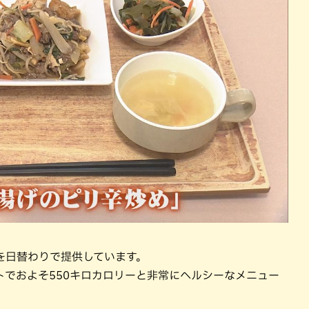
を日替わりで提供しています。
でおよそ550キロカロリーと非常にヘルシーなメニュー