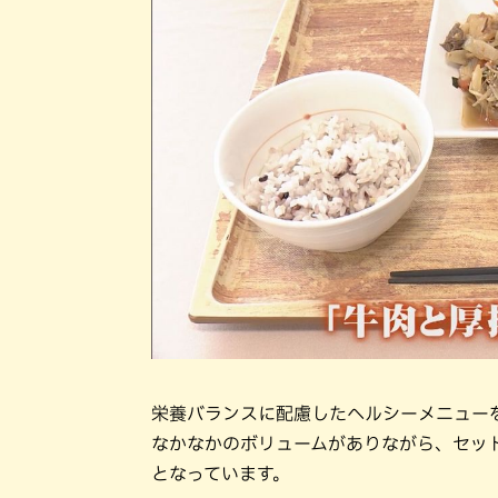
栄養バランスに配慮したヘルシーメニュー
なかなかのボリュームがありながら、セット
となっています。