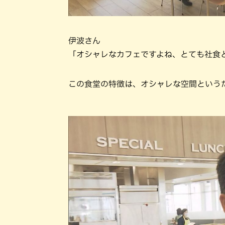
伊波さん
「オシャレなカフェですよね、とても社食
この食堂の特徴は、オシャレな空間という