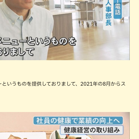
というものを提供しておりまして、2021年の8月からス