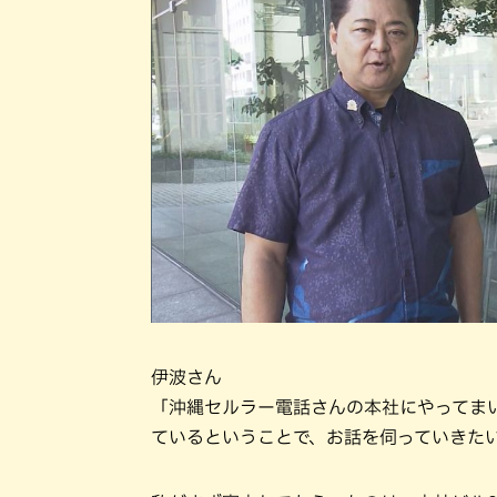
伊波さん
「沖縄セルラー電話さんの本社にやってま
ているということで、お話を伺っていきた