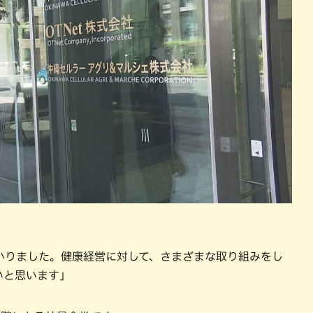
いりました。健康経営に対して、さまざまな取り組みをし
いと思います」