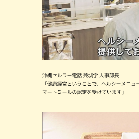
沖縄セルラー電話 兼城学 人事部長
「健康経営ということで、ヘルシーメニュー
マートミールの認定を受けています」