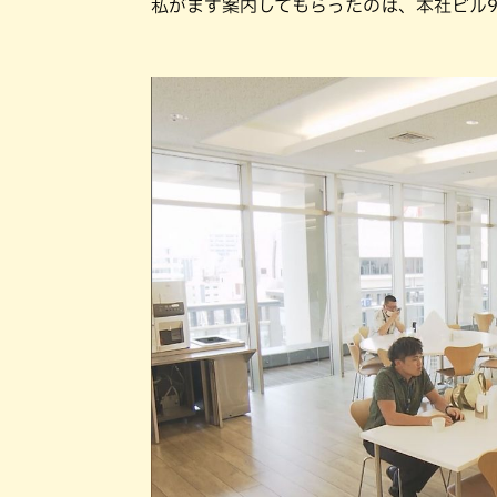
私がまず案内してもらったのは、本社ビル