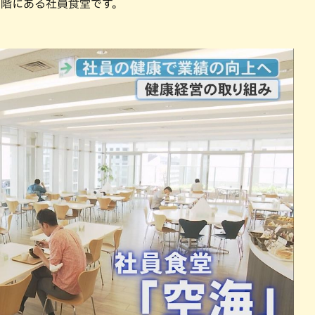
9階にある社員食堂です。