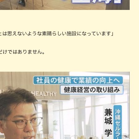
とは思えないような素晴らしい施設になっています」
だけではありません。