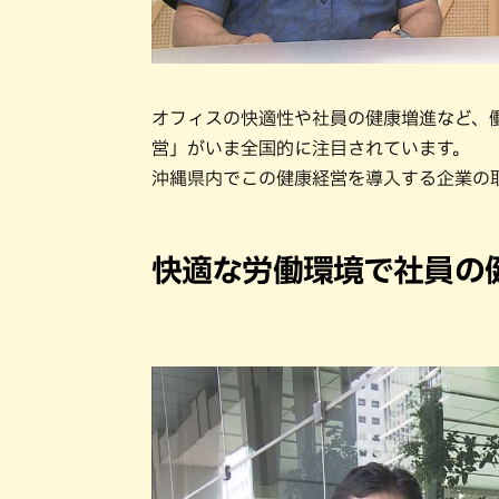
オフィスの快適性や社員の健康増進など、
営」がいま全国的に注目されています。
沖縄県内でこの健康経営を導入する企業の
快適な労働環境で社員の