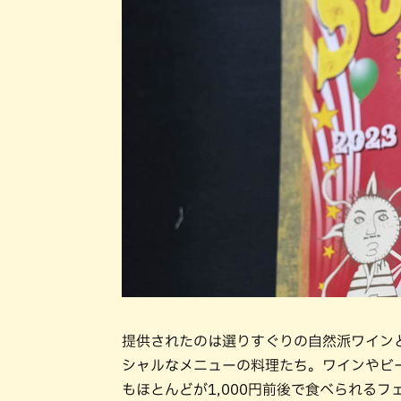
提供されたのは選りすぐりの自然派ワイン
シャルなメニューの料理たち。ワインやビ
もほとんどが1,000円前後で食べられる