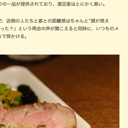
りの一品が提供されており、満足度はとにかく高い。
で、店側の人たちと客との距離感はちゃんと“顔が見え
だった？」という再会の声が聞こえると同時に、いつものメ
ちで見かける。