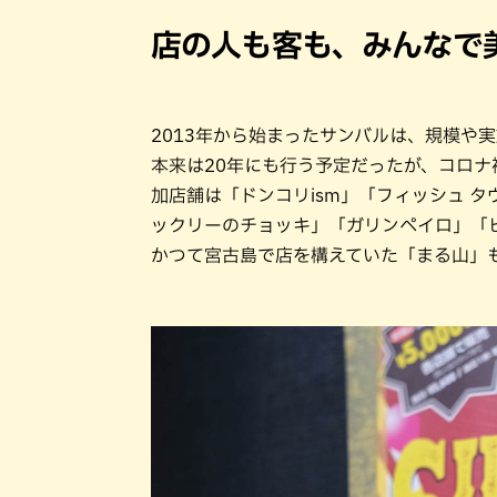
店の人も客も、みんなで
2013年から始まったサンバルは、規模や
本来は20年にも行う予定だったが、コロナ
加店舗は「ドンコリism」「フィッシュ 
ックリーのチョッキ」「ガリンペイロ」「
かつて宮古島で店を構えていた「まる山」