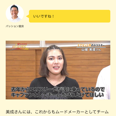
いいですね！
パッション屋良
美成さんには、これからもムードメーカーとしてチーム