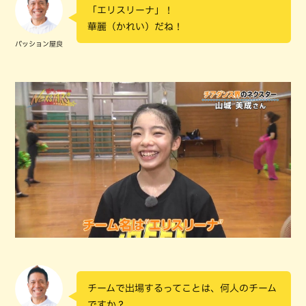
「エリスリーナ」！
華麗（かれい）だね！
パッション屋良
チームで出場するってことは、何人のチーム
ですか？