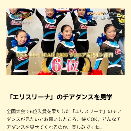
「エリスリーナ」のチアダンスを見学
全国大会で6位入賞を果たした「エリスリーナ」のチア
ダンスが見たいとお願いしところ、快くOK。どんなチ
アダンスを見せてくれるのか、楽しみですね。