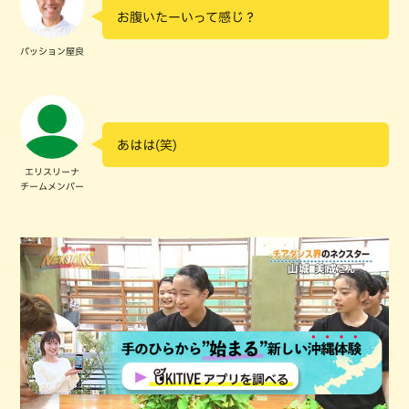
お腹いたーいって感じ？
パッション屋良
あはは(笑)
エリスリーナ
チームメンバー