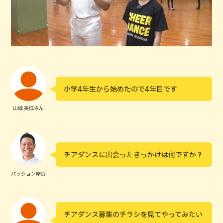
小学4年生から始めたので4年目です
山城 美成さん
チアダンスに出会ったきっかけは何ですか？
パッション屋良
チアダンス募集のチラシを見てやってみたい