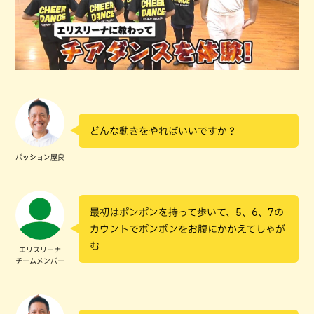
どんな動きをやればいいですか？
パッション屋良
最初はポンポンを持って歩いて、5、6、7の
カウントでポンポンをお腹にかかえてしゃが
む
エリスリーナ
チームメンバー