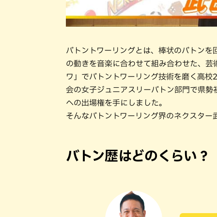
バトントワーリングとは、棒状のバトンを
の動きを音楽に合わせて組み合わせた、芸術
ワ」でバトントワーリング技術を磨く高校
会の女子ジュニアスリーバトン部門で県勢
への出場権を手にしました。
そんなバトントワーリング界のネクスター
バトン歴はどのくらい？