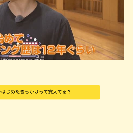
をはじめたきっかけって覚えてる？