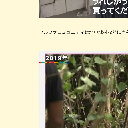
ソルファコミュニティは北中城村などに点