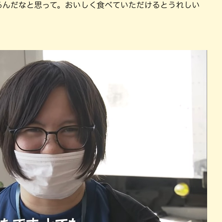
るんだなと思って。おいしく食べていただけるとうれしい