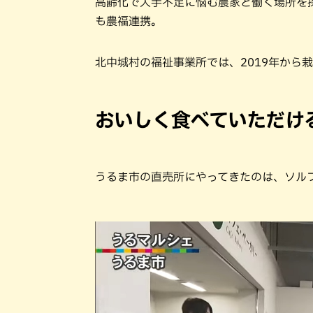
高齢化で人手不足に悩む農家と働く場所を
も農福連携。
北中城村の福祉事業所では、2019年から
おいしく食べていただけ
うるま市の直売所にやってきたのは、ソル