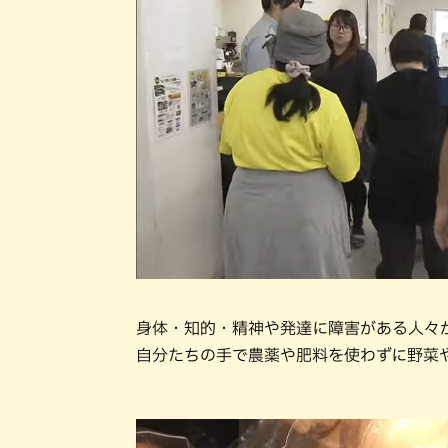
身体・知的・精神や発達に障害がある人々
自分たちの手で農薬や肥料を使わずに野菜