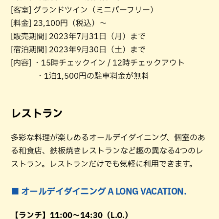
[客室] グランドツイン（ミニバーフリー）
[料金] 23,100円（税込）〜
[販売期間] 2023年7月31日（月）まで
[宿泊期間] 2023年9月30日（土）まで
[内容] ・15時チェックイン / 12時チェックアウト
・1泊1,500円の駐車料金が無料
レストラン
多彩な料理が楽しめるオールデイダイニング、個室のあ
る和食店、鉄板焼きレストランなど趣の異なる4つのレ
ストラン。レストランだけでも気軽に利用できます。
■ オールデイダイニング A LONG VACATION.
【ランチ】11:00〜14:30（L.O.）