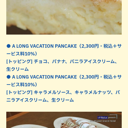
● A LONG VACATION PANCAKE（2,300円・税込＋サ
ービス料10%）
[トッピング] チョコ、バナナ、バニラアイスクリーム、
生クリーム
● A LONG VACATION PANCAKE（2,300円・税込＋サ
ービス料10%）
[トッピング] キャラメルソース、キャラメルナッツ、バ
ニラアイスクリーム、生クリーム