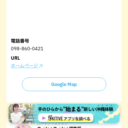
電話番号
098-860-0421
URL
ホームページ
Google Map
パートナーメディア