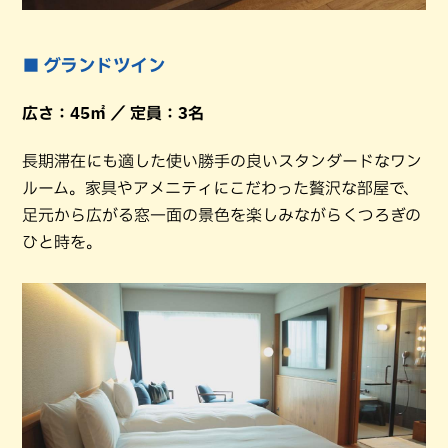
■ グランドツイン
広さ：45㎡ ／ 定員：3名
長期滞在にも適した使い勝手の良いスタンダードなワン
ルーム。家具やアメニティにこだわった贅沢な部屋で、
足元から広がる窓一面の景色を楽しみながらくつろぎの
ひと時を。