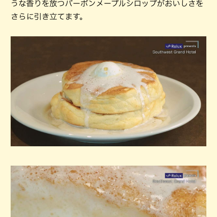
うな香りを放つバーボンメープルシロップがおいしさを
さらに引き立てます。