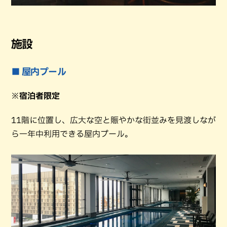
施設
■ 屋内プール
※宿泊者限定
11階に位置し、広大な空と賑やかな街並みを見渡しなが
ら一年中利用できる屋内プール。