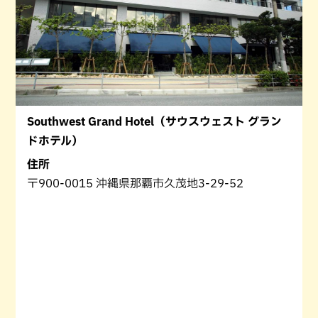
Southwest Grand Hotel（サウスウェスト グラン
ドホテル）
住所
〒900-0015 沖縄県那覇市久茂地3-29-52