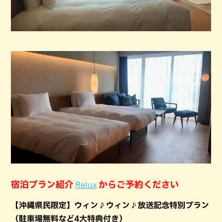
宿泊プラン紹介
からご予約ください
Relux
【沖縄県民限定】ウィン♪ウィン♪放送記念特別プラン
（駐車場無料など4大特典付き）