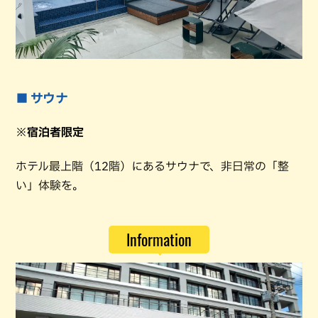
■ サウナ
※宿泊者限定
ホテル最上階（12階）にあるサウナで、非日常の「整
い」体験を。
Information