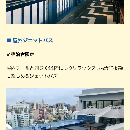
■ 屋外ジェットバス
※宿泊者限定
屋内プールと同じく11階にありリラックスしながら眺望
も楽しめるジェットバス。