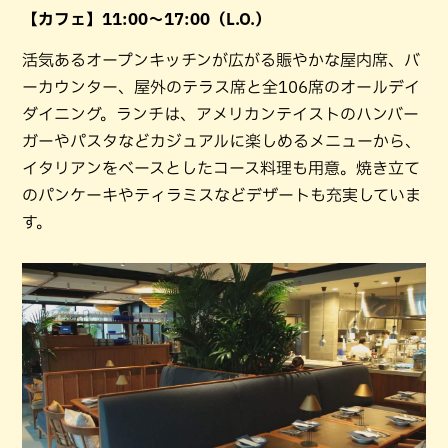
【カフェ】11:00〜17:00（L.O.）
活気あるオープンキッチンが広がる賑やかな屋内席、バ
ーカウンター、屋外のテラス席と全106席のオールデイ
ダイニング。ランチは、アメリカンテイストのハンバー
ガーやパスタなどカジュアルに楽しめるメニューから、
イタリアンをベースとしたコース料理も用意。焼き立て
のパンケーキやティラミスなどデザートも充実していま
す。