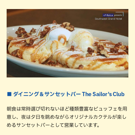
■ ダイニング＆サンセットバー The Sailor's Club
朝食は常時選び切れないほど種類豊富なビュッフェを用
意し、夜は夕日を眺めながらオリジナルカクテルが楽し
めるサンセットバーとして営業しています。