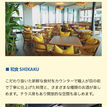
■ 和食 SHIKAKU
こだわり抜いた新鮮な食材をカウンターで職人が目の前
で丁寧に仕上げた料理と、さまざまな種類のお酒が楽し
めます。テラス席もあり開放的な空間も楽しめます。