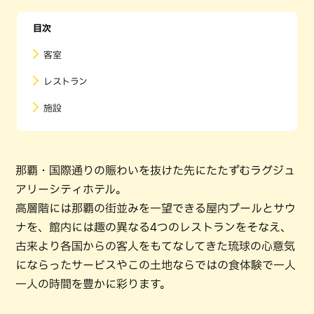
目次
客室
レストラン
施設
那覇・国際通りの賑わいを抜けた先にたたずむラグジュ
アリーシティホテル。
高層階には那覇の街並みを一望できる屋内プールとサウ
ナを、館内には趣の異なる4つのレストランをそなえ、
古来より各国からの客人をもてなしてきた琉球の心意気
にならったサービスやこの土地ならではの食体験で一人
一人の時間を豊かに彩ります。