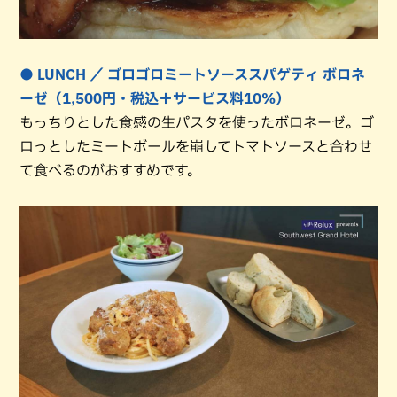
● LUNCH ／ ゴロゴロミートソーススパゲティ ボロネ
ーゼ（1,500円・税込＋サービス料10%）
もっちりとした食感の生パスタを使ったボロネーゼ。ゴ
ロっとしたミートボールを崩してトマトソースと合わせ
て食べるのがおすすめです。