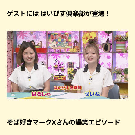
ゲストには はいびす倶楽部が登場！
そば好きマークXさんの爆笑エピソード