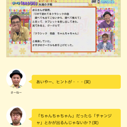
あいやー、ヒントが・・・(笑)
さーねー
「ちゃんちゃちゃん」だったら「チャンジ
ャ」とかが出るんじゃないか？(笑)