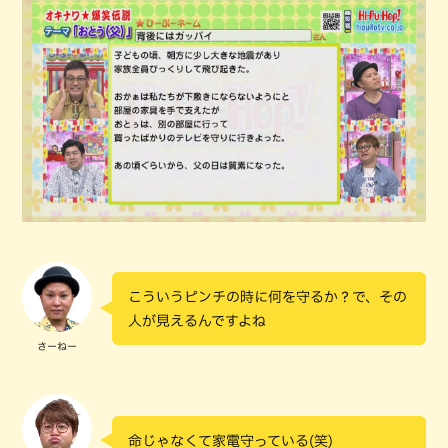
こういうピンチの時に何を守るか？で、その
人が見えるんですよね
さーねー
命じゃなくて家電守っている(笑)