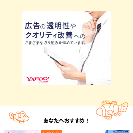
あなたへおすすめ！
エンタメ,占い