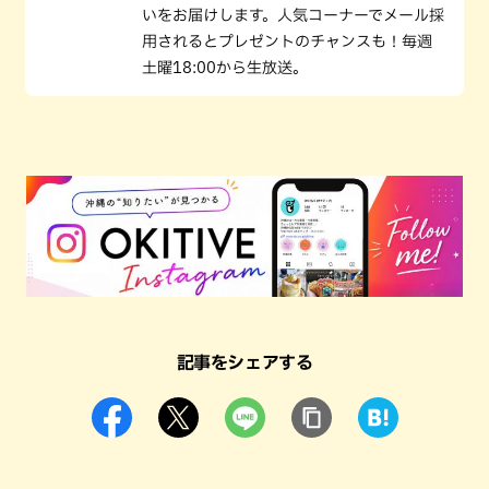
いをお届けします。人気コーナーでメール採
用されるとプレゼントのチャンスも！毎週
土曜18:00から生放送。
記事をシェアする