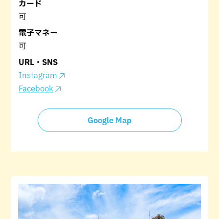
カード
可
電子マネー
可
URL・SNS
Instagram
Facebook
Google Map