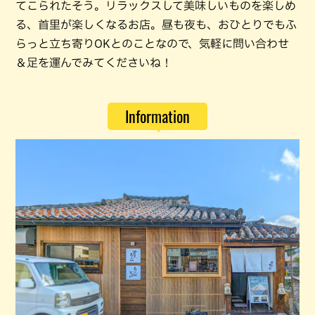
てこられたそう。リラックスして美味しいものを楽しめ
る、首里が楽しくなるお店。昼も夜も、おひとりでもふ
らっと立ち寄りOKとのことなので、気軽に問い合わせ
＆足を運んでみてくださいね！
Information