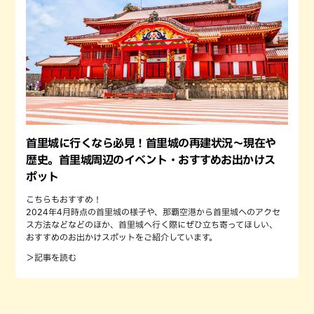
首里城に行くなら必見！首里城の再建状況〜現在や
歴史。首里城周辺のイベント・おすすめお出かけス
ポット
こちらもおすすめ！
2024年4月時点の首里城の様子や、那覇空港から首里城へのアクセ
ス方法などなどのほか、首里城へ行く際にぜひ立ち寄ってほしい、
おすすめのお出かけスポットをご紹介しています。
＞記事を読む