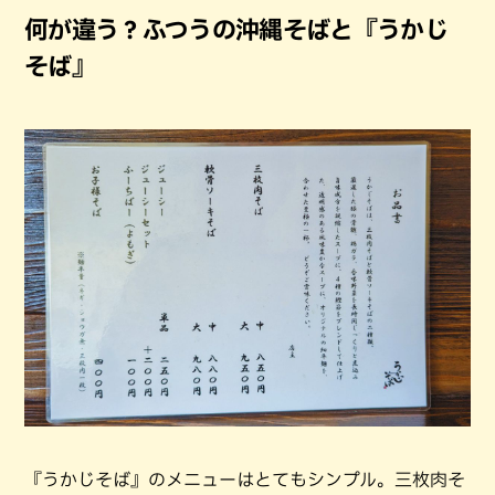
何が違う？ふつうの沖縄そばと『うかじ
そば』
『うかじそば』のメニューはとてもシンプル。三枚肉そ