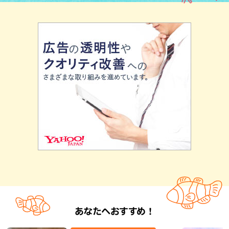
あなたへおすすめ！