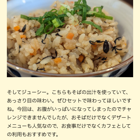
そしてジューシー。こちらもそばの出汁を使っていて、
あっさり目の味わい。ぜひセットで味わってほしいです
ね。今回は、お腹がいっぱいになってしまったのでチャ
レンジできませんでしたが、おそばだけでなくデザート
メニューも人気なので、お食事だけでなくカフェとして
の利用もおすすめです。