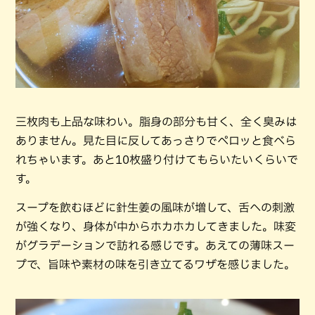
三枚肉も上品な味わい。脂身の部分も甘く、全く臭みは
ありません。見た目に反してあっさりでペロッと食べら
れちゃいます。あと10枚盛り付けてもらいたいくらいで
す。
スープを飲むほどに針生姜の風味が増して、舌への刺激
が強くなり、身体が中からホカホカしてきました。味変
がグラデーションで訪れる感じです。あえての薄味スー
プで、旨味や素材の味を引き立てるワザを感じました。