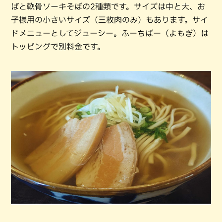
ばと軟骨ソーキそばの2種類です。サイズは中と大、お
子様用の小さいサイズ（三枚肉のみ）もあります。サイ
ドメニューとしてジューシー。ふーちばー（よもぎ）は
トッピングで別料金です。