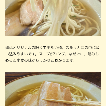
麺はオリジナルの細くて平たい麺。スルッと口の中に吸
い込みやすいです。スープがシンプルなだけに、噛みし
めると小麦の味がしっかりとわかります。