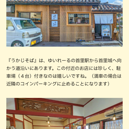
『うかじそば』は、ゆいれーるの首里駅から首里城へ向
かう道沿いにあります。この付近のお店には珍しく、駐
車場（４台）付きなのは嬉しいですね。（満車の場合は
近隣のコインパーキングに止めることになります）