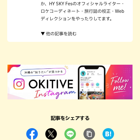
か、HY SKY Fesのオフィシャルライター・
ロケコーディネート・旅行誌の校正・Web
ディレクションをやったりしてます。
▼ 他の記事を読む
記事をシェアする