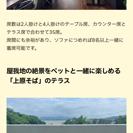
席数は2人掛けと4人掛けのテーブル席、カウンター席と
テラス席で合わせて35席。
席間にも余裕があり、ソファにつめれば8名以上一緒に
着席可能です。
屋我地の絶景をペットと一緒に楽しめる
「上原そば」のテラス