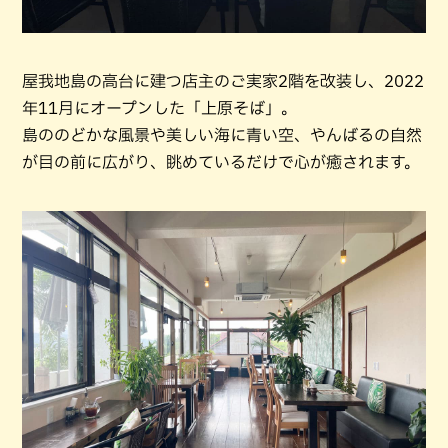
屋我地島の高台に建つ店主のご実家2階を改装し、2022
年11月にオープンした「上原そば」。
島ののどかな風景や美しい海に青い空、やんばるの自然
が目の前に広がり、眺めているだけで心が癒されます。