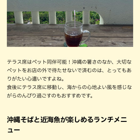
テラス席はペット同伴可能！沖縄の暑さのなか、大切な
ペットをお店の外で待たせないで済むのは、とってもあ
りがたい心遣いですよね。
食後にテラス席に移動し、海からの心地よい風を感じな
がらのんびり過ごすのもおすすめです。
沖縄そばと近海魚が楽しめるランチメニ
ュー