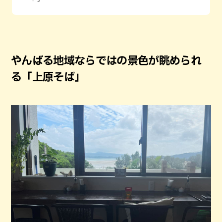
やんばる地域ならではの景色が眺められ
る「上原そば」