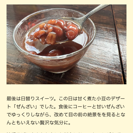
最後は日替りスイーツ。この日は甘く煮た小豆のデザー
ト「ぜんざい」でした。食後にコーヒーと甘いぜんざい
でゆっくりしながら、改めて目の前の絶景をを見るとな
んともいえない贅沢な気分に。