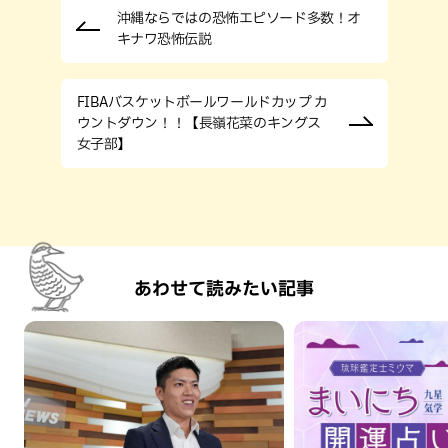
沖縄ならではの恐怖エピソード多数！オ
キナワ恐怖伝説
FIBAバスケットボールワールドカップ カ
ウントダウン！！【長嶺花菜のキングス
女子部】
あわせて読みたい記事