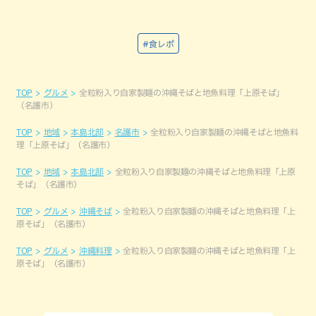
#食レポ
TOP
グルメ
全粒粉入り自家製麺の沖縄そばと地魚料理「上原そば」
（名護市）
TOP
地域
本島北部
名護市
全粒粉入り自家製麺の沖縄そばと地魚料
理「上原そば」（名護市）
TOP
地域
本島北部
全粒粉入り自家製麺の沖縄そばと地魚料理「上原
そば」（名護市）
TOP
グルメ
沖縄そば
全粒粉入り自家製麺の沖縄そばと地魚料理「上
原そば」（名護市）
TOP
グルメ
沖縄料理
全粒粉入り自家製麺の沖縄そばと地魚料理「上
原そば」（名護市）