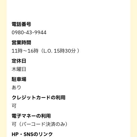
電話番号
0980-43-9944
営業時間
11時～16時（L.O. 15時30分 ）
定休日
木曜日
駐車場
あり
クレジットカードの利用
可
電子マネーの利用
可（バーコード決済のみ）
HP・SNSのリンク