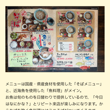
メニューは国産・県産食材を使用した「そばメニュー」
と、近海魚を使用した「魚料理」がメイン。
お魚は旬のものを日替わりで提供しているので、「今日
はなにかな？」とリピート来店が楽しみになります。か