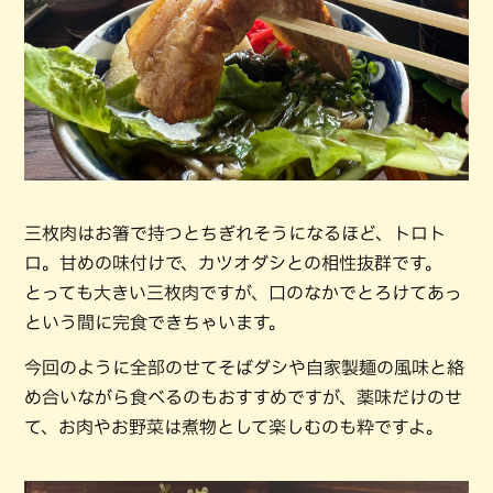
三枚肉はお箸で持つとちぎれそうになるほど、トロト
ロ。甘めの味付けで、カツオダシとの相性抜群です。
とっても大きい三枚肉ですが、口のなかでとろけてあっ
という間に完食できちゃいます。
今回のように全部のせてそばダシや自家製麺の風味と絡
め合いながら食べるのもおすすめですが、薬味だけのせ
て、お肉やお野菜は煮物として楽しむのも粋ですよ。