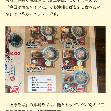
らあげを除く魚料理にはミニそばがついてくるので、
「今日は魚をメインに。でも沖縄そばも少し食べたい
な」という方にピッタリです。
「上原そば」の沖縄そばは、麺とトッピングが別のお皿