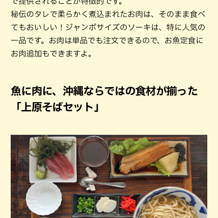
で提供されることが特徴的です。
秘伝のタレで柔らかく煮込まれたお肉は、そのまま食べ
てもおいしい！ジャンボサイズのソーキは、特に人気の
一品です。お肉は単品でも注文できるので、お魚定食に
お肉追加もできますよ。
魚に肉に、沖縄ならではの食材が揃った
「上原そばセット」