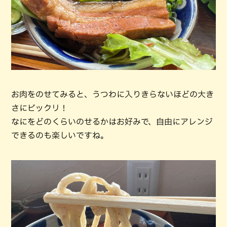
お肉をのせてみると、うつわに入りきらないほどの大き
さにビックリ！
なにをどのくらいのせるかはお好みで、自由にアレンジ
できるのも楽しいですね。