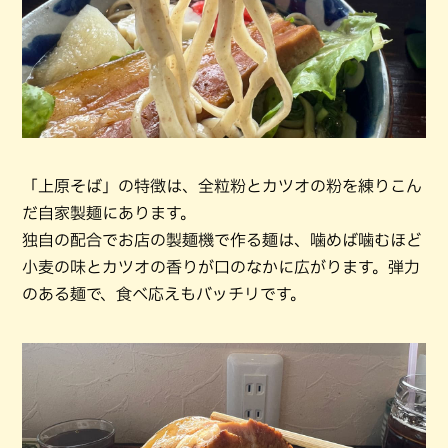
「上原そば」の特徴は、全粒粉とカツオの粉を練りこん
だ自家製麺にあります。
独自の配合でお店の製麺機で作る麺は、噛めば噛むほど
小麦の味とカツオの香りが口のなかに広がります。弾力
のある麺で、食べ応えもバッチリです。