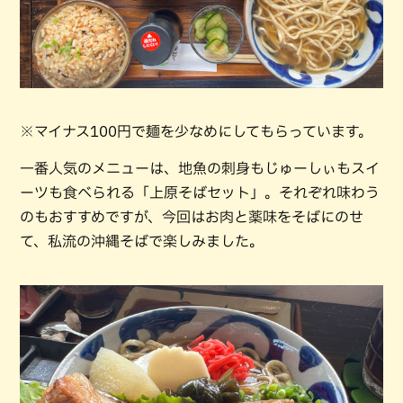
※マイナス100円で麺を少なめにしてもらっています。
一番人気のメニューは、地魚の刺身もじゅーしぃもスイ
ーツも食べられる「上原そばセット」。それぞれ味わう
のもおすすめですが、今回はお肉と薬味をそばにのせ
て、私流の沖縄そばで楽しみました。