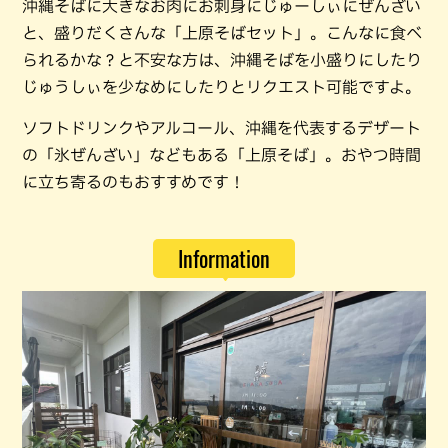
沖縄そばに大きなお肉にお刺身にじゅーしぃにぜんざい
と、盛りだくさんな「上原そばセット」。こんなに食べ
られるかな？と不安な方は、沖縄そばを小盛りにしたり
じゅうしぃを少なめにしたりとリクエスト可能ですよ。
ソフトドリンクやアルコール、沖縄を代表するデザート
の「氷ぜんざい」などもある「上原そば」。おやつ時間
に立ち寄るのもおすすめです！
Information