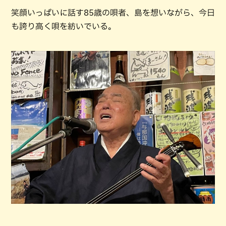
笑顔いっぱいに話す85歳の唄者、島を想いながら、今日
も誇り高く唄を紡いでいる。