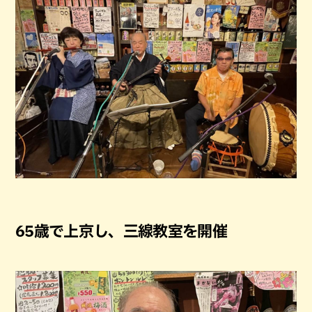
65歳で上京し、三線教室を開催