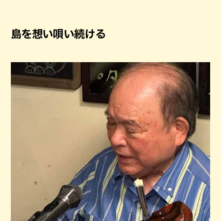
島を想い唄い続ける