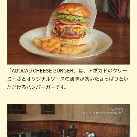
「ABOCAD CHEESE BURGER」は、アボカドのクリー
ミーさとオリジナルソースの酸味が効いたさっぱりとい
ただけるハンバーガーです。