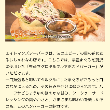
エイトマンズシーバーグは、波の上ビーチの目の前にあ
るおしゃれなお店です。こちらでは、県産まぐろを贅沢
に使用した「県産マグロタルタルアボカドバーガー」が
いただけます。
一口頬張ると叩いてタルタルにしたまぐろがごろっと口
のなかに入るため、その旨みを存分に感じられます。ハ
ニーワサビじょうゆのほのかな甘み、シークヮーサード
レッシングの爽やかさと、さまざまな味わいを楽しめる
のも、このハンバーガーの魅力です。