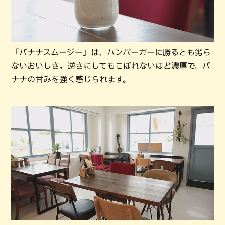
「バナナスムージー」は、ハンバーガーに勝るとも劣ら
ないおいしさ。逆さにしてもこぼれないほど濃厚で、バ
ナナの甘みを強く感じられます。