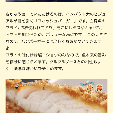
さかなやぁーでいただけるのは、インパクト大のビジュ
アルが目を引く「フィッシュバーガー」です。白身魚の
フライが5枚使われており、そこにレタスやキャベツ、
トマトも加わるため、ボリューム満点です！ この大きさ
なので、ハンバーガーには珍しくお箸がついてきます
よ。
フライの味付けは塩コショウのみなので、魚本来の旨み
を存分に感じられます。タルタルソースとの相性もよ
く、濃厚な味わいを楽しめます。