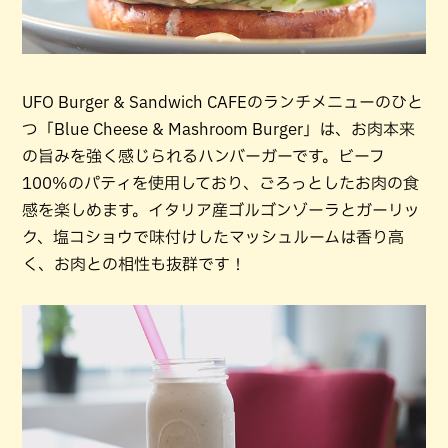
UFO Burger & Sandwich CAFEのランチメニューのひと
つ「Blue Cheese & Mashroom Burger」は、お肉本来
の旨みを強く感じられるハンバーガーです。ビーフ
100%のパティを使用しており、ごろっとしたお肉の食
感を楽しめます。イタリア産ゴルゴンゾーラとガーリッ
ク、塩コショウで味付けしたマッシュルームは香り高
く、お肉との相性も抜群です！