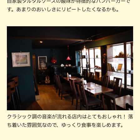
自家製タルタルソースの酸味が特徴的なハンバーガーで
す。あまりのおいしさにリピートしたくなるかも。
クラシック調の音楽が流れる店内はとてもおしゃれ！ 落
ち着いた雰囲気なので、ゆっくり食事を楽しめます。