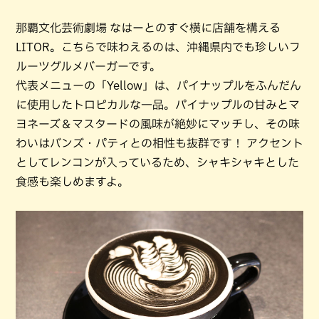
那覇文化芸術劇場 なはーとのすぐ横に店舗を構える
LITOR。こちらで味わえるのは、沖縄県内でも珍しいフ
ルーツグルメバーガーです。
代表メニューの「Yellow」は、パイナップルをふんだん
に使用したトロピカルな一品。パイナップルの甘みとマ
ヨネーズ＆マスタードの風味が絶妙にマッチし、その味
わいはバンズ・パティとの相性も抜群です！ アクセント
としてレンコンが入っているため、シャキシャキとした
食感も楽しめますよ。