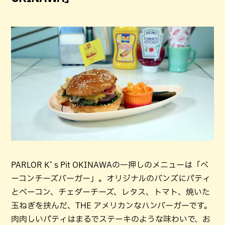
PARLOR K’ｓPit OKINAWAの一押しのメニューは「ベ
ーコンチーズバーガー」。オリジナルのバンズにパティ
とベーコン、チェダーチーズ、レタス、トマト、焼いた
玉ねぎを挟んだ、THE アメリカンなハンバーガーです。
肉肉しいパティはまるでステーキのような味わいで、お