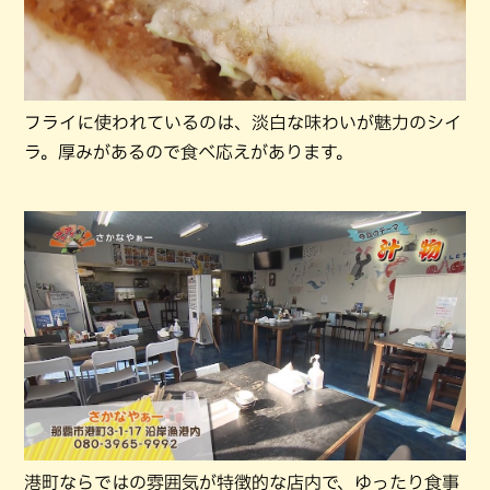
フライに使われているのは、淡白な味わいが魅力のシイ
ラ。厚みがあるので食べ応えがあります。
港町ならではの雰囲気が特徴的な店内で、ゆったり食事