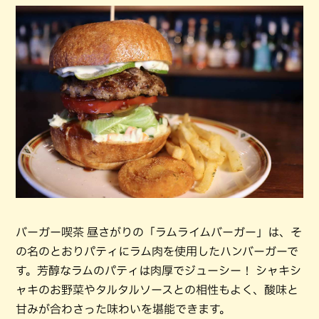
バーガー喫茶 昼さがりの「ラムライムバーガー」は、そ
の名のとおりパティにラム肉を使用したハンバーガーで
す。芳醇なラムのパティは肉厚でジューシー！ シャキシ
ャキのお野菜やタルタルソースとの相性もよく、酸味と
甘みが合わさった味わいを堪能できます。