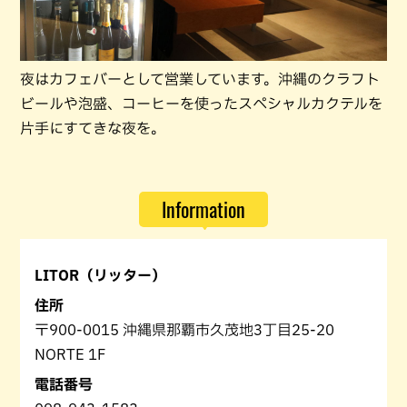
夜はカフェバーとして営業しています。沖縄のクラフト
ビールや泡盛、コーヒーを使ったスペシャルカクテルを
片手にすてきな夜を。
Information
LITOR（リッター）
住所
〒900-0015 沖縄県那覇市久茂地3丁目25-20
NORTE 1F
電話番号