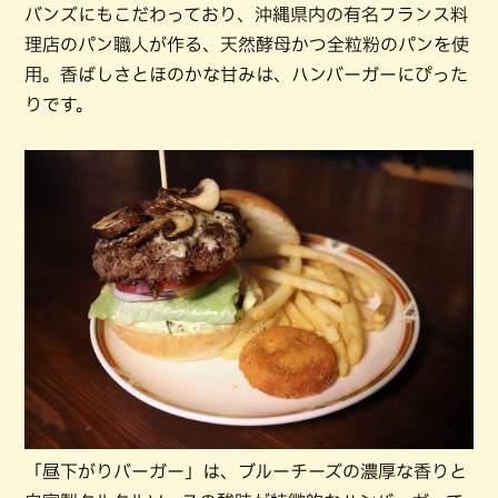
バンズにもこだわっており、沖縄県内の有名フランス料
理店のパン職人が作る、天然酵母かつ全粒粉のパンを使
用。香ばしさとほのかな甘みは、ハンバーガーにぴった
りです。
「昼下がりバーガー」は、ブルーチーズの濃厚な香りと