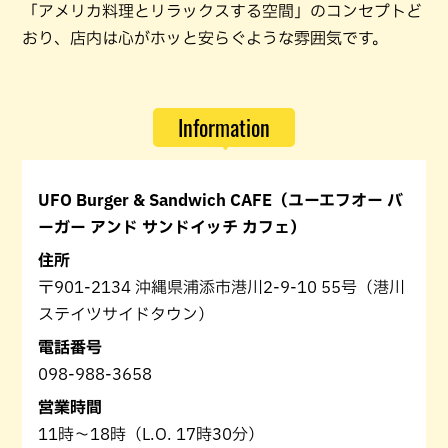
「アメリカ料理とリラックスする空間」のコンセプトど
おり、店内は心がホッと安らぐような雰囲気です。
Information
UFO Burger & Sandwich CAFE（ユーエフオー バ
ーガー アンド サンドイッチ カフェ）
住所
〒901-2134 沖縄県浦添市港川2-9-10 55号（港川
ステイツサイドタウン）
電話番号
098-988-3658
営業時間
11時〜18時（L.O. 17時30分）