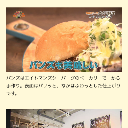
バンズはエイトマンズシーバーグのベーカリーで一から
手作り。表面はパリッと、なかはふわっとした仕上がり
です。