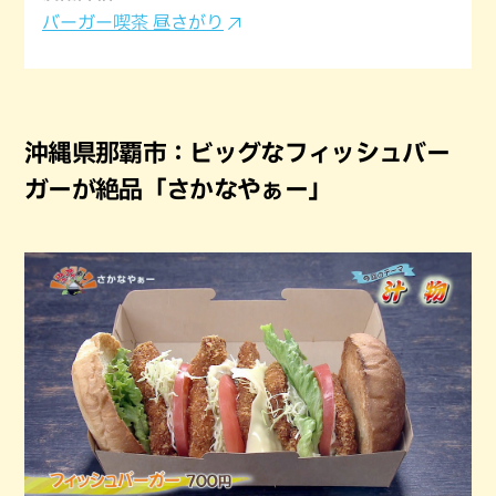
バーガー喫茶 昼さがり
沖縄県那覇市：ビッグなフィッシュバー
ガーが絶品「さかなやぁー」