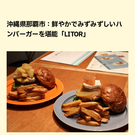
沖縄県那覇市：鮮やかでみずみずしいハ
ンバーガーを堪能「LITOR」