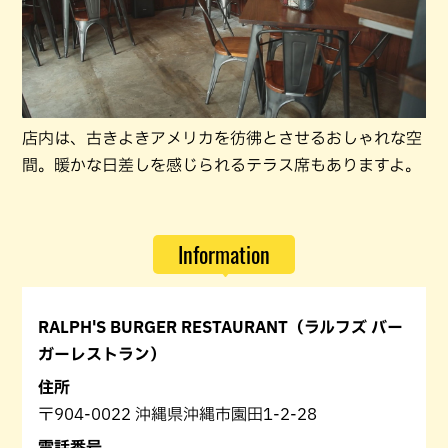
店内は、古きよきアメリカを彷彿とさせるおしゃれな空
間。暖かな日差しを感じられるテラス席もありますよ。
Information
RALPH'S BURGER RESTAURANT（ラルフズ バー
ガーレストラン）
住所
〒904-0022 沖縄県沖縄市園田1-2-28
電話番号