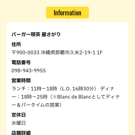
Information
バーガー喫茶 昼さがり
住所
〒900-0033 沖縄県那覇市久米2-19-1 1F
電話番号
098-943-9955
営業時間
ランチ：11時～18時（L.O. 16時30分） ディナ
ー：18時～25時（※Blanc de Blancとしてディナ
ー＆バータイムの営業）
定休日
水曜日
店舗詳細