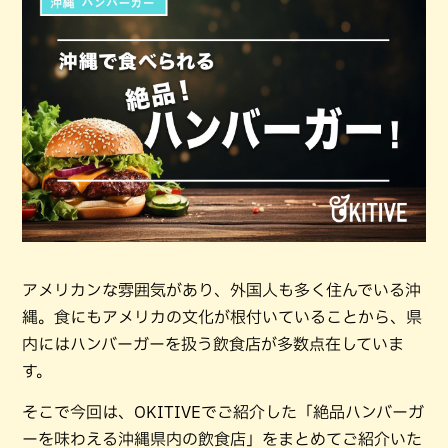
アメリカンな雰囲気があり、外国人も多く住んでいる沖
縄。食にもアメリカの文化が根付いていることから、県
内にはハンバーガーを扱う飲食店が多数点在していま
す。
そこで今回は、OKITIVEでご紹介した「絶品ハンバーガ
ーを味わえる沖縄県内の飲食店」をまとめてご紹介いた