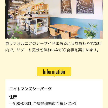
カリフォルニアのシーサイドにあるようなおしゃれな店
内で、リゾート気分を味わいながら食事を楽しめます。
Information
エイトマンズシーバーグ
住所
〒900-0031 沖縄県那覇市若狭1-21-1