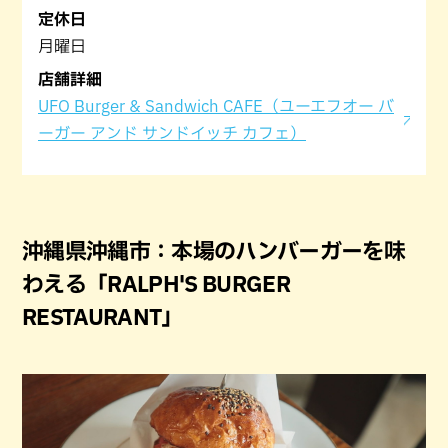
定休日
月曜日
店舗詳細
UFO Burger & Sandwich CAFE（ユーエフオー バ
ーガー アンド サンドイッチ カフェ）
沖縄県沖縄市：本場のハンバーガーを味
わえる「RALPH'S BURGER
RESTAURANT」