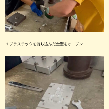
↑プラスチックを流し込んだ金型をオープン！