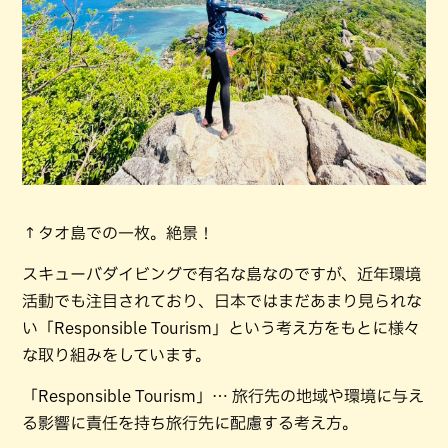
↑タオ島での一枚。絶景！
スキューバダイビングで有名な島なのですが、近年環境
活動でも注目されており、日本ではまだあまり見られな
い「Responsible Tourism」という考え方をもとに様々
な取り組みをしています。
「Responsible Tourism」… 旅行先の地域や環境に与え
る影響に責任を持ち旅行先に配慮する考え方。