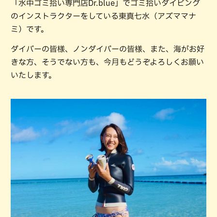
「水中ゴミ拾い専門店Dr.blue」でゴミ拾いダイビング
のインストラクターをしている東真七水（アズママナ
ミ）です。
ダイバーの皆様、ノンダイバーの皆様、また、海がお好
きな方、そうでない方も、今月もどうぞよろしくお願い
いたします。