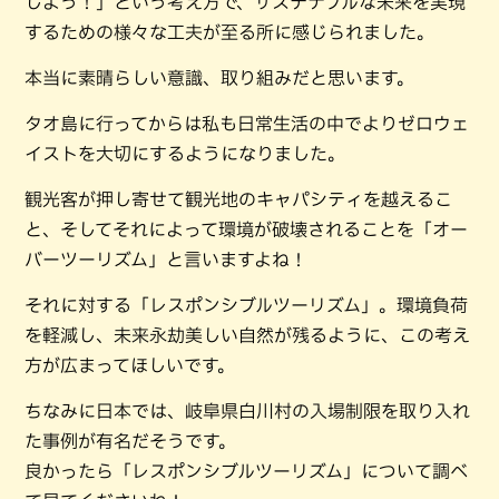
しよう！」という考え方で、サステナブルな未来を実現
するための様々な工夫が至る所に感じられました。
本当に素晴らしい意識、取り組みだと思います。
タオ島に行ってからは私も日常生活の中でよりゼロウェ
イストを大切にするようになりました。
観光客が押し寄せて観光地のキャパシティを越えるこ
と、そしてそれによって環境が破壊されることを「オー
バーツーリズム」と言いますよね！
それに対する「レスポンシブルツーリズム」。環境負荷
を軽減し、未来永劫美しい自然が残るように、この考え
方が広まってほしいです。
ちなみに日本では、岐阜県白川村の入場制限を取り入れ
た事例が有名だそうです。
良かったら「レスポンシブルツーリズム」について調べ