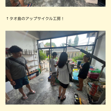
↑タオ島のアップサイクル工房！