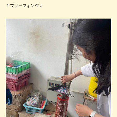
↑ブリーフィング♪