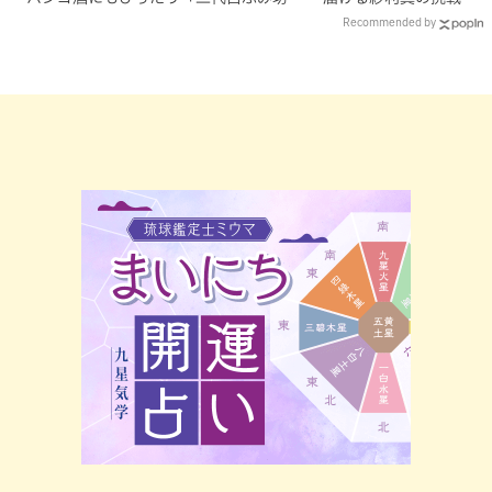
亭」（那覇市）
Recommended by