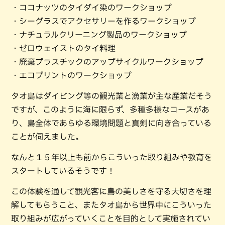
・ココナッツのタイダイ染のワークショップ
・シーグラスでアクセサリーを作るワークショップ
・ナチュラルクリーニング製品のワークショップ
・ゼロウェイストのタイ料理
・廃棄プラスチックのアップサイクルワークショップ
・エコプリントのワークショップ
タオ島はダイビング等の観光業と漁業が主な産業だそう
ですが、このように海に限らず、多種多様なコースがあ
り、島全体であらゆる環境問題と真剣に向き合っている
ことが伺えました。
なんと１５年以上も前からこういった取り組みや教育を
スタートしているそうです！
この体験を通して観光客に島の美しさを守る大切さを理
解してもらうこと、またタオ島から世界中にこういった
取り組みが広がっていくことを目的として実施されてい