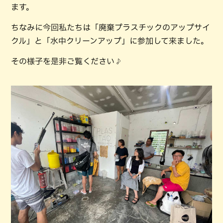
ます。
ちなみに今回私たちは「廃棄プラスチックのアップサイ
クル」と「水中クリーンアップ」に参加して来ました。
その様子を是非ご覧ください♪