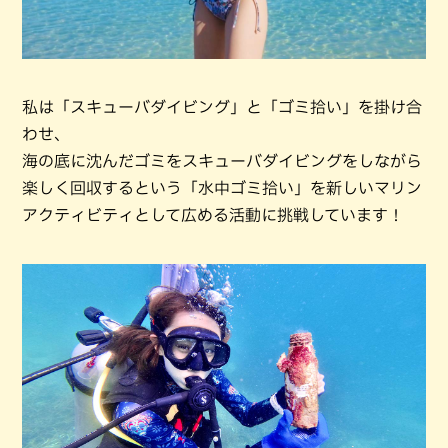
私は「スキューバダイビング」と「ゴミ拾い」を掛け合
わせ、
海の底に沈んだゴミをスキューバダイビングをしながら
楽しく回収するという「水中ゴミ拾い」を新しいマリン
アクティビティとして広める活動に挑戦しています！