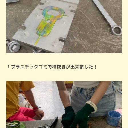
↑プラスチックゴミで栓抜きが出来ました！