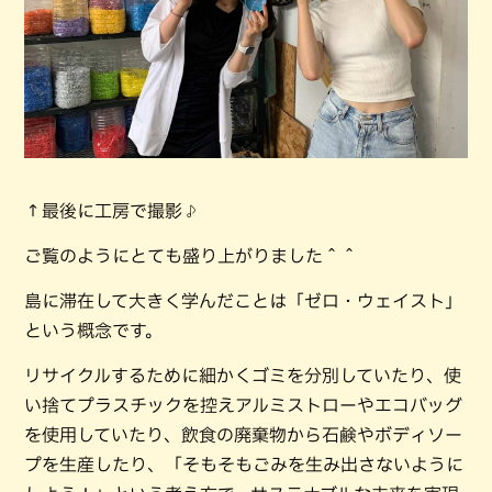
↑最後に工房で撮影♪
ご覧のようにとても盛り上がりました＾＾
島に滞在して大きく学んだことは「ゼロ・ウェイスト」
という概念です。
リサイクルするために細かくゴミを分別していたり、使
い捨てプラスチックを控えアルミストローやエコバッグ
を使用していたり、飲食の廃棄物から石鹸やボディソー
プを生産したり、「そもそもごみを生み出さないように