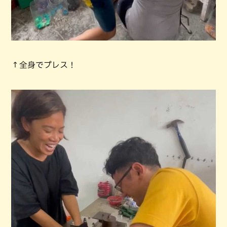
↑全身でプレス！