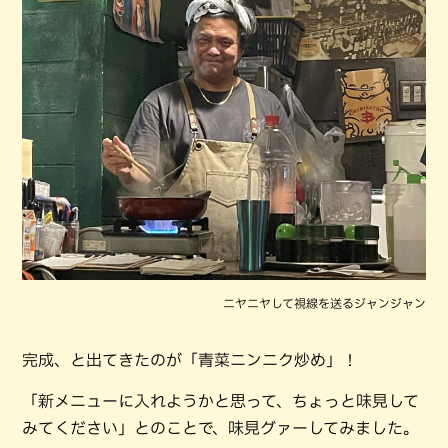
ニヤニヤして視線を送るジャンジャン
完成、と出てきたのが「青菜ニンニク炒め」！
「新メニューに入れようかと思って、ちょっと味見して
みてください」とのことで、味見グァーしてみました。