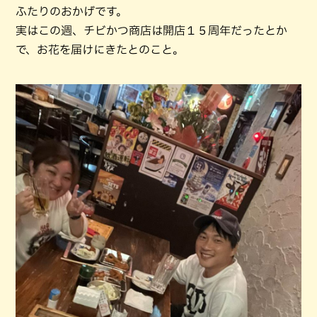
ふたりのおかげです。
実はこの週、チビかつ商店は開店１５周年だったとか
で、お花を届けにきたとのこと。