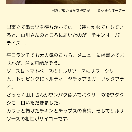
串カツもいろんな種類が！ さっそくオーダー
出来立て串カツを待ちかんてぃー（待ちかねて）してい
ると、山川さんのところに届いたのが「チキンオーバー
ライス」。
平日ランチでも大人気のこちら、メニューには書いてま
せんが、注文可能だそう。
ソースはトマトベースのサルサソースにサワークリー
ム、トッピングにトルティーヤチップ＆ガーリックフラ
イ。
さっそく山川さんがワンパク食いでパクリ！の後ワタク
シも一口いただきました。
カラッと揚げたチキンとチップスの食感、そしてサルサ
ソースの相性がサイコーです。