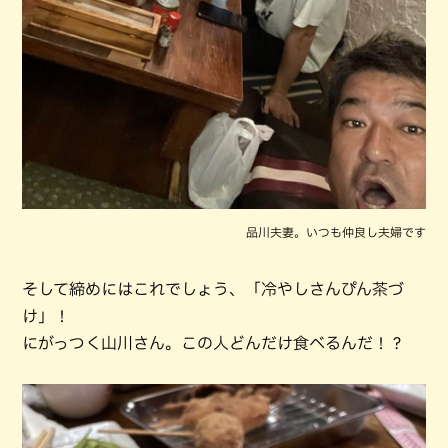
品川夫妻。いつも仲良し夫婦です
そして締めにはこれでしょう、「冷やしさんぴん茶づ
け」！
にがっつく山川さん。この人どんだけ食べるんだ！？