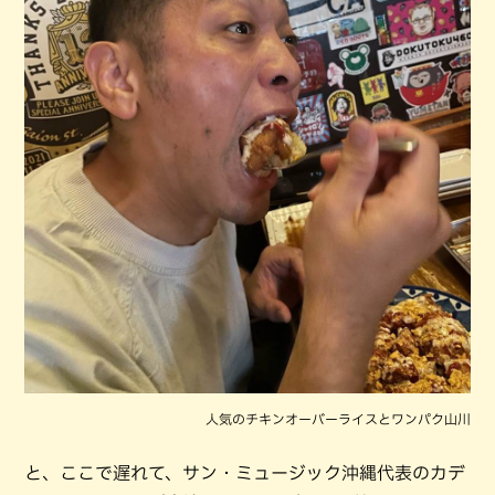
人気のチキンオーバーライスとワンパク山川
と、ここで遅れて、サン・ミュージック沖縄代表のカデ