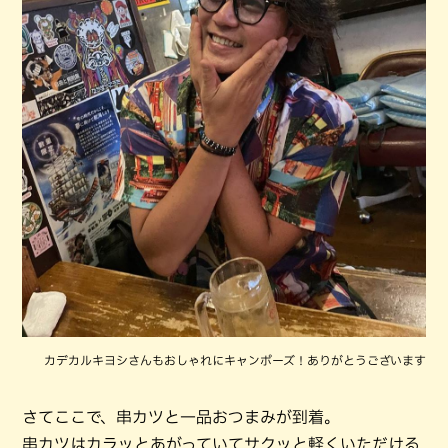
カデカルキヨシさんもおしゃれにキャンポーズ！ありがとうございます
さてここで、串カツと一品おつまみが到着。
串カツはカラッとあがっていてサクッと軽くいただける