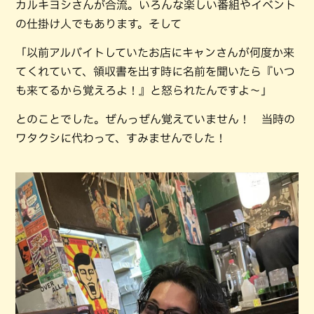
カルキヨシさんが合流。いろんな楽しい番組やイベント
の仕掛け人でもあります。そして
「以前アルバイトしていたお店にキャンさんが何度か来
てくれていて、領収書を出す時に名前を聞いたら『いつ
も来てるから覚えろよ！』と怒られたんですよ〜」
とのことでした。ぜんっぜん覚えていません！ 当時の
ワタクシに代わって、すみませんでした！