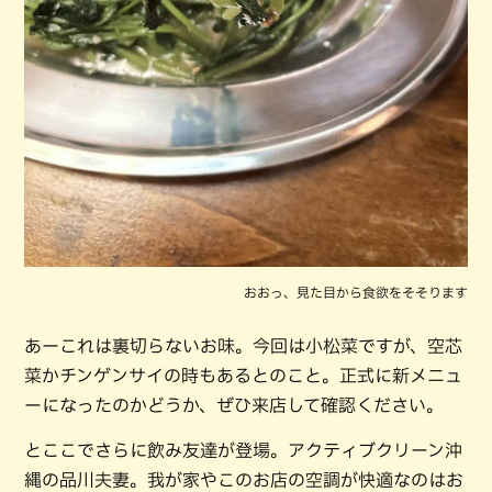
おおっ、見た目から食欲をそそります
あーこれは裏切らないお味。今回は小松菜ですが、空芯
菜かチンゲンサイの時もあるとのこと。正式に新メニュ
ーになったのかどうか、ぜひ来店して確認ください。
とここでさらに飲み友達が登場。アクティブクリーン沖
縄の品川夫妻。我が家やこのお店の空調が快適なのはお