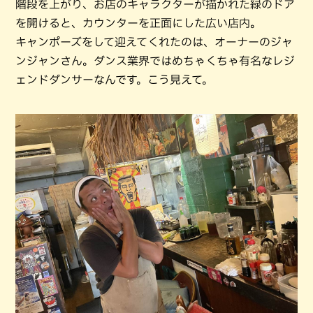
階段を上がり、お店のキャラクターが描かれた緑のドア
を開けると、カウンターを正面にした広い店内。
キャンポーズをして迎えてくれたのは、オーナーのジャ
ンジャンさん。ダンス業界ではめちゃくちゃ有名なレジ
ェンドダンサーなんです。こう見えて。