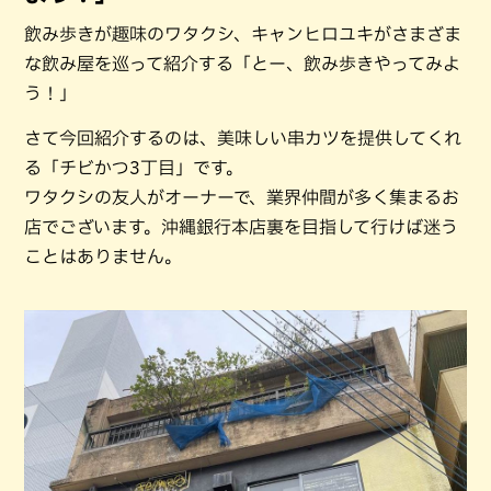
飲み歩きが趣味のワタクシ、キャンヒロユキがさまざま
な飲み屋を巡って紹介する「とー、飲み歩きやってみよ
う！」
さて今回紹介するのは、美味しい串カツを提供してくれ
る「チビかつ3丁目」です。
ワタクシの友人がオーナーで、業界仲間が多く集まるお
店でございます。沖縄銀行本店裏を目指して行けば迷う
ことはありません。