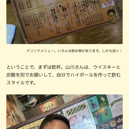
ドリンクメニュー。いろんな飲み物があります。しかも安い！
ということで、まずは乾杯。山川さんは、ウイスキーと
炭酸を別でお願いして、自分でハイボールを作って飲む
スタイルです。