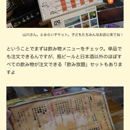
山川さん。とみらいチケット。子どもたちみんなお店に来てね！
ということでまずは飲み物メニューをチェック。単品で
も注文できるんですが、瓶ビールと日本酒以外のほぼす
べての飲み物が注文できる「飲み放題」セットもありま
すよ