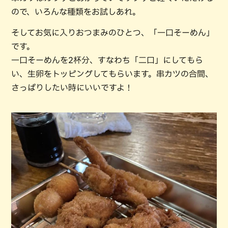
ので、いろんな種類をお試しあれ。
そしてお気に入りおつまみのひとつ、「一口そーめん」
です。
一口そーめんを2杯分、すなわち「二口」にしてもら
い、生卵をトッピングしてもらいます。串カツの合間、
さっぱりしたい時にいいですよ！