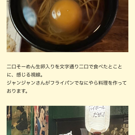
二口そーめん生卵入りを文字通り二口で食べたとこと
に、感じる視線。
ジャンジャンさんがフライパンでなにやら料理を作って
おります。