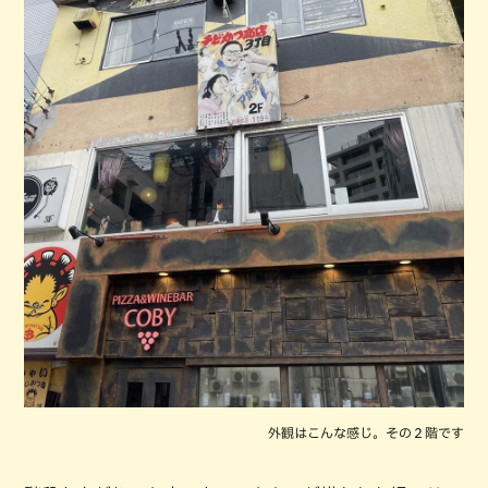
外観はこんな感じ。その２階です