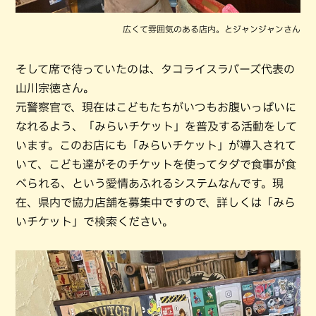
広くて雰囲気のある店内。とジャンジャンさん
そして席で待っていたのは、タコライスラバーズ代表の
山川宗徳さん。
元警察官で、現在はこどもたちがいつもお腹いっぱいに
なれるよう、「みらいチケット」を普及する活動をして
います。このお店にも「みらいチケット」が導入されて
いて、こども達がそのチケットを使ってタダで食事が食
べられる、という愛情あふれるシステムなんです。現
在、県内で協力店舗を募集中ですので、詳しくは「みら
いチケット」で検索ください。