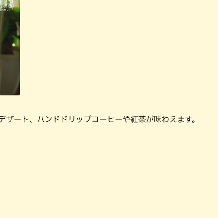
やデザート、ハンドドリップコーヒーや紅茶が味わえます。