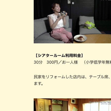
［シアタールーム利用料金］
30分 300円／お一人様 （小学低学年無料
民家をリフォームした店内は、テーブル席
ます。