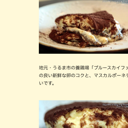
地元・うるま市の養鶏場「ブルースカイフ
の良い新鮮な卵のコクと、マスカルポーネ
いです。