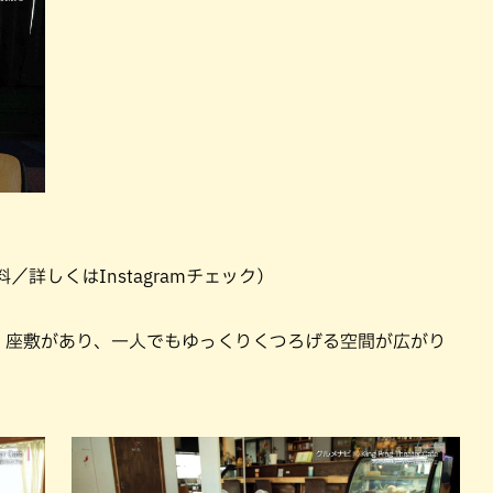
／詳しくはInstagramチェック）
、座敷があり、一人でもゆっくりくつろげる空間が広がり