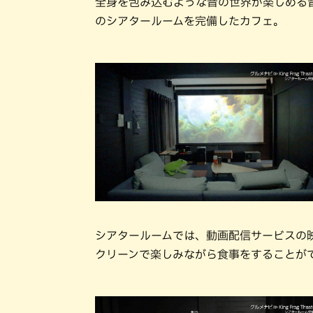
全身を包み込むような音の世界が楽しめる
のシアタールームを完備したカフェ。
シアタールームでは、動画配信サービスの映
クリーンで楽しみながら食事をすること