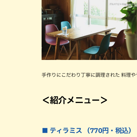
手作りにこだわり丁寧に調理された 料理
＜紹介メニュー＞
■ ティラミス （770円・税込）