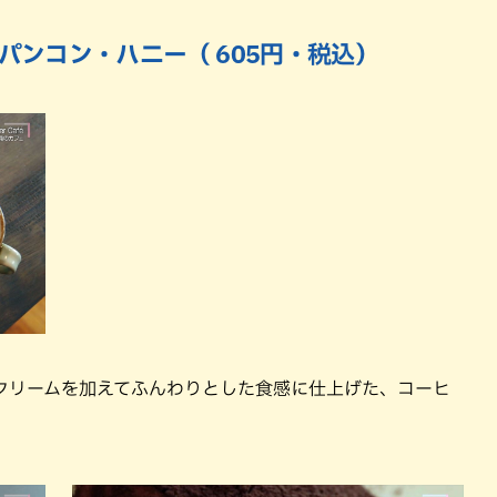
イパンコン・ハニー（ 605円・税込）
クリームを加えてふんわりとした食感に仕上げた、コーヒ