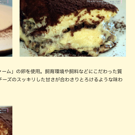
ァーム」の卵を使用。飼育環境や飼料などにこだわった質
チーズのスッキリした甘さが合わさりとろけるような味わ