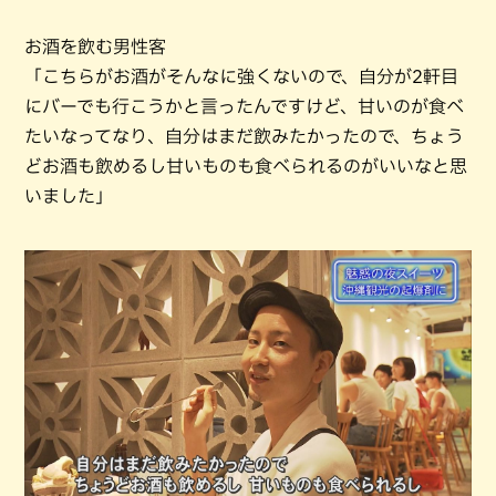
お酒を飲む男性客
「こちらがお酒がそんなに強くないので、自分が2軒目
にバーでも行こうかと言ったんですけど、甘いのが食べ
たいなってなり、自分はまだ飲みたかったので、ちょう
どお酒も飲めるし甘いものも食べられるのがいいなと思
いました」