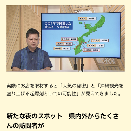
実際にお店を取材すると「人気の秘密」と「沖縄観光を
盛り上げる起爆剤としての可能性」が見えてきました。
新たな夜のスポット 県内外からたくさ
んの訪問者が