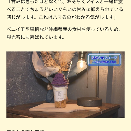
「甘みは思ったほどなくて、おそらくアイスと一緒に食
べることでちょうどいいぐらいの甘みに抑えられている
感じがします。これはハマるのがわかる気がします」
ベニイモや黒糖など沖縄県産の食材を使っているため、
観光客にも喜ばれています。