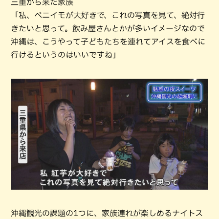
三重から来た家族
「私、ベニイモが大好きで、これの写真を見て、絶対行
きたいと思って。飲み屋さんとかが多いイメージなので
沖縄は、こうやって子どもたちを連れてアイスを食べに
行けるというのはいいですね」
沖縄観光の課題の1つに、家族連れが楽しめるナイトス