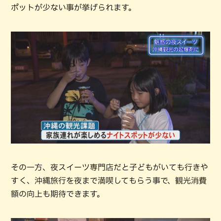
ポットが少ない事が挙げられます。
その一方、夜スイーツ専門店だと子どもがいても行きや
すく、沖縄旅行を夜まで満喫してもらう事で、観光消費
額の向上も期待できます。