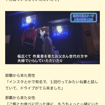
那覇から来た男性
「インスタとかで有名で、１回行ってみたいね妻と話し
ていて、ドライブがてら来ました」
那覇から来た女性
「ご飯とか食べに行った後に、もうちょっと一緒にいた