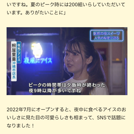
いですね。夏のピーク時には200組いらしていただいて
います。ありがたいことに」
2022年7月にオープンすると、夜中に食べるアイスのお
いしさに見た目の可愛らしさも相まって、SNSで話題に
なりました！