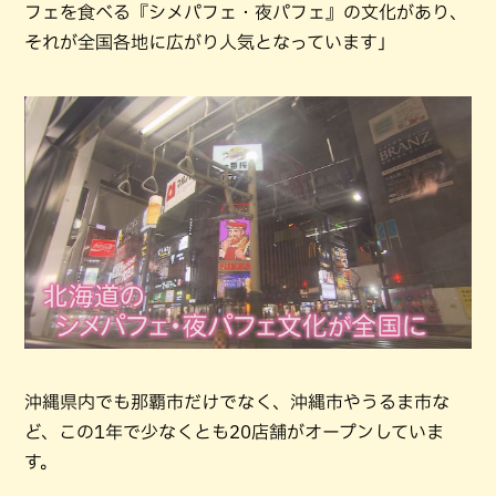
フェを食べる『シメパフェ・夜パフェ』の文化があり、
それが全国各地に広がり人気となっています」
沖縄県内でも那覇市だけでなく、沖縄市やうるま市な
ど、この1年で少なくとも20店舗がオープンしていま
す。