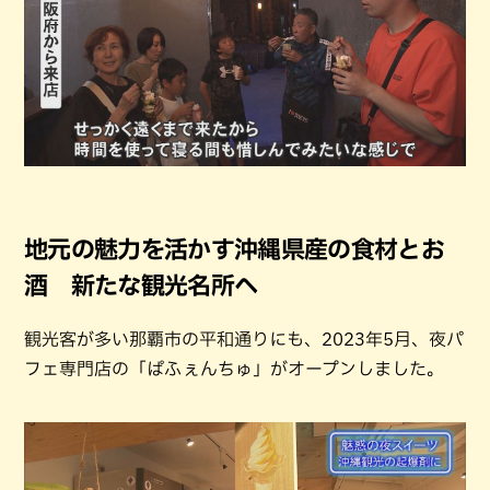
地元の魅力を活かす沖縄県産の食材とお
酒 新たな観光名所へ
観光客が多い那覇市の平和通りにも、2023年5月、夜パ
フェ専門店の「ぱふぇんちゅ」がオープンしました。