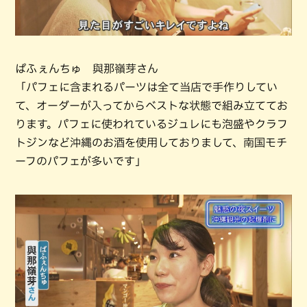
ぱふぇんちゅ 與那嶺芽さん
「パフェに含まれるパーツは全て当店で手作りしてい
て、オーダーが入ってからベストな状態で組み立ててお
ります。パフェに使われているジュレにも泡盛やクラフ
トジンなど沖縄のお酒を使用しておりまして、南国モチ
ーフのパフェが多いです」