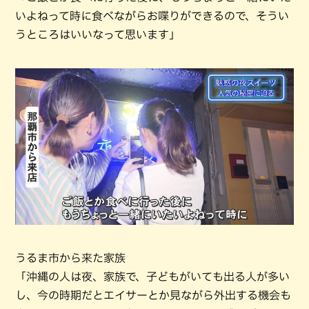
いよねって時に食べながらお喋りができるので、そうい
うところはいいなって思います」
うるま市から来た家族
「沖縄の人は夜、家族で、子どもがいても出る人が多い
し、今の時期だとエイサーとか見ながら外出する機会も