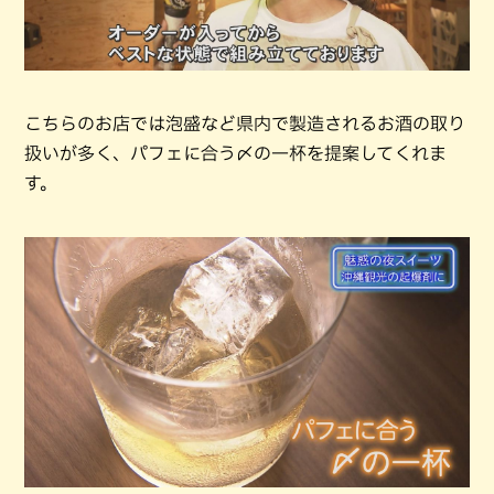
こちらのお店では泡盛など県内で製造されるお酒の取り
扱いが多く、パフェに合う〆の一杯を提案してくれま
す。