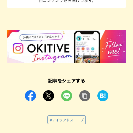
自コンテンツをお届けします。
記事をシェアする
#アイランドスコープ