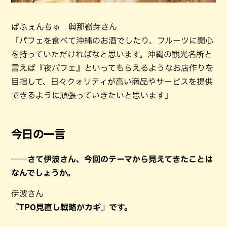
ぱふぇんちゅ 與那嶺芽さん
「パフェを食べて沖縄のお酒でしたり、フルーツに関心
を持っていただければなと思います。沖縄の観光名所と
言えば『夜パフェ』といってもらえるようなお店作りを
目指して、日々クォリティが高い商品やサービスを提供
できるように頑張っていきたいと思います」
今日の一言
──さて伊波さん、今回のテーマから見えてきたことは
なんでしょうか。
伊波さん
『TPO見直し戦略がカギ』です。