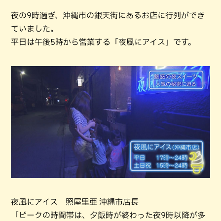
夜の9時過ぎ、沖縄市の銀天街にあるお店に行列ができ
ていました。
平日は午後5時から営業する「夜風にアイス」です。
夜風にアイス 照屋里亜 沖縄市店長
「ピークの時間帯は、夕飯時が終わった夜9時以降が多