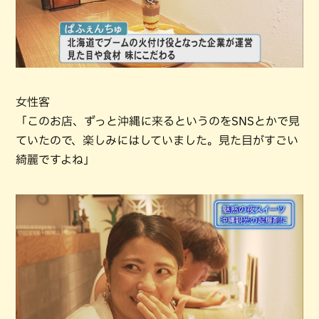
女性客
「このお店、ずっと沖縄に来るというのをSNSとかで見
ていたので、楽しみにはしていました。見た目がすごい
綺麗ですよね」