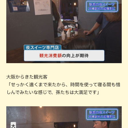
大阪からきた観光客
「せっかく遠くまで来たから、時間を使って寝る間も惜
しんでみたいな感じで、孫たちは大満足です」