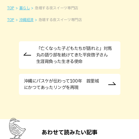
TOP
暮らし
急増する夜スイーツ専門店
TOP
沖縄経済
急増する夜スイーツ専門店
「亡くなった子どもたちが語れと」対馬
丸の語り部を続けてきた平良啓子さん
生涯背負った生きる使命
沖縄にバスケが伝わって100年 首里城
にかつてあったリングを再現
あわせて読みたい記事