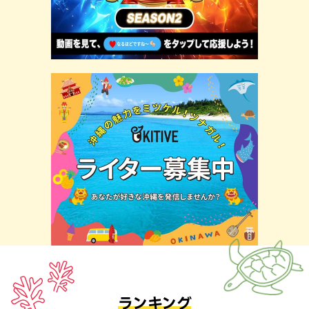
ランキング