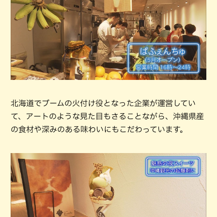
北海道でブームの火付け役となった企業が運営してい
て、アートのような見た目もさることながら、沖縄県産
の食材や深みのある味わいにもこだわっています。