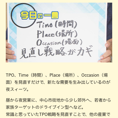
TPO、Time（時間）、Place（場所）、Occasion（場
面）を見直すだけで、新たな需要を生み出しているのが
夜スィーツ。
昼から夜営業に、中心市街地から少し郊外へ、若者から
家族ターゲットのドライブイン型へなど。
常識と思っていたTPO戦略を見直すことで、他の産業で