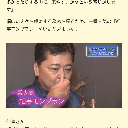
多かったりするので、来やすいかなという感じがしま
す」
幅広い人々を虜にする秘密を探るため、一番人気の「紅
芋モンブラン」をいただきました。
伊波さん