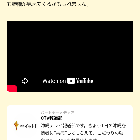
も勝機が見えてくるかもしれません。
パートナーメディア
OTV報道部
沖縄テレビ報道部です。きょう1日の沖縄を
読者に”共感”してもらえる、こだわりの独