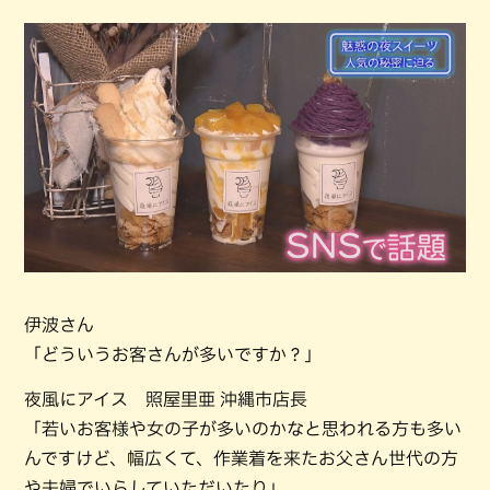
伊波さん
「どういうお客さんが多いですか？」
夜風にアイス 照屋里亜 沖縄市店長
「若いお客様や女の子が多いのかなと思われる方も多い
んですけど、幅広くて、作業着を来たお父さん世代の方
や夫婦でいらしていただいたり」