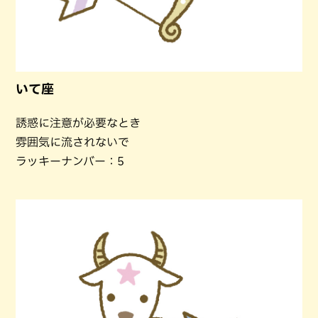
いて座
誘惑に注意が必要なとき
雰囲気に流されないで
ラッキーナンバー：5