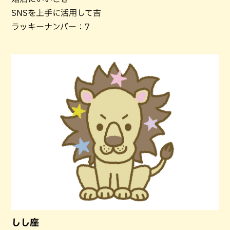
SNSを上手に活用して吉
ラッキーナンバー：7
しし座