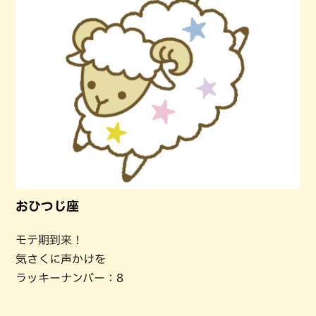
おひつじ座
モテ期到来！
気さくに声かけを
ラッキーナンバー：8