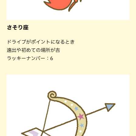
さそり座
ドライブがポイントになるとき
遠出や初めての場所が吉
ラッキーナンバー：6