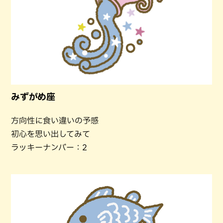
みずがめ座
方向性に食い違いの予感
初心を思い出してみて
ラッキーナンバー：2