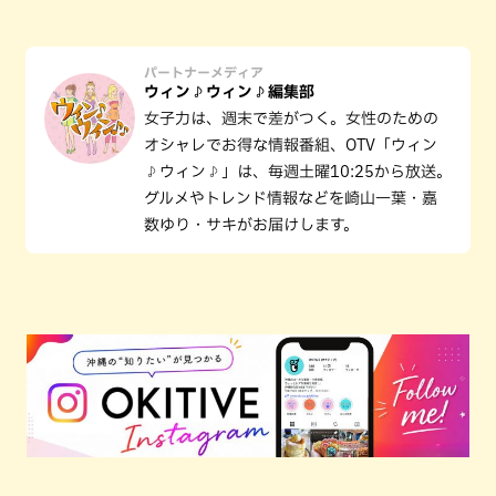
パートナーメディア
ウィン♪ウィン♪編集部
女子力は、週末で差がつく。女性のための
オシャレでお得な情報番組、OTV「ウィン
♪ウィン♪」は、毎週土曜10:25から放送。
グルメやトレンド情報などを崎山一葉・嘉
数ゆり・サキがお届けします。