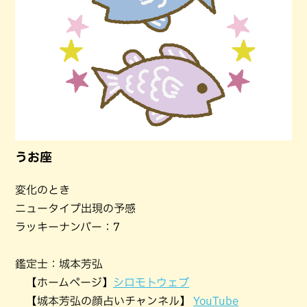
うお座
変化のとき
ニュータイプ出現の予感
ラッキーナンバー：7
鑑定士：城本芳弘
【ホームページ】
シロモトウェブ
【城本芳弘の顔占いチャンネル】
YouTube