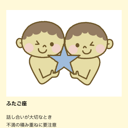
ふたご座
話し合いが大切なとき
不満の積み重ねに要注意