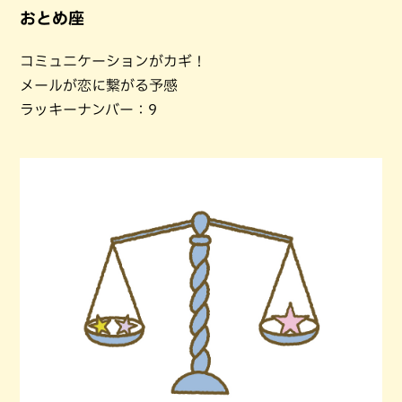
おとめ座
コミュニケーションがカギ！
メールが恋に繋がる予感
ラッキーナンバー：9