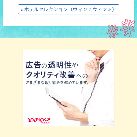
#ホテルセレクション（ウィン♪ウィン♪）