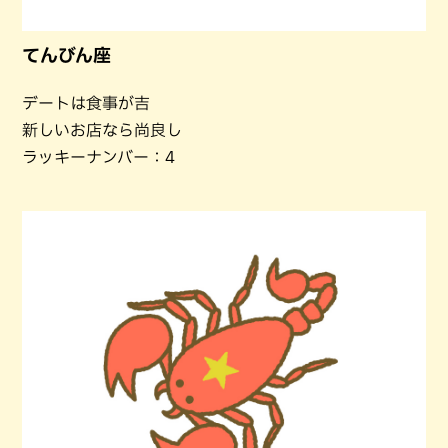
てんびん座
デートは食事が吉
新しいお店なら尚良し
ラッキーナンバー：4