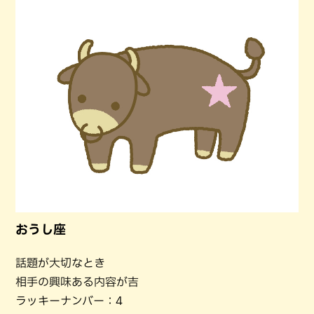
おうし座
話題が大切なとき
相手の興味ある内容が吉
ラッキーナンバー：4