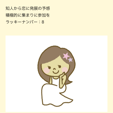
知人から恋に発展の予感
積極的に集まりに参加を
ラッキーナンバー：8