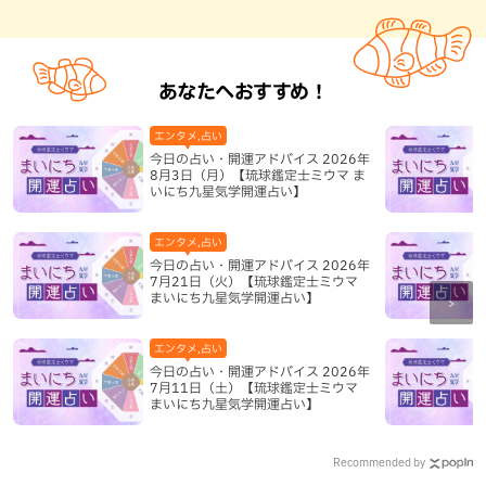
あなたへおすすめ！
エンタメ,占い
今日の占い・開運アドバイス 2026年
8月3日（月）【琉球鑑定士ミウマ ま
いにち九星気学開運占い】
エンタメ,占い
今日の占い・開運アドバイス 2026年
7月21日（火）【琉球鑑定士ミウマ
まいにち九星気学開運占い】
エンタメ,占い
今日の占い・開運アドバイス 2026年
7月11日（土）【琉球鑑定士ミウマ
まいにち九星気学開運占い】
Recommended by