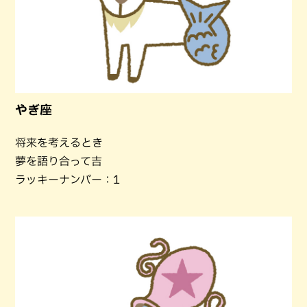
やぎ座
将来を考えるとき
夢を語り合って吉
ラッキーナンバー：1