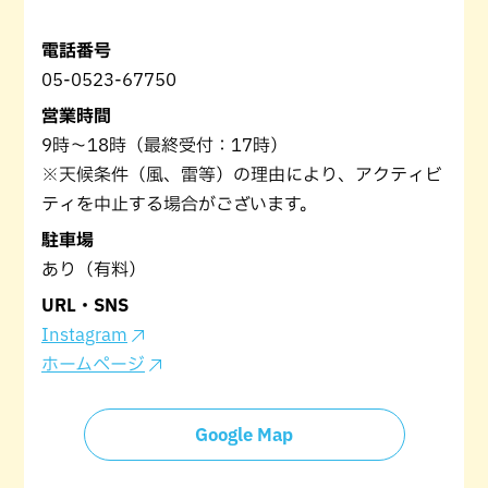
電話番号
05-0523-67750
営業時間
9時〜18時（最終受付：17時）
※天候条件（風、雷等）の理由により、アクティビ
ティを中止する場合がございます。
駐車場
あり（有料）
URL・SNS
Instagram
ホームページ
Google Map