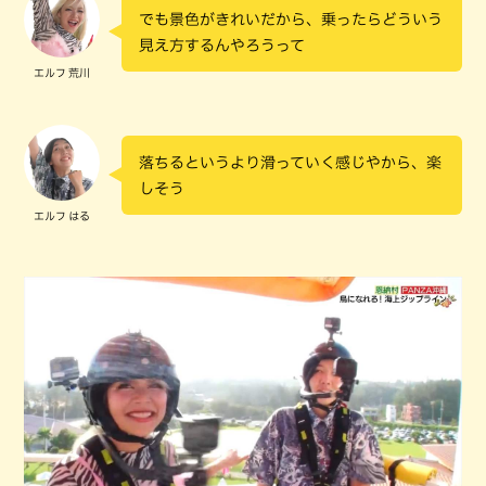
でも景色がきれいだから、乗ったらどういう
見え方するんやろうって
エルフ 荒川
落ちるというより滑っていく感じやから、楽
しそう
エルフ はる