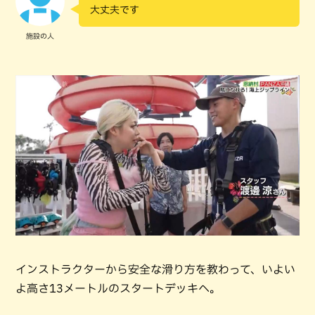
大丈夫です
施設の人
インストラクターから安全な滑り方を教わって、いよい
よ高さ13メートルのスタートデッキへ。