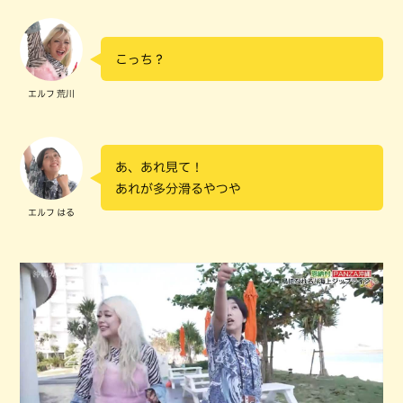
こっち？
エルフ 荒川
あ、あれ見て！
あれが多分滑るやつや
エルフ はる