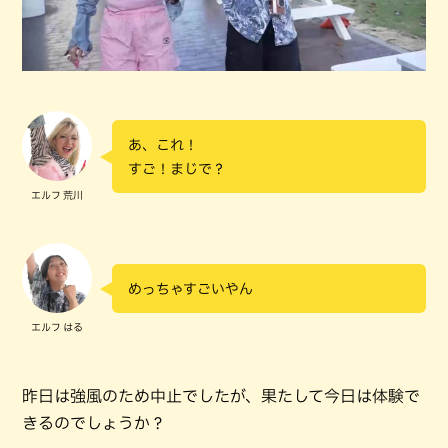
あ、これ！
すご！まじで？
エルフ 荒川
めっちゃすごいやん
エルフ はる
昨日は強風のため中止でしたが、果たして今日は体験で
きるのでしょうか？