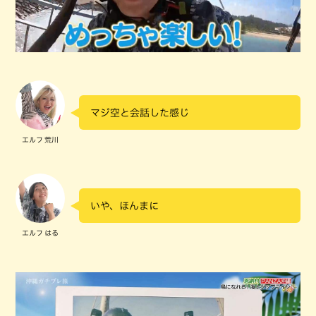
マジ空と会話した感じ
エルフ 荒川
いや、ほんまに
エルフ はる