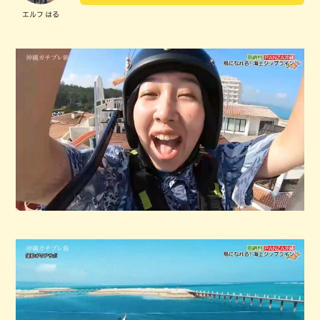
エルフ はる