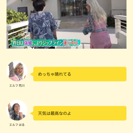
めっちゃ晴れてる
エルフ 荒川
天気は最高なのよ
エルフ はる