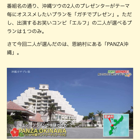
番組名の通り、沖縄ツウの2人のプレゼンターがテーマ
毎にオススメしたいプランを「ガチでプレゼン」。ただ
し、出演するお笑いコンビ「エルフ」の二人が選べるプ
ランは１つのみ。
さて今回二人が選んだのは、恩納村にある「PANZA沖
縄」。