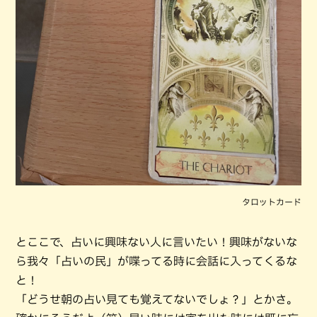
タロットカード
とここで、占いに興味ない人に言いたい！興味がないな
ら我々「占いの民」が喋ってる時に会話に入ってくるな
と！
「どうせ朝の占い見ても覚えてないでしょ？」とかさ。