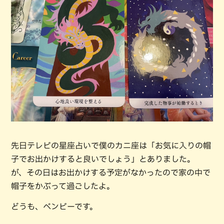
先日テレビの星座占いで僕のカニ座は「お気に入りの帽
子でお出かけすると良いでしょう」とありました。
が、その日はお出かけする予定がなかったので家の中で
帽子をかぶって過ごしたよ。
どうも、ベンビーです。