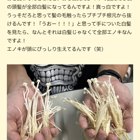
の頭髪が全部白髪になってるんですよ！真っ白ですよ！
うっそだろと思って髪の毛触ったらブチブチ根元から抜
けるんです！「うおー！！！」と思って手についた白髪
を見たら、なんとそれは白髪じゃなくて全部エノキなん
ですよ！
エノキが頭にびっしり生えてるんです（笑）