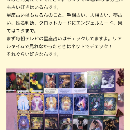
も占い好きはいるんです。
星座占いはもちろんのこと、手相占い、人相占い、夢占
い、姓名判断、タロットカードにエンジェルカード、果
てはユタまで。
まず毎朝テレビの星座占いはチェックしてますよ。リア
ルタイムで見れなかったときはネットでチェック！
それぐらい好きなんです。