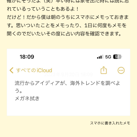
確かにそうだよ（笑）早い時には家を出た時には既に忘
れているっていうこともあるよ！
だけど！だから僕は朝のうちにスマホにメモっておきま
す。思いついたことをメモったり、1日に何度もメモを
開くのでだいたいその度に占い内容を確認できます。
スマホに書き入れたメモ