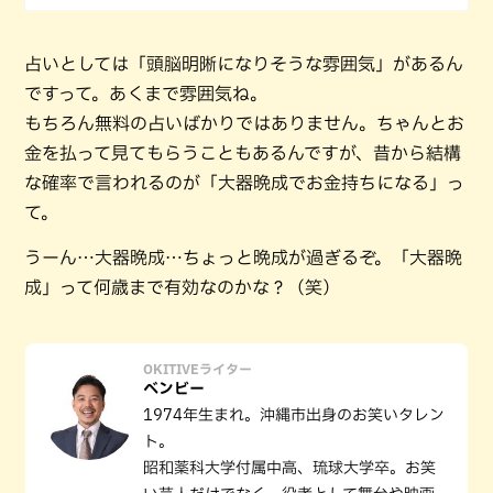
占いとしては「頭脳明晰になりそうな雰囲気」があるん
ですって。あくまで雰囲気ね。
もちろん無料の占いばかりではありません。ちゃんとお
金を払って見てもらうこともあるんですが、昔から結構
な確率で言われるのが「大器晩成でお金持ちになる」っ
て。
うーん…大器晩成…ちょっと晩成が過ぎるぞ。「大器晩
成」って何歳まで有効なのかな？（笑）
OKITIVEライター
ベンビー
1974年生まれ。沖縄市出身のお笑いタレン
ト。
昭和薬科大学付属中高、琉球大学卒。お笑