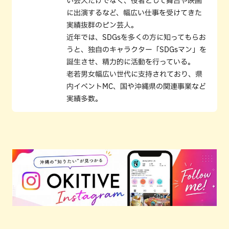
い芸人だけでなく、役者として舞台や映画
に出演するなど、幅広い仕事を受けてきた
実績抜群のピン芸人。
近年では、SDGsを多くの方に知ってもらお
うと、独自のキャラクター「SDGsマン」を
誕生させ、精力的に活動を行っている。
老若男女幅広い世代に支持されており、県
内イベントMC、国や沖縄県の関連事業など
実績多数。