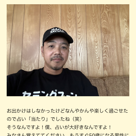
お出かけはしなかったけどなんやかんや楽しく過ごせた
ので占い「当たり」でしたね（笑）
そうなんですよ！僕、占いが大好きなんですよ！
みなさん覚えててください。もうすぐ50歳になる男性に