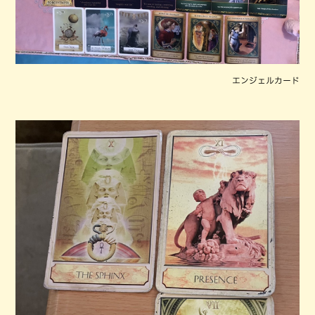
エンジェルカード