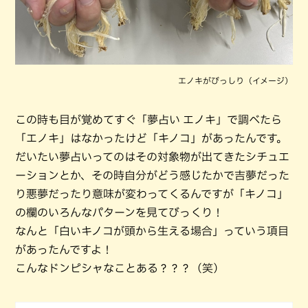
エノキがびっしり（イメージ）
この時も目が覚めてすぐ「夢占い エノキ」で調べたら
「エノキ」はなかったけど「キノコ」があったんです。
だいたい夢占いってのはその対象物が出てきたシチュエ
ーションとか、その時自分がどう感じたかで吉夢だった
り悪夢だったり意味が変わってくるんですが「キノコ」
の欄のいろんなパターンを見てびっくり！
なんと「白いキノコが頭から生える場合」っていう項目
があったんですよ！
こんなドンピシャなことある？？？（笑）