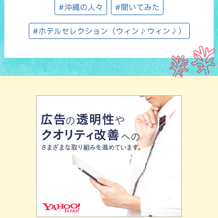
#沖縄の人々
#聞いてみた
#ホテルセレクション（ウィン♪ウィン♪）