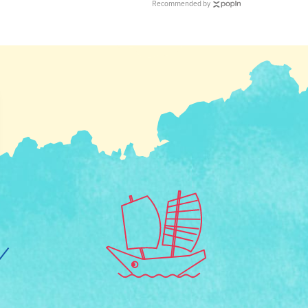
Recommended by