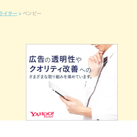
ライター
ベンビー