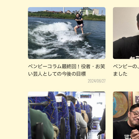
ベンビーコラム最終回！役者・お笑
ベンビーの
い芸人としての今後の目標
ました
2024/06/27