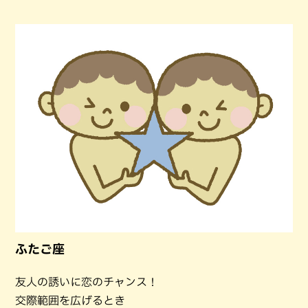
ふたご座
友人の誘いに恋のチャンス！
交際範囲を広げるとき