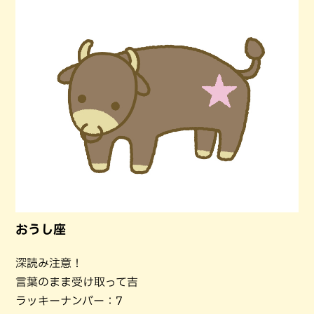
おうし座
深読み注意！
言葉のまま受け取って吉
ラッキーナンバー：7