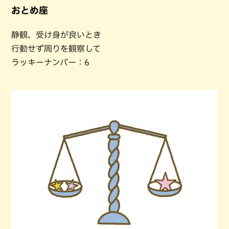
おとめ座
静観、受け身が良いとき
行動せず周りを観察して
ラッキーナンバー：6