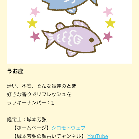
うお座
迷い、不安、そんな気運のとき
好きな香りでリフレッシュを
ラッキーナンバー：1
鑑定士：城本芳弘
【ホームページ】
シロモトウェブ
【城本芳弘の顔占いチャンネル】
YouTube