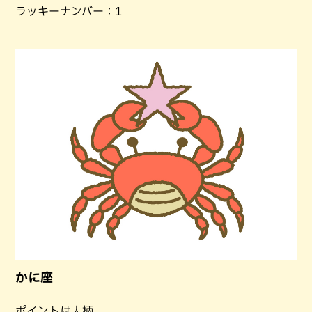
ラッキーナンバー：1
かに座
ポイントは人柄