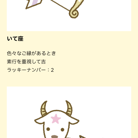
いて座
色々なご縁があるとき
素行を重視して吉
ラッキーナンバー：2