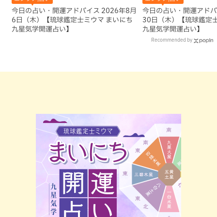
今日の占い・開運アドバイス 2026年8月
今日の占い・開運アドバイ
6日（木）【琉球鑑定士ミウマ まいにち
30日（木）【琉球鑑定
九星気学開運占い】
九星気学開運占い】
Recommended by