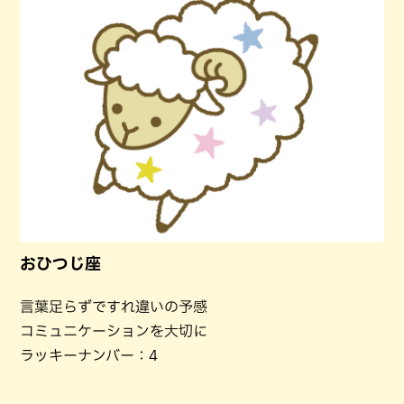
おひつじ座
言葉足らずですれ違いの予感
コミュニケーションを大切に
ラッキーナンバー：4