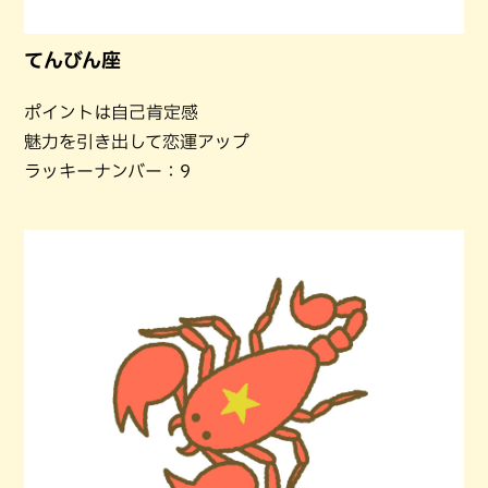
てんびん座
ポイントは自己肯定感
魅力を引き出して恋運アップ
ラッキーナンバー：9