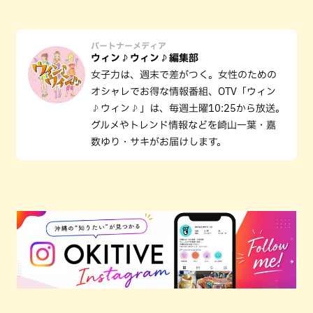
パートナーメディア
ウィン♪ウィン♪編集部
女子力は、週末で差がつく。女性のための
オシャレでお得な情報番組、OTV「ウィン
♪ウィン♪」は、毎週土曜10:25から放送。
グルメやトレンド情報などを崎山一葉・嘉
数ゆり・サキがお届けします。