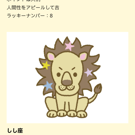
人間性をアピールして吉
ラッキーナンバー：8
しし座