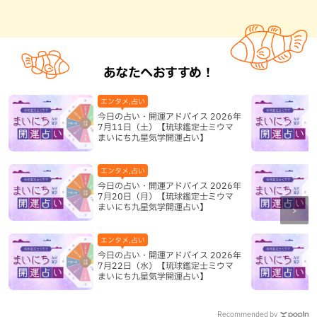
あなたへおすすめ！
エンタメ,占い
今日の占い・開運アドバイス 2026年
7月11日（土）【琉球鑑定士ミウマ
まいにち九星気学開運占い】
エンタメ,占い
今日の占い・開運アドバイス 2026年
7月20日（月）【琉球鑑定士ミウマ
まいにち九星気学開運占い】
エンタメ,占い
今日の占い・開運アドバイス 2026年
7月22日（水）【琉球鑑定士ミウマ
まいにち九星気学開運占い】
Recommended by