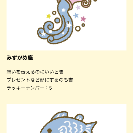
みずがめ座
想いを伝えるのにいいとき
プレゼントなど形にするのも吉
ラッキーナンバー：5