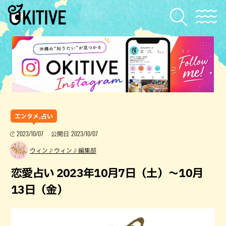
エンタメ,占い
2023/10/07
2023/10/07
公開日
ウィン♪ウィン♪編集部
恋愛占い 2023年10月7日（土）～10月
13日（金）