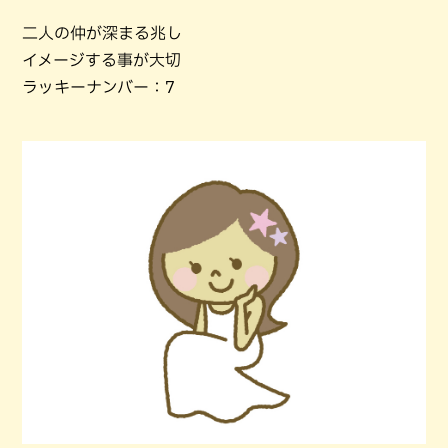
二人の仲が深まる兆し
イメージする事が大切
ラッキーナンバー：7