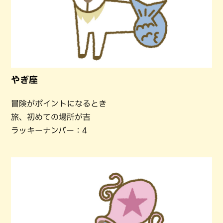
やぎ座
冒険がポイントになるとき
旅、初めての場所が吉
ラッキーナンバー：4