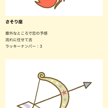
さそり座
意外なところで恋の予感
流れに任せて吉
ラッキーナンバー：3