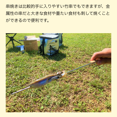
串焼きは比較的手に入りやすい竹串でもできますが、金
属性の串だと大きな食材や重たい食材も刺して焼くこと
ができるので便利です。