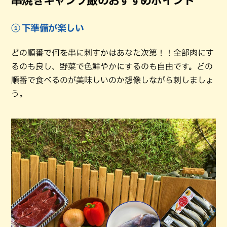
串焼きキャンプ飯のおすすめポイント
① 下準備が楽しい
どの順番で何を串に刺すかはあなた次第！！全部肉にす
るのも良し、野菜で色鮮やかにするのも自由です。どの
順番で食べるのが美味しいのか想像しながら刺しましょ
う。