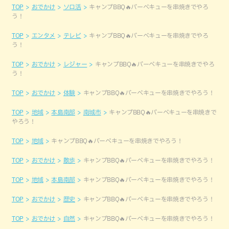
TOP
おでかけ
ソロ活
キャンプBBQ🔥バーベキューを串焼きでやろ
う！
TOP
エンタメ
テレビ
キャンプBBQ🔥バーベキューを串焼きでやろ
う！
TOP
おでかけ
レジャー
キャンプBBQ🔥バーベキューを串焼きでやろ
う！
TOP
おでかけ
体験
キャンプBBQ🔥バーベキューを串焼きでやろう！
TOP
地域
本島南部
南城市
キャンプBBQ🔥バーベキューを串焼きで
やろう！
TOP
地域
キャンプBBQ🔥バーベキューを串焼きでやろう！
TOP
おでかけ
散歩
キャンプBBQ🔥バーベキューを串焼きでやろう！
TOP
地域
本島南部
キャンプBBQ🔥バーベキューを串焼きでやろう！
TOP
おでかけ
歴史
キャンプBBQ🔥バーベキューを串焼きでやろう！
TOP
おでかけ
自然
キャンプBBQ🔥バーベキューを串焼きでやろう！