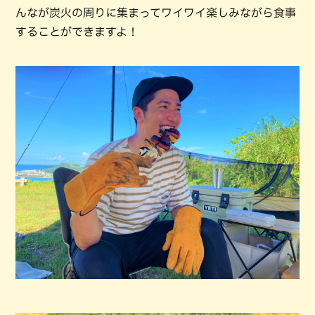
んなが炭火の周りに集まってワイワイ楽しみながら食事
することができますよ！