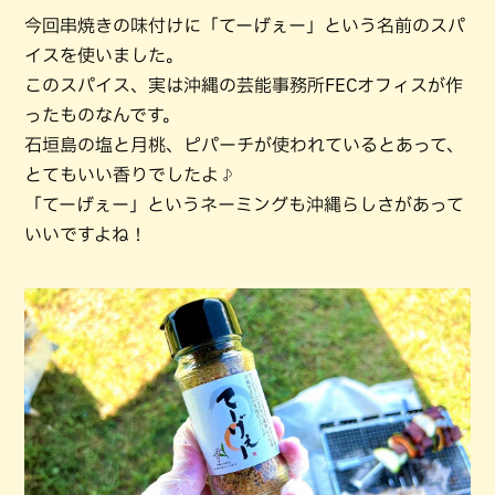
今回串焼きの味付けに「てーげぇー」という名前のスパ
イスを使いました。
このスパイス、実は沖縄の芸能事務所FECオフィスが作
ったものなんです。
石垣島の塩と月桃、ピパーチが使われているとあって、
とてもいい香りでしたよ♪
「てーげぇー」というネーミングも沖縄らしさがあって
いいですよね！