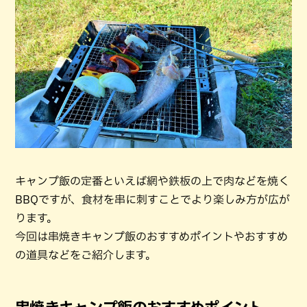
キャンプ飯の定番といえば網や鉄板の上で肉などを焼く
BBQですが、食材を串に刺すことでより楽しみ方が広が
ります。
今回は串焼きキャンプ飯のおすすめポイントやおすすめ
の道具などをご紹介します。