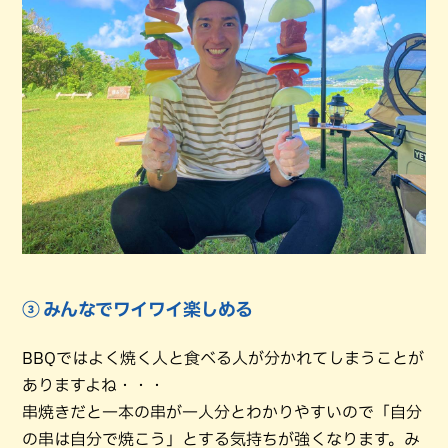
③ みんなでワイワイ楽しめる
BBQではよく焼く人と食べる人が分かれてしまうことが
ありますよね・・・
串焼きだと一本の串が一人分とわかりやすいので「自分
の串は自分で焼こう」とする気持ちが強くなります。み