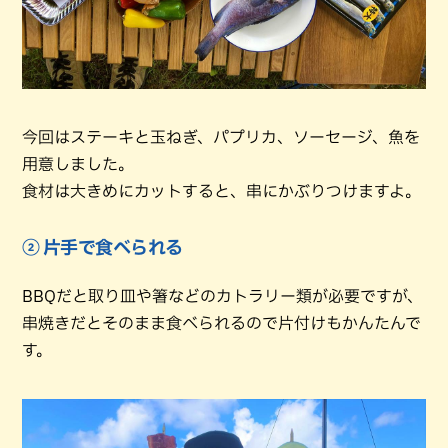
今回はステーキと玉ねぎ、パプリカ、ソーセージ、魚を
用意しました。
食材は大きめにカットすると、串にかぶりつけますよ。
② 片手で食べられる
BBQだと取り皿や箸などのカトラリー類が必要ですが、
串焼きだとそのまま食べられるので片付けもかんたんで
す。