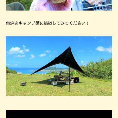
串焼きキャンプ飯に挑戦してみてください！