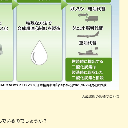
合成燃料の製造プロセス
んでいるのでしょうか？