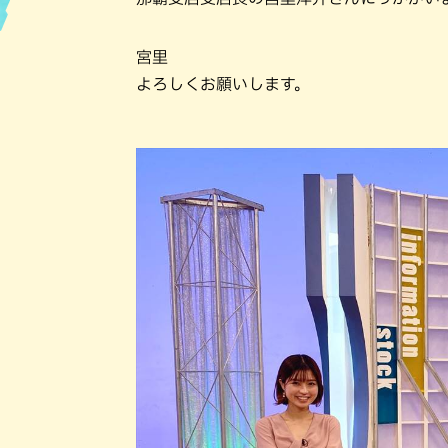
ハン
宮里
よろしくお願いします。