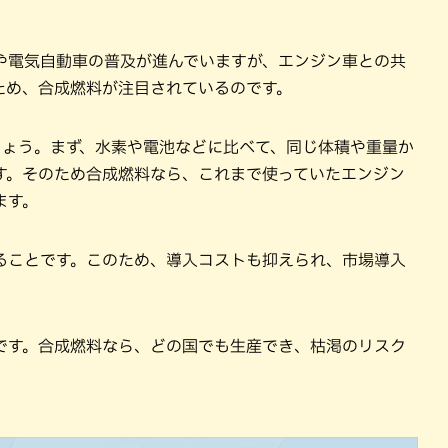
や電気自動車の普及が進んでいますが、エンジン車との共
ため、合成燃料が注目されているのです。
しょう。まず、水素や電池などに比べて、同じ体積や重量か
す。そのため合成燃料なら、これまで使っていたエンジン
ます。
ることです。このため、導入コストも抑えられ、市場導入
です。合成燃料なら、どの国でも生産でき、枯渇のリスク