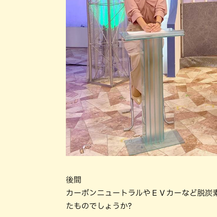
後間
カーボンニュートラルやＥＶカーなど脱炭
たものでしょうか?