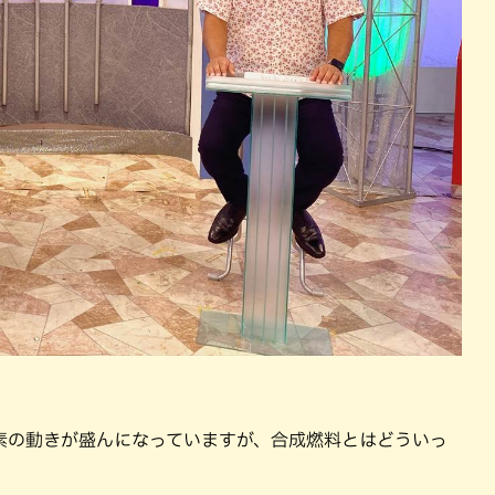
素の動きが盛んになっていますが、合成燃料とはどういっ