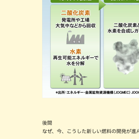
後間
なぜ、今、こうした新しい燃料の開発が進