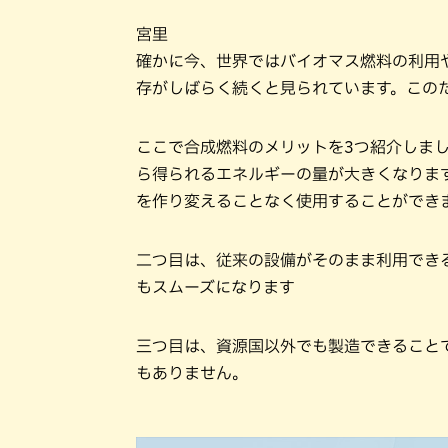
宮里
確かに今、世界ではバイオマス燃料の利用
存がしばらく続くと見られています。この
ここで合成燃料のメリットを3つ紹介しま
ら得られるエネルギーの量が大きくなりま
を作り変えることなく使用することができ
二つ目は、従来の設備がそのまま利用でき
もスムーズになります
三つ目は、資源国以外でも製造できること
もありません。