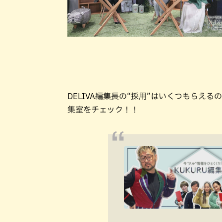
DELIVA編集長の“採用”はいくつもらえるの
集室をチェック！！