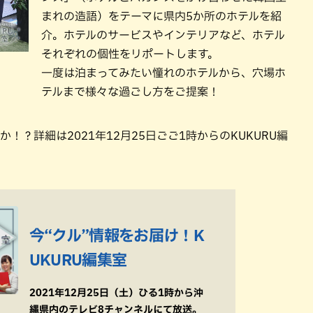
まれの造語）をテーマに県内5か所のホテルを紹
介。ホテルのサービスやインテリアなど、ホテル
それぞれの個性をリポートします。
一度は泊まってみたい憧れのホテルから、穴場ホ
テルまで様々な過ごし方をご提案！
か！？詳細は2021年12月25日ごご1時からのKUKURU編
今“クル”情報をお届け！K
UKURU編集室
2021年12月25日（土）ひる1時から沖
縄県内のテレビ8チャンネルにて放送。