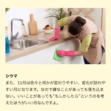
シウマ
また、11月は色々と何かが変わりやすい、変化が訪れや
すい月になります。なので嫌なことがあっても落ち込ま
ない。いいことがあっても“もしかしたら”というのを考
えたほうがいい月なんですよ。