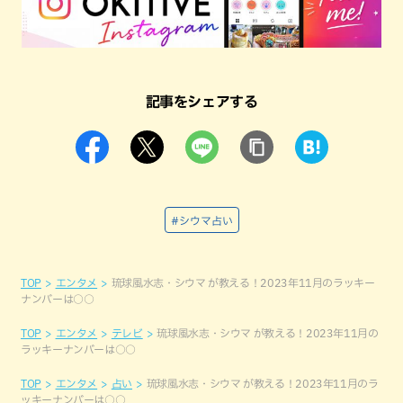
記事をシェアする
#シウマ占い
TOP
エンタメ
琉球風水志・シウマ が教える！2023年11月のラッキー
ナンバーは○○
TOP
エンタメ
テレビ
琉球風水志・シウマ が教える！2023年11月の
ラッキーナンバーは○○
TOP
エンタメ
占い
琉球風水志・シウマ が教える！2023年11月のラ
ッキーナンバーは○○