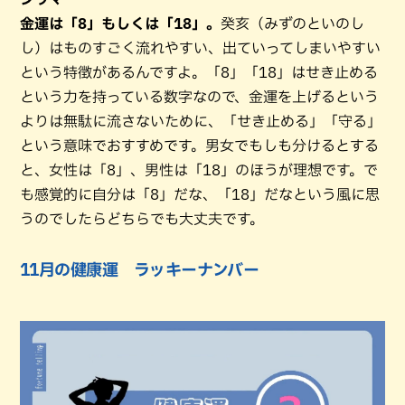
金運は「8」もしくは「18」。
癸亥（みずのといのし
し）はものすごく流れやすい、出ていってしまいやすい
という特徴があるんですよ。「8」「18」はせき止める
という力を持っている数字なので、金運を上げるという
よりは無駄に流さないために、「せき止める」「守る」
という意味でおすすめです。男女でもしも分けるとする
と、女性は「8」、男性は「18」のほうが理想です。で
も感覚的に自分は「8」だな、「18」だなという風に思
うのでしたらどちらでも大丈夫です。
11月の健康運 ラッキーナンバー