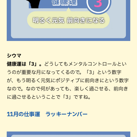
シウマ
健康運は「3」。
どうしてもメンタルコントロールとい
うのが重要な月になってくるので。「3」という数字
が、もう明るく元気にポジティブに前向きにという数字
なので。なので何があっても、楽しく過ごせる、前向き
に過ごせるということで「3」ですね。
11月の仕事運 ラッキーナンバー