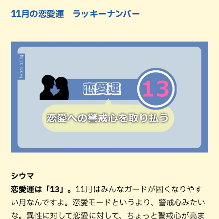
11月の恋愛運 ラッキーナンバー
シウマ
恋愛運は「13」。
11月はみんなガードが固くなりやす
い月なんですよ。恋愛モードというより、警戒心みたい
な。異性に対して恋愛に対して、ちょっと警戒心が高ま