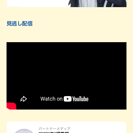
見逃し配信
パートナーメディア