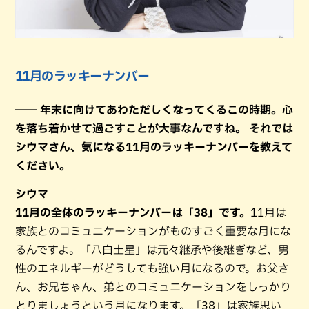
11月のラッキーナンバー
―― 年末に向けてあわただしくなってくるこの時期。心
を落ち着かせて過ごすことが大事なんですね。 それでは
シウマさん、気になる11月のラッキーナンバーを教えて
ください。
シウマ
11月の全体のラッキーナンバーは「38」です。
11月は
家族とのコミュニケーションがものすごく重要な月にな
るんですよ。「八白土星」は元々継承や後継ぎなど、男
性のエネルギーがどうしても強い月になるので。お父さ
ん、お兄ちゃん、弟とのコミュニケーションをしっかり
とりましょうという月になります。「38」は家族思い