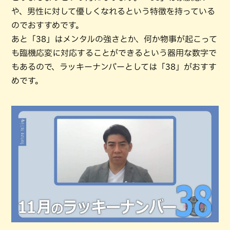
や、男性に対して優しくなれるという特徴を持っている
のでおすすめです。
あと「38」はメンタルの強さとか、何か物事が起こって
も臨機応変に対応することができるという器用な数字で
もあるので、ラッキーナンバーとしては「38」がおすす
めです。