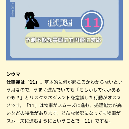
シウマ
仕事運は「11」。
基本的に何が起こるかわからないとい
う月なので、うまく進んでいても「もしかして何かある
かも？」とリスクマネジメントを意識した行動がオスス
メです。「11」は物事がスムーズに進む、処理能力が高
いなどの特徴があります。どんな状況になっても物事が
スムーズに進むようにということで「11」ですね。