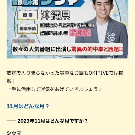
放送で入りきらなかった貴重なお話もOKITIVEでは掲
載！
上手に活用して運気をあげていきましょう♪
11月はどんな月？
―― 2023年11月はどんな月ですか？
シウマ