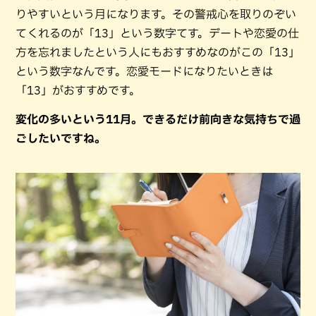
りやすいという月になります。その警戒心を取りのぞい
てくれるのが「13」という数字てす。デートや恋愛の仕
方を忘れましたという人にもおすすめなのがこの「13」
という数字なんです。恋愛モードになりたいときは
「13」がおすすめです。
変化の多いという11月。できるだけ前向きな気持ちで過
ごしたいですね。