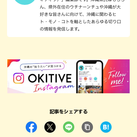
ん、県外在住のウチナーンチュや沖縄が大
好きな皆さんに向けて、沖縄に関わるヒ
ト・モノ・コトを軸としたあらゆる切り口
の情報を発信します。
記事をシェアする