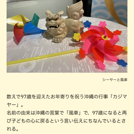
シーサーと風車
数えで97歳を迎えたお年寄りを祝う沖縄の行事「カジマ
ヤー」。
名前の由来は沖縄の言葉で「風車」で、97歳になると再
び子どもの心に戻るという言い伝えにちなんでいるとさ
れる。