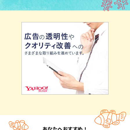
あなたへおすすめ！