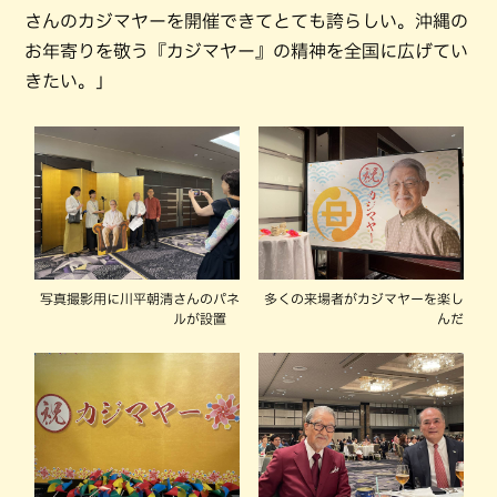
さんのカジマヤーを開催できてとても誇らしい。沖縄の
お年寄りを敬う『カジマヤー』の精神を全国に広げてい
きたい。」
写真撮影用に川平朝清さんのパネ
多くの来場者がカジマヤーを楽し
ルが設置
んだ