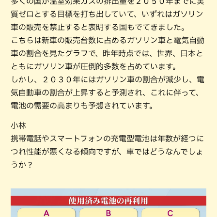
多くの国が温室効果ガスの排出量を２０５０年までに実
質ゼロとする目標を打ち出していて、いずれはガソリン
車の販売を禁止すると表明する国もでてきました。
こちらは新車の販売台数に占めるガソリン車と電気自動
車の割合を見たグラフで、昨年時点では、世界、日本と
ともにガソリン車が圧倒的多数を占めています。
しかし、２０３０年にはガソリン車の割合が減少し、電
気自動車の割合が上昇すると予測され、これに伴って、
電池の需要の高まりも予想されています。
小林
携帯電話やスマートフォンの充電型電池は年数が経つに
つれ性能が悪くなる傾向ですが、車ではどうなんでしょ
うか？