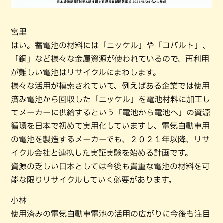
宮里
はい。蓄電池の材料には「ニッケル」や「コバルト」、
「銅」など様々な金属資源が使われているので、再利用
が難しい電池はリサイクルにまわします。
様々な活用が模索されていて、例えばある企業では使用
済み電池から回収した「ニッケル」を電池材料に加工し
てメーカーに供給するという「電池から電池へ」の資源
循環を日本で初めて実用化していますし、電気自動車用
の電池を製造するメーカーでも、２０２１年以降、リサ
イクル会社と連携した実証実験を始める計画です。
資源の乏しい日本としては今後も貴重な電池の材料を可
能な限りリサイクルしていく必要があります。
小林
使用済みの電気自動車電池の活用の広がりに今後も注目