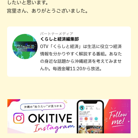
したいと思います。
宮里さん、ありがとうございました。
パートナーメディア
くらしと経済編集部
OTV「くらしと経済」は生活に役立つ経済
情報を分かりやすく解説する番組。あなた
の身近な話題から沖縄経済を考えてみませ
んか。毎週金曜11:20から放送。