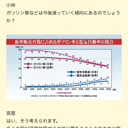
小林
ガソリン車などは今後減っていく傾向にあるのでしょう
か？
宮里
はい、そう考えられます。