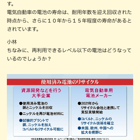
す。
電気自動車の電池の寿命は、耐用年数を迎え回収された
時点から、さらに１０年から１５年程度の寿命があると
されています。
小林
ちなみに、再利用できるレベル以下の電池はどうなって
いるのでしょうか？