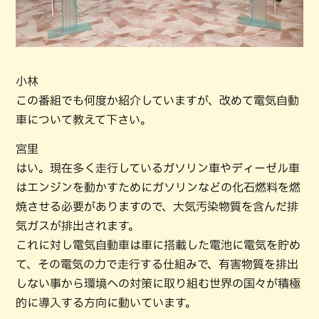
小林
この番組でも何度か紹介していますが、改めて電気自動
車について教えて下さい。
宮里
はい。現在多く走行しているガソリン車やディーゼル車
はエンジンを動かすためにガソリンなどの化石燃料を燃
焼させる必要がありますので、大気汚染物質を含んだ排
気ガスが排出されます。
これに対し電気自動車は車に搭載した電池に電気を貯め
て、その電気の力で走行する仕組みで、有害物質を排出
しない事から環境への対策に取り組む世界の国々が積極
的に導入する方向に動いています。