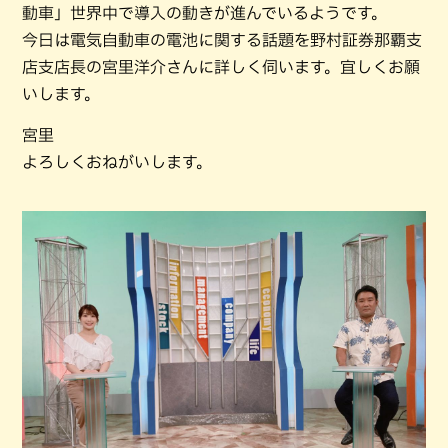
動車」世界中で導入の動きが進んでいるようです。
今日は電気自動車の電池に関する話題を野村証券那覇支
店支店長の宮里洋介さんに詳しく伺います。宜しくお願
いします。
宮里
よろしくおねがいします。