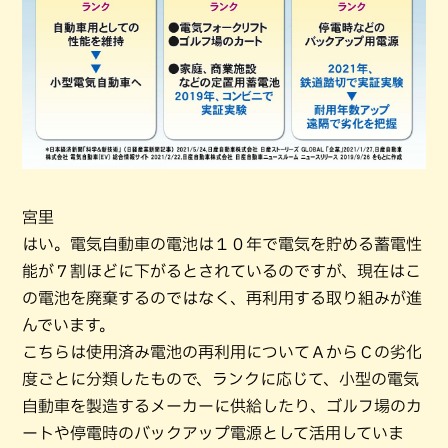
宮里
はい。電気自動車の電池は１０年で電気を貯める蓄電性
能が７割ほどに下がるとされているのですが、現在はこ
の電池を廃棄するのではなく、再利用する取り組みが進
んでいます。
こちらは使用済み電池の再利用についてＡからＣの劣化
度ごとに分類したもので、ランクに応じて、小型の電気
自動車を製造するメーカーに供給したり、ゴルフ場のカ
ートや停電時のバックアップ電源として活用していま