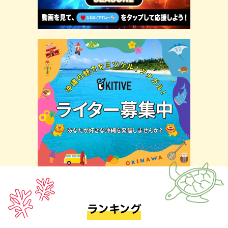
ランキング