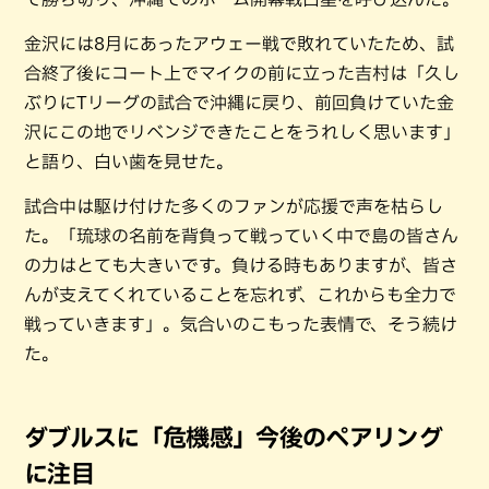
金沢には8月にあったアウェー戦で敗れていたため、試
合終了後にコート上でマイクの前に立った吉村は「久し
ぶりにTリーグの試合で沖縄に戻り、前回負けていた金
沢にこの地でリベンジできたことをうれしく思います」
と語り、白い歯を見せた。
試合中は駆け付けた多くのファンが応援で声を枯らし
た。「琉球の名前を背負って戦っていく中で島の皆さん
の力はとても大きいです。負ける時もありますが、皆さ
んが支えてくれていることを忘れず、これからも全力で
戦っていきます」。気合いのこもった表情で、そう続け
た。
ダブルスに「危機感」今後のペアリング
に注目