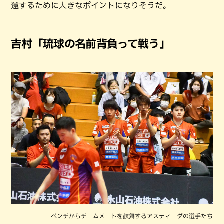
還するために大きなポイントになりそうだ。
吉村「琉球の名前背負って戦う」
ベンチからチームメートを鼓舞するアスティーダの選手たち