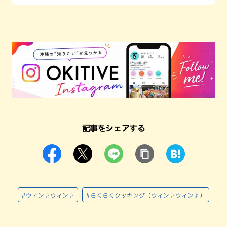
記事をシェアする
#ウィン♪ウィン♪
#らくらくクッキング（ウィン♪ウィン♪）