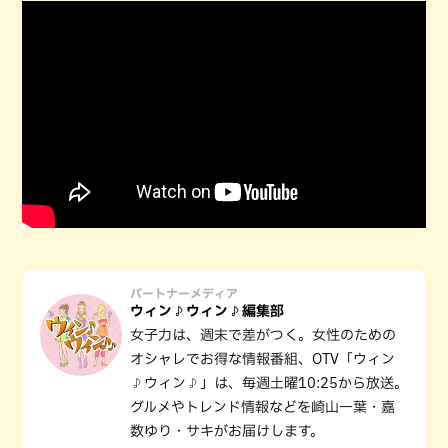
パートナーメディア
ウィン♪ウィン♪編集部
女子力は、週末で差がつく。女性のための
オシャレでお得な情報番組、OTV「ウィン
♪ウィン♪」は、毎週土曜10:25から放送。
グルメやトレンド情報などを崎山一葉・嘉
数ゆり・サキがお届けします。