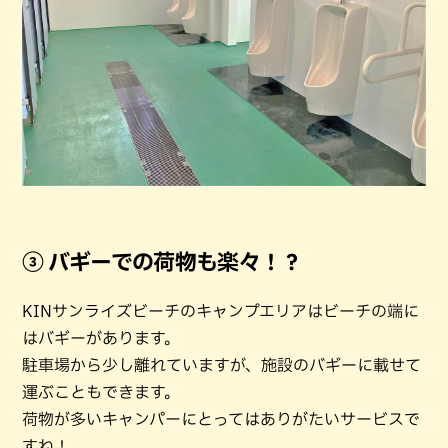
③ バギーでの荷物も楽々！？
KINサンライズビーチのキャンプエリアはビーチの端に
はバギーがあります。
駐車場から少し離れていますが、施設のバギーに載せて
運ぶこともできます。
荷物が多いキャンパーにとってはありがたいサービスで
すね！