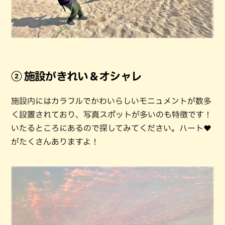
② 施設がきれい＆オシャレ
施設内にはカラフルでかわいらしいモニュメントが数多
く設置されており、写真スポットが多いのも特徴です！
いたるところにあるので探してみてください。ハート♥
がたくさんありますよ！