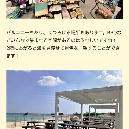
バルコニーもあり、くつろげる場所もあります。BBQな
どみんなで集まれる空間があるのはうれしいですね！
2階にあがると海を見渡せて景色を一望することができ
ます！