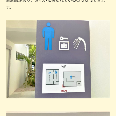
清潔感があり、きれいに保たれているので安心できま
す。