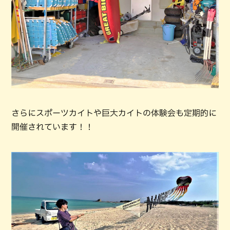
さらにスポーツカイトや巨大カイトの体験会も定期的に
開催されています！！