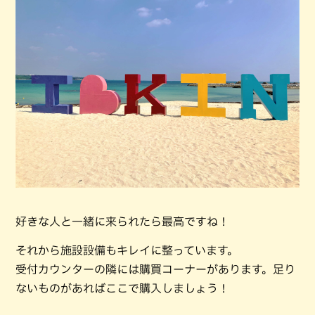
好きな人と一緒に来られたら最高ですね！
それから施設設備もキレイに整っています。
受付カウンターの隣には購買コーナーがあります。足り
ないものがあればここで購入しましょう！