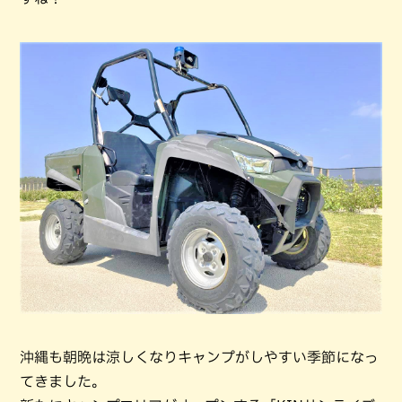
沖縄も朝晩は涼しくなりキャンプがしやすい季節になっ
てきました。