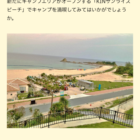
新たにキャンプエリアがオープンする「KINサンライズ
ビーチ」でキャンプを満喫してみてはいかがでしょう
か。