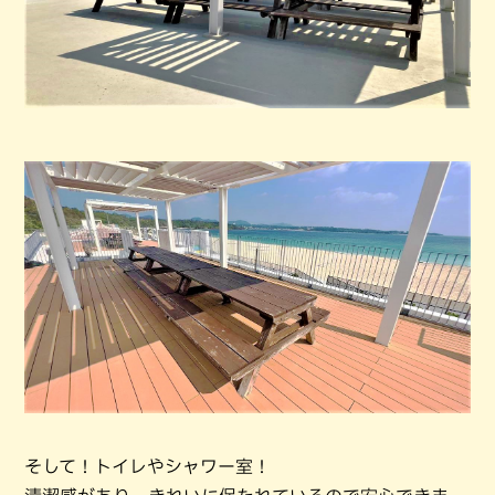
そして！トイレやシャワー室！