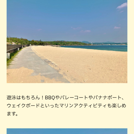
遊泳はもちろん！BBQやバレーコートやバナナボート、
ウェイクボードといったマリンアクティビティも楽しめ
ます。