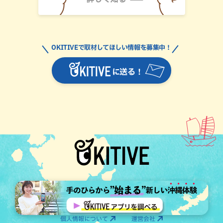
OKITIVEで取材してほしい情報を募集中！
に送る！
個人情報について
運営会社