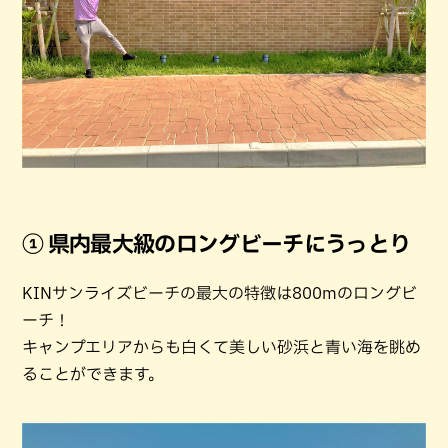
① 県内最大級のロングビーチにうっとり
KINサンライズビーチの最大の特徴は800mのロングビ
ーチ！
キャンプエリアからも白くて美しい砂浜と青い海を眺め
ることができます。