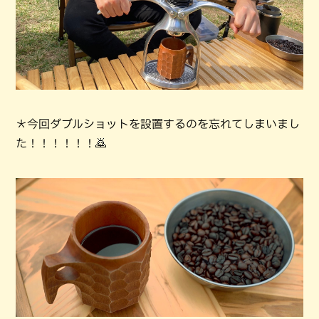
＊今回ダブルショットを設置するのを忘れてしまいまし
た！！！！！！🙇