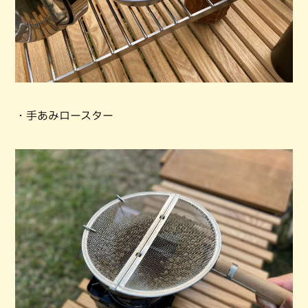
・手あみロースター