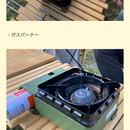
・ガスバーナー