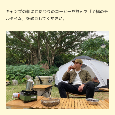
キャンプの朝にこだわりのコーヒーを飲んで「至極のチ
ルタイム」を過ごしてください。