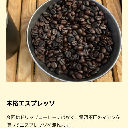
本格エスプレッソ
今回はドリップコーヒーではなく、電源不用のマシンを
使ってエスプレッソを淹れます。