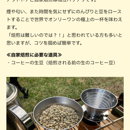
煙や匂い、また時間を気にせずにのんびりと豆をロース
トすることで世界でオンリーワンの極上の一杯を味わえ
ます。
「焙煎は難しいのでは？！」と思われている方も多いと
思いますが、コツを掴めば簡単です。
≪自家焙煎に必要な道具≫
・コーヒーの生豆（焙煎される前の生のコーヒー豆）