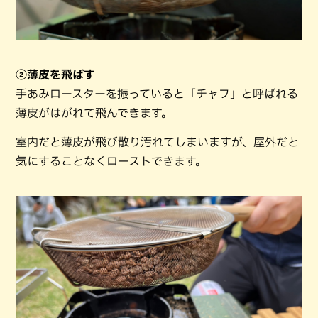
②薄皮を飛ばす
手あみロースターを振っていると「チャフ」と呼ばれる
薄皮がはがれて飛んできます。
室内だと薄皮が飛び散り汚れてしまいますが、屋外だと
気にすることなくローストできます。