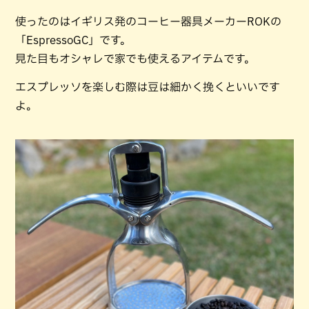
使ったのはイギリス発のコーヒー器具メーカーROKの
「EspressoGC」です。
見た目もオシャレで家でも使えるアイテムです。
エスプレッソを楽しむ際は豆は細かく挽くといいです
よ。