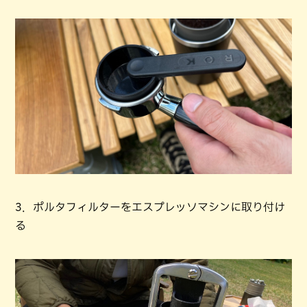
3．ポルタフィルターをエスプレッソマシンに取り付け
る