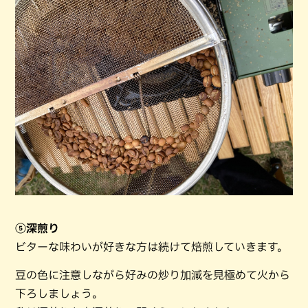
⑤深煎り
ビターな味わいが好きな方は続けて焙煎していきます。
豆の色に注意しながら好みの炒り加減を見極めて火から
下ろしましょう。