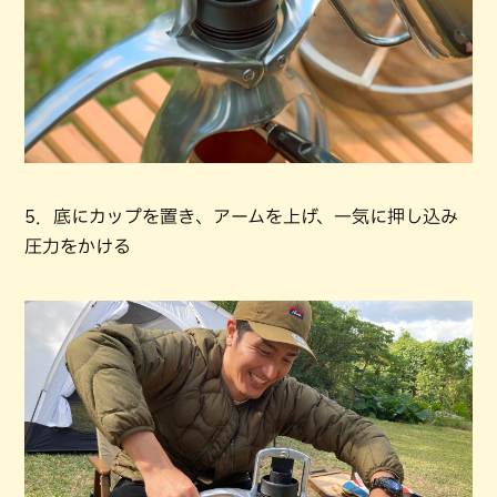
5．底にカップを置き、アームを上げ、一気に押し込み
圧力をかける