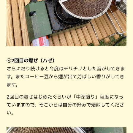
④2回目の爆ぜ（ハゼ）
さらに焙り続けると今度はチリチリとした音がしてきま
す。またコーヒー豆から煙が出て芳ばしい香りがしてき
ます。
2回目の爆ぜはじめたぐらいが「中深煎り」程度になっ
ていますので、そこからは自分の好みで焙煎してくださ
い。