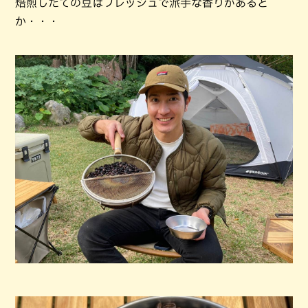
焙煎したての豆はフレッシュで派手な香りがあると
か・・・