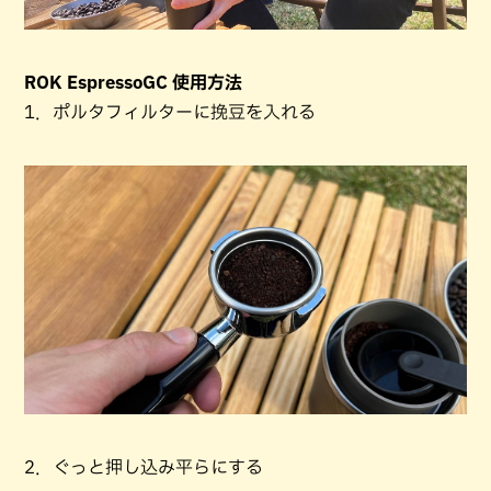
ROK EspressoGC 使用方法
1．ポルタフィルターに挽豆を入れる
2．ぐっと押し込み平らにする