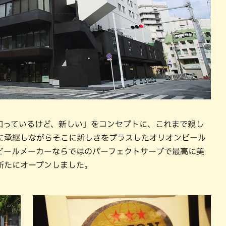
知っているけど、新しい」をコンセプトに、これまで親し
に承継しながらそこに新しさをプラスしたオリオンビール
ビールメーカーならではのパーフェクトサーブで最高に美
新たにオープンしました。