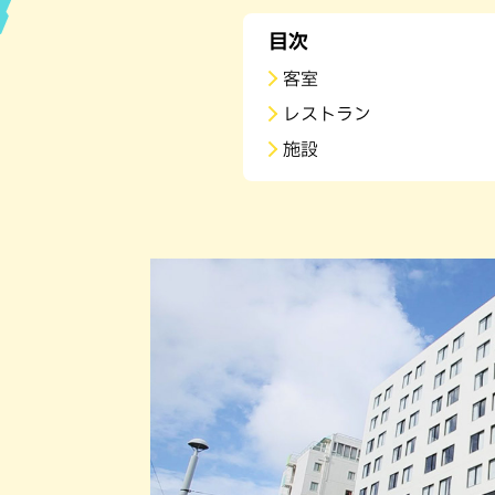
目次
ハン
客室
レストラン
施設