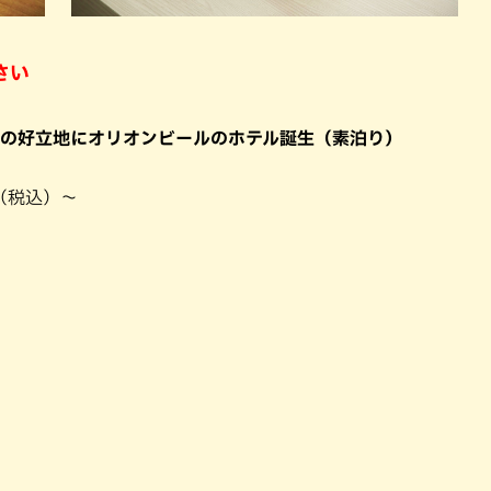
さい
いの好立地にオリオンビールのホテル誕生（素泊り）
円（税込）〜