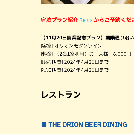
宿泊プラン紹介
からご予約くだ
Relux
【11月20日開業記念プラン】国際通り沿
[客室] オリオンモダンツイン
[料金] （2名1室利用）お一人様 6,000
[販売期間] 2024年4月25日まで
[宿泊期間] 2024年4月25日まで
レストラン
■ THE ORION BEER DINING