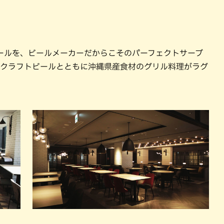
ールを、ビールメーカーだからこそのパーフェクトサーブ
のクラフトビールとともに沖縄県産食材のグリル料理がラグ