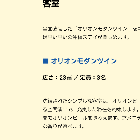
客室
全面改装した「オリオンモダンツイン」を
は思い思いの沖縄ステイが楽しめます。
■ オリオンモダンツイン
広さ：23㎡ ／ 定員：3名
洗練されたシンプルな客室は、オリオンビ
る空間演出で、充実した滞在を約束します
間でオリオンビールを味わえます。アメニ
な香りが選べます。