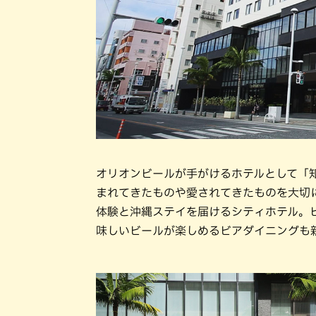
オリオンビールが手がけるホテルとして「
まれてきたものや愛されてきたものを大切
体験と沖縄ステイを届けるシティホテル。
味しいビールが楽しめるビアダイニングも