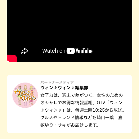
パートナーメディア
ウィン♪ウィン♪編集部
女子力は、週末で差がつく。女性のための
オシャレでお得な情報番組、OTV「ウィン
♪ウィン♪」は、毎週土曜10:25から放送。
グルメやトレンド情報などを崎山一葉・嘉
数ゆり・サキがお届けします。