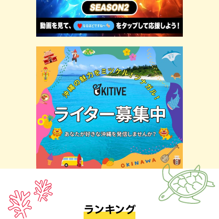
ランキング