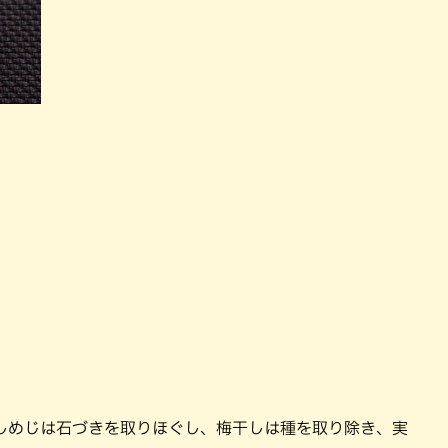
しめじは石づきを取りほぐし、梅干しは種を取り除き、実