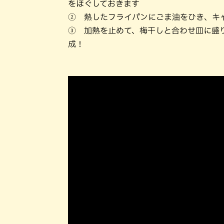
をほぐしておきます
② 熱したフライパンにごま油をひき、キ
③ 加熱を止めて、梅干しと合わせ皿に盛
成！