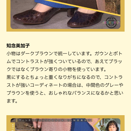
知念美加子
小物はダークブラウンで統一しています。ガウンとボト
ムでコントラストが強くついているので、あえてブラッ
クではなくブラウン寄りの小物を使っています。
黒にするとちょっと重くなりがちになるので、コントラ
ストが強いコーディネートの場合は、中間色のグレーや
ブラウンを使うと、おしゃれなバランスになるかと思い
ます。