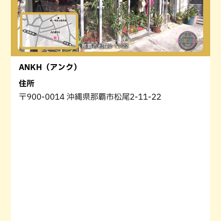
ANKH（アンク）
住所
〒900-0014 沖縄県那覇市松尾2-11-22