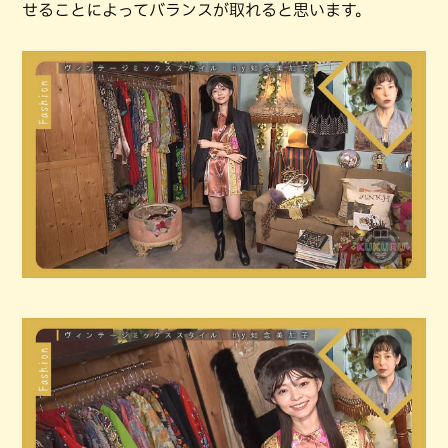
せることによってバランスが取れると思います。