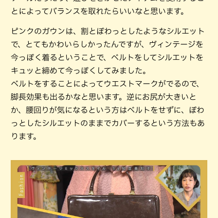
とによってバランスを取れたらいいなと思います。
ピンクのガウンは、割とぽわっとしたようなシルエット
で、とてもかわいらしかったんですが、ヴィンテージを
今っぽく着るということで、ベルトをしてシルエットを
キュッと締めて今っぽくしてみました。
ベルトをすることによってウエストマークがでるので、
脚長効果も出るかなと思います。逆にお尻が大きいと
か、腰回りが気になるという方はベルトをせずに、ぽわ
っとしたシルエットのままでカバーするという方法もあ
ります。