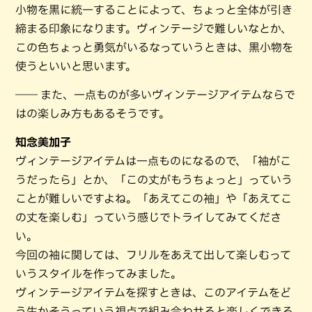
小物を黒に統一することによって、ちょっと全体が引き
締まる印象になります。ヴィンテージで難しいなとか、
この色ちょっと勇気がいるなっていうときは、黒小物を
使うといいと思います。
―― また、一点ものが多いヴィンテージアイテムならで
はの楽しみ方もあるそうです。
知念美加子
ヴィンテージアイテムは一点ものになるので、「袖がこ
うだったら」とか、「この丈がもうちょっと」っていう
ことが難しいですよね。「あえてこの袖」や「あえてこ
の丈を楽しむ」っていう感じでトライしてみてくださ
い。
今回の袖に関しては、フリルをあえて出して楽しむって
いうスタイルを作ってみました。
ヴィンテージアイテムを探すときは、このアイテムをど
う生かそうっていう視点で組み合わせると楽しくできる