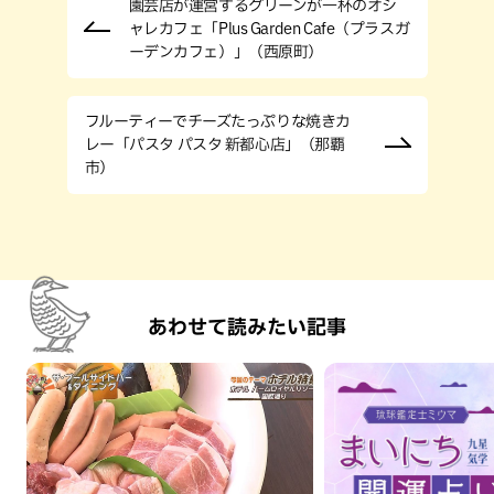
園芸店が運営するグリーンが一杯のオシ
ャレカフェ「Plus Garden Cafe（プラスガ
ーデンカフェ）」（西原町）
フルーティーでチーズたっぷりな焼きカ
レー「パスタ パスタ 新都心店」（那覇
市）
あわせて読みたい記事