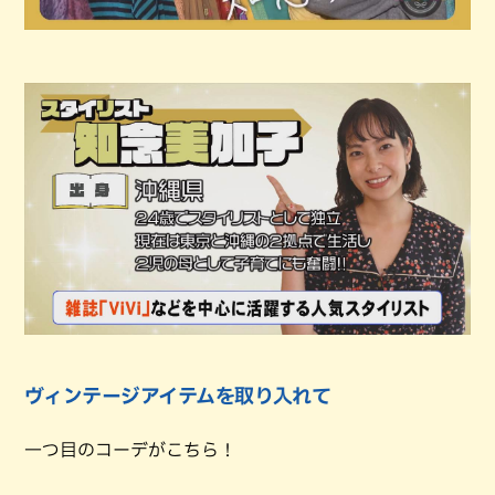
ヴィンテージアイテムを取り入れて
一つ目のコーデがこちら！