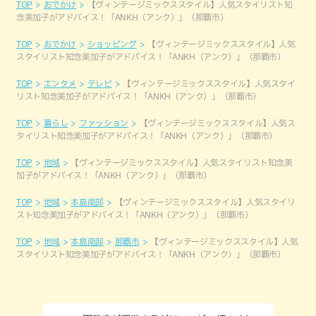
TOP
おでかけ
【ヴィンテージミックススタイル】人気スタイリスト知
念美加子がアドバイス！「ANKH（アンク）」（那覇市）
TOP
おでかけ
ショッピング
【ヴィンテージミックススタイル】人気
スタイリスト知念美加子がアドバイス！「ANKH（アンク）」（那覇市）
TOP
エンタメ
テレビ
【ヴィンテージミックススタイル】人気スタイ
リスト知念美加子がアドバイス！「ANKH（アンク）」（那覇市）
TOP
暮らし
ファッション
【ヴィンテージミックススタイル】人気ス
タイリスト知念美加子がアドバイス！「ANKH（アンク）」（那覇市）
TOP
地域
【ヴィンテージミックススタイル】人気スタイリスト知念美
加子がアドバイス！「ANKH（アンク）」（那覇市）
TOP
地域
本島南部
【ヴィンテージミックススタイル】人気スタイリ
スト知念美加子がアドバイス！「ANKH（アンク）」（那覇市）
TOP
地域
本島南部
那覇市
【ヴィンテージミックススタイル】人気
スタイリスト知念美加子がアドバイス！「ANKH（アンク）」（那覇市）