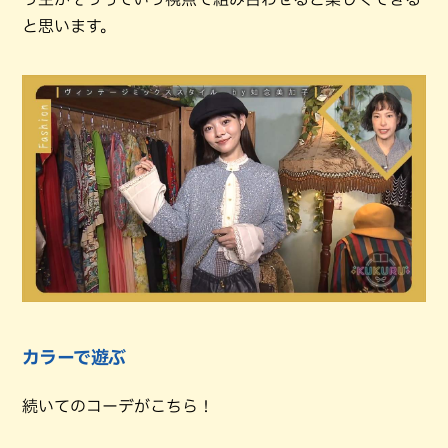
と思います。
カラーで遊ぶ
続いてのコーデがこちら！