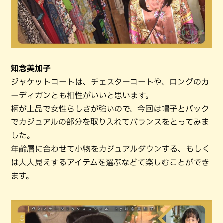
知念美加子
ジャケットコートは、チェスターコートや、ロングのカ
ーディガンとも相性がいいと思います。
柄が上品で女性らしさが強いので、今回は帽子とバック
でカジュアルの部分を取り入れてバランスをとってみま
した。
年齢層に合わせて小物をカジュアルダウンする、もしく
は大人見えするアイテムを選ぶなどて楽しむことができ
ます。