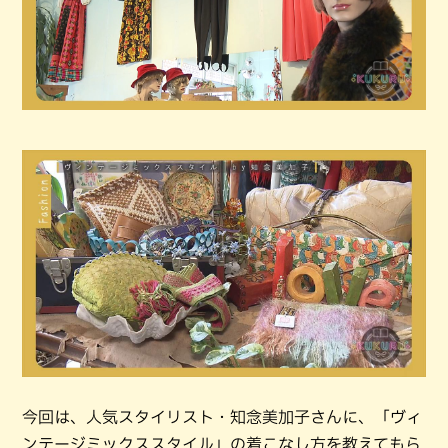
今回は、人気スタイリスト・知念美加子さんに、「ヴィ
ンテージミックススタイル」の着こなし方を教えてもら