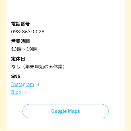
電話番号
098-863-0028
営業時間
13時～19時
定休日
なし（年末年始のみ休業）
SNS
Instagram
Blog
Google Maps