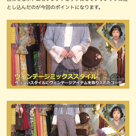
とし込んだのが今回のポイントになります。