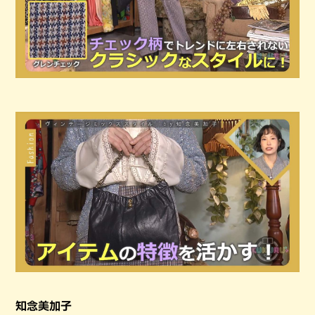
知念美加子