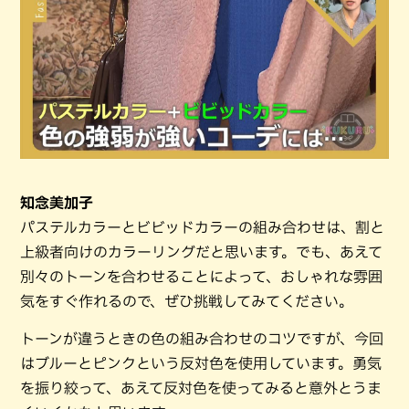
知念美加子
パステルカラーとビビッドカラーの組み合わせは、割と
上級者向けのカラーリングだと思います。でも、あえて
別々のトーンを合わせることによって、おしゃれな雰囲
気をすぐ作れるので、ぜひ挑戦してみてください。
トーンが違うときの色の組み合わせのコツですが、今回
はブルーとピンクという反対色を使用しています。勇気
を振り絞って、あえて反対色を使ってみると意外とうま