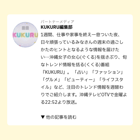
パートナーメディア
KUKURU編集部
1週間、仕事や家事を終え一息ついた夜、
日々頑張っているみなさんの週末の過ごし
かたのヒントとなるような情報を届けた
い…沖縄女子の女心(ぐくる)を揺さぶり、旬
なトレンド情報を括る(くくる)番組
『KUKURU』。 「占い」「ファッション」
「グルメ」「ビューティー」「ライフスタ
イル」など、注目のトレンド情報を週替わ
りでご紹介します。沖縄テレビOTVで金曜よ
る22:52より放送。
▼ 他の記事を読む