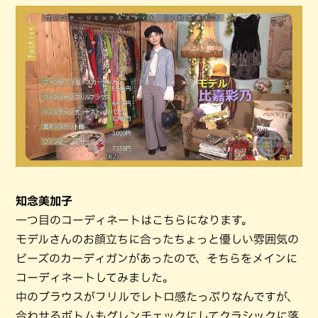
知念美加子
一つ目のコーディネートはこちらになります。
モデルさんのお顔立ちに合ったちょっと優しい雰囲気の
ビーズのカーディガンがあったので、そちらをメインに
コーディネートしてみました。
中のブラウスがフリルでレトロ感たっぷりなんですが、
合わせるボトムもグレンチェックにしてクラシックに落