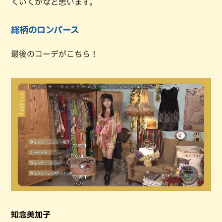
くいくかなと思います。
総柄のロンパース
最後のコーデがこちら！
知念美加子