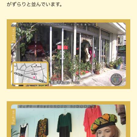
がずらりと並んでいます。