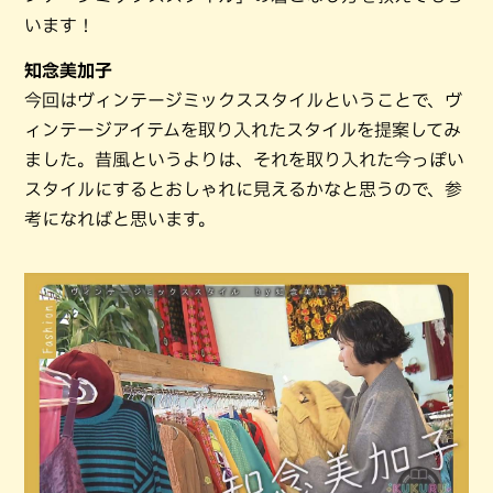
います！
知念美加子
今回はヴィンテージミックススタイルということで、ヴ
ィンテージアイテムを取り入れたスタイルを提案してみ
ました。昔風というよりは、それを取り入れた今っぽい
スタイルにするとおしゃれに見えるかなと思うので、参
考になればと思います。