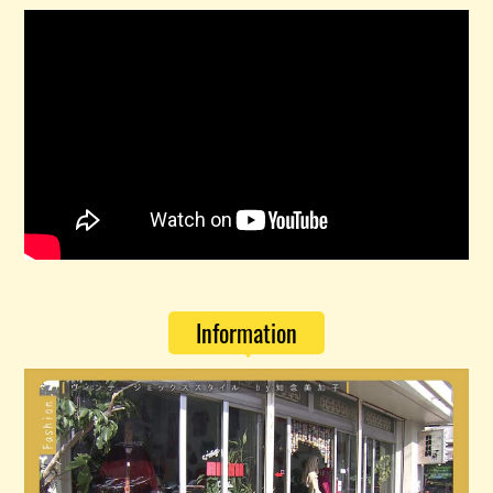
Information