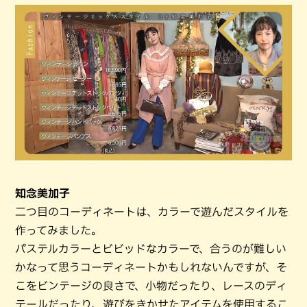
知念美加子
二つ目のコーディネートは、カラーで遊んだスタイルを
作ってみました。
パステルカラーとビビッドなカラーで、合うのが難しい
かなって思うコーディネートかもしれないんですが、そ
こをビンテージの良さで、小物だったり、レースのディ
テールだったり、遊びをきかせたアイテムを使用するこ