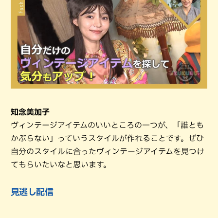
知念美加子
ヴィンテージアイテムのいいところの一つが、「誰とも
かぶらない」っていうスタイルが作れることです。ぜひ
自分のスタイルに合ったヴィンテージアイテムを見つけ
てもらいたいなと思います。
見逃し配信