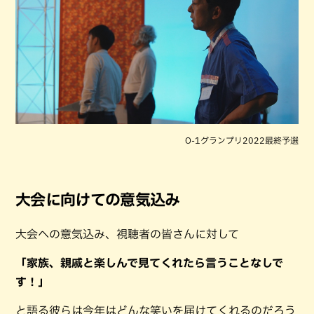
O-1グランプリ2022最終予選
大会に向けての意気込み
大会への意気込み、視聴者の皆さんに対して
「家族、親戚と楽しんで見てくれたら言うことなしで
す！」
と語る彼らは今年はどんな笑いを届けてくれるのだろう