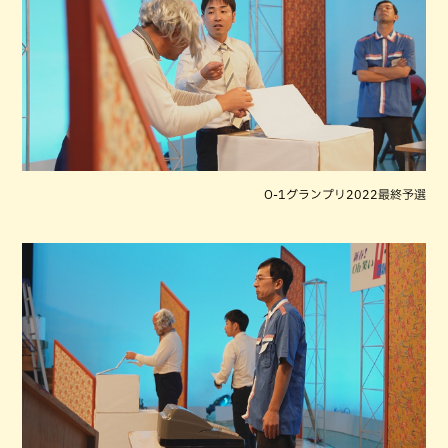
O-1グランプリ2022最終予選