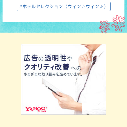
#ホテルセレクション（ウィン♪ウィン♪）