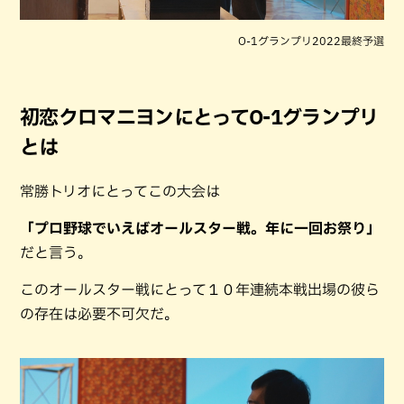
O-1グランプリ2022最終予選
初恋クロマニヨンにとってO-1グランプリ
とは
常勝トリオにとってこの大会は
「プロ野球でいえばオールスター戦。年に一回お祭り」
だと言う。
このオールスター戦にとって１０年連続本戦出場の彼ら
の存在は必要不可欠だ。