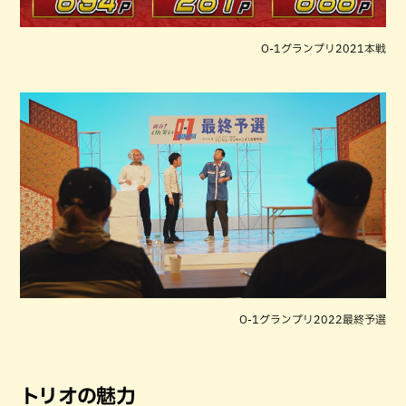
O-1グランプリ2021本戦
O-1グランプリ2022最終予選
トリオの魅力