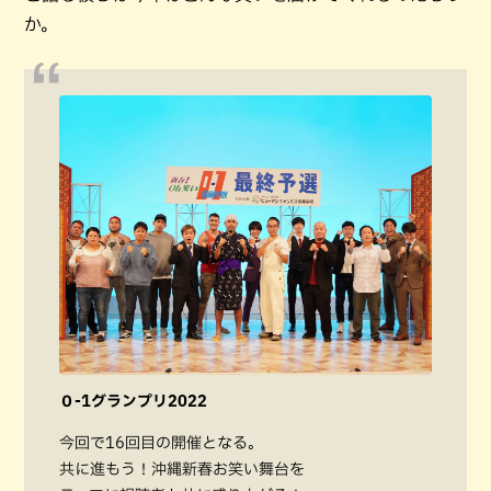
か。
０-1グランプリ2022
今回で16回目の開催となる。
共に進もう！沖縄新春お笑い舞台を