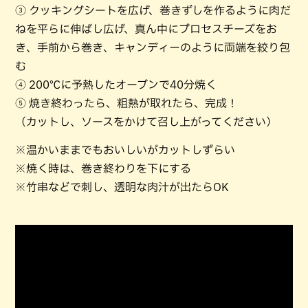
③ クッキングシートを広げ、巻きずしを作るように肉だ
ねを平らに伸ばし広げ、真ん中にプロセスチーズをお
き、手前から巻き、キャンディーのように両端を絞り包
む
④ 200℃に予熱したオーブンで40分焼く
⑤ 焼き終わったら、粗熱が取れたら、完成！
（カットし、ソースをかけて召し上がってください）
※温かいままでもおいしいがカットしずらい
※焼く時は、巻き終わりを下にする
※竹串などで刺し、透明な肉汁が出たらOK