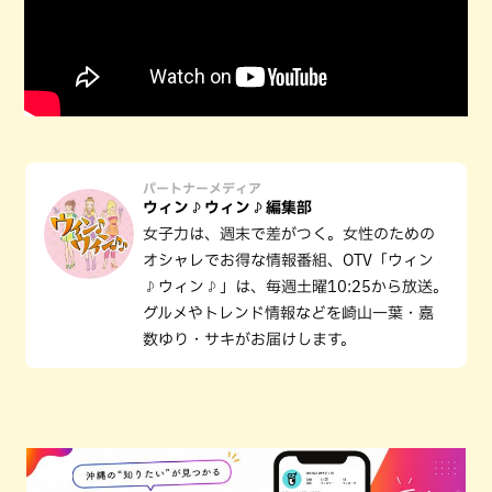
パートナーメディア
ウィン♪ウィン♪編集部
女子力は、週末で差がつく。女性のための
オシャレでお得な情報番組、OTV「ウィン
♪ウィン♪」は、毎週土曜10:25から放送。
グルメやトレンド情報などを崎山一葉・嘉
数ゆり・サキがお届けします。