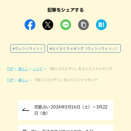
記事をシェアする
#ウィン♪ウィン♪
#らくらくクッキング（ウィン♪ウィン♪）
TOP
暮らし
レシピ
「卵入りエビチリ」をらくらくクッキング
TOP
暮らし
「卵入りエビチリ」をらくらくクッキング
恋愛占い 2024年3月16日（土）～3月22
日（金）