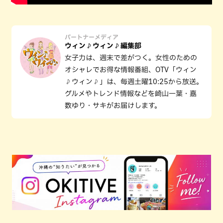
パートナーメディア
ウィン♪ウィン♪編集部
女子力は、週末で差がつく。女性のための
オシャレでお得な情報番組、OTV「ウィン
♪ウィン♪」は、毎週土曜10:25から放送。
グルメやトレンド情報などを崎山一葉・嘉
数ゆり・サキがお届けします。