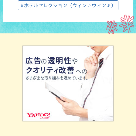
#ホテルセレクション（ウィン♪ウィン♪）