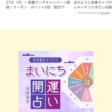
27日（月）〜那覇ランチキャンペーン開
法のように家事タイパが
催！クーポン・ポイント5倍・限定グッ
ムキッチンひきだし収納
ズが当たる12日間
Recommended by