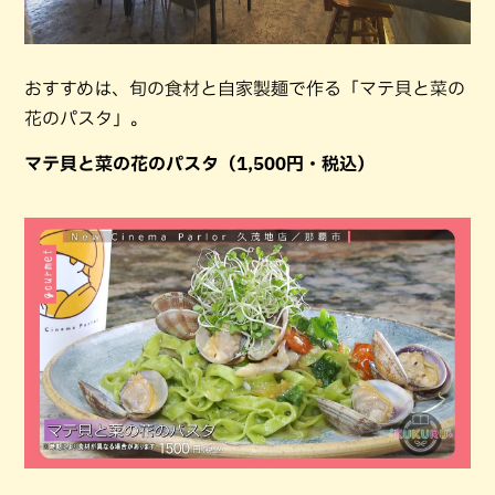
おすすめは、旬の食材と自家製麺で作る「マテ貝と菜の
花のパスタ」。
マテ貝と菜の花のパスタ（1,500円・税込）