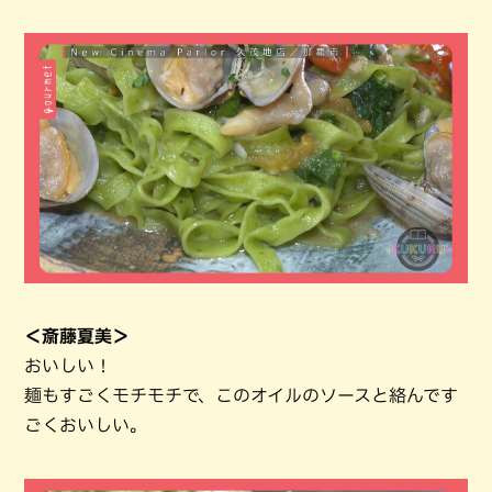
＜斎藤夏美＞
おいしい！
麺もすごくモチモチで、このオイルのソースと絡んです
ごくおいしい。