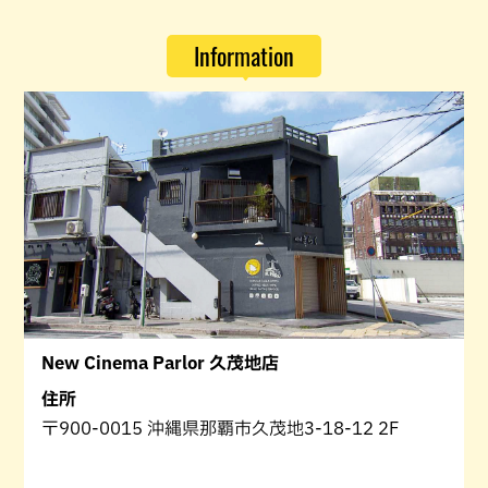
Information
New Cinema Parlor 久茂地店
住所
〒900-0015 沖縄県那覇市久茂地3-18-12 2F