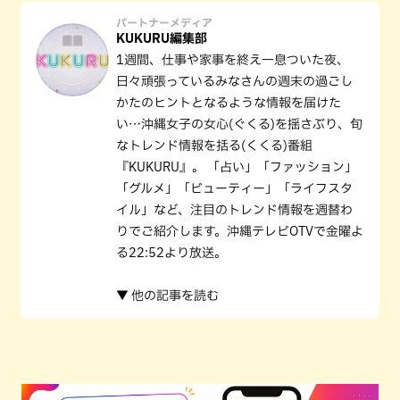
パートナーメディア
KUKURU編集部
1週間、仕事や家事を終え一息ついた夜、
日々頑張っているみなさんの週末の過ごし
かたのヒントとなるような情報を届けた
い…沖縄女子の女心(ぐくる)を揺さぶり、旬
なトレンド情報を括る(くくる)番組
『KUKURU』。 「占い」「ファッション」
「グルメ」「ビューティー」「ライフスタ
イル」など、注目のトレンド情報を週替わ
りでご紹介します。沖縄テレビOTVで金曜よ
る22:52より放送。
▼ 他の記事を読む