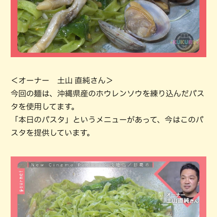
＜オーナー 土山 直純さん＞
今回の麺は、沖縄県産のホウレンソウを練り込んだパス
タを使用してます。
「本日のパスタ」というメニューがあって、今はこのパ
スタを提供しています。