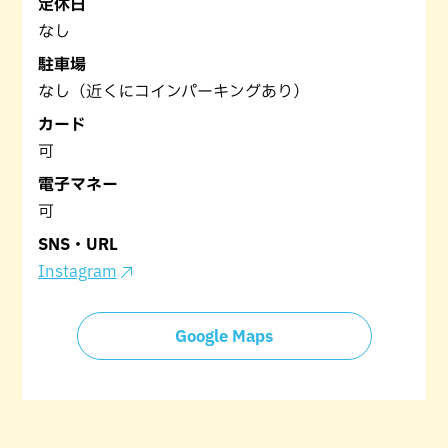
定休日
なし
駐車場
なし（近くにコインパーキングあり）
カード
可
電子マネー
可
SNS・URL
Instagram
Google Maps