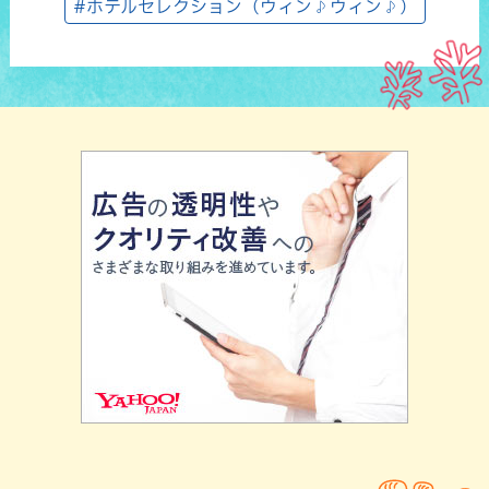
#ホテルセレクション（ウィン♪ウィン♪）