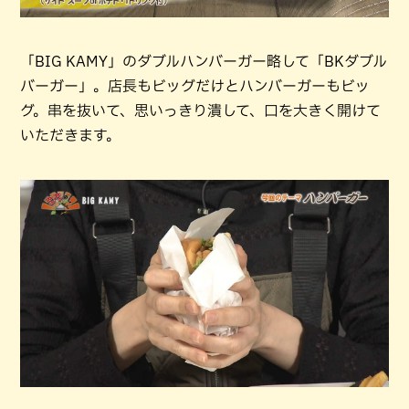
「BIG KAMY」のダブルハンバーガー略して「BKダブル
バーガー」。店長もビッグだけとハンバーガーもビッ
グ。串を抜いて、思いっきり潰して、口を大きく開けて
いただきます。