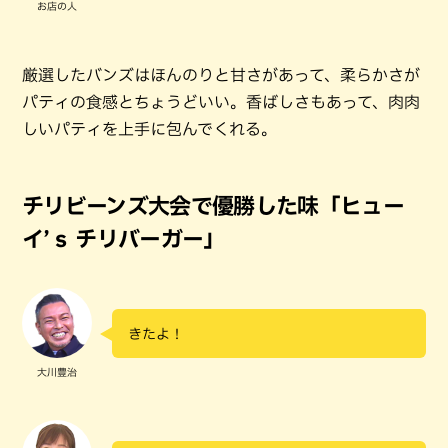
お店の人
厳選したバンズはほんのりと甘さがあって、柔らかさが
パティの食感とちょうどいい。香ばしさもあって、肉肉
しいパティを上手に包んでくれる。
チリビーンズ大会で優勝した味「ヒュー
イ’ｓ チリバーガー」
きたよ！
大川豊治