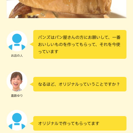
バンズはパン屋さんの方にお願いして、一番
おいしいものを作ってもらって、それを今使
っています
お店の人
なるほど、オリジナルっていうことですか？
嘉数ゆり
オリジナルで作ってもらってます