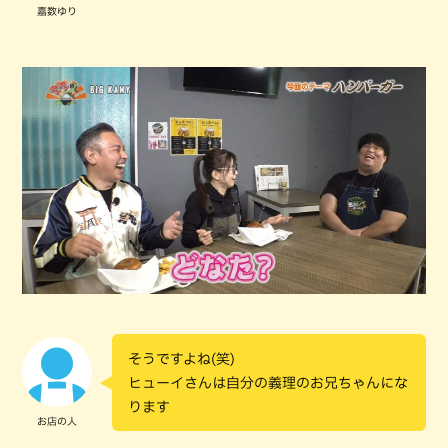
嘉数ゆり
そうですよね(笑)
ヒューイさんは自分の義理のお兄ちゃんにな
ります
お店の人