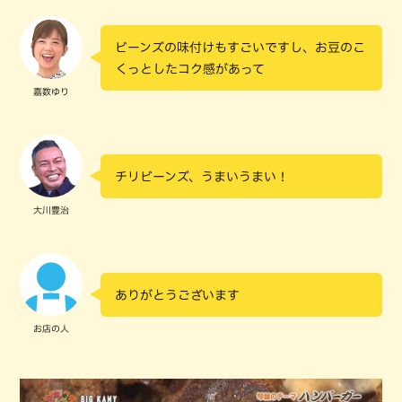
ビーンズの味付けもすごいですし、お豆のこ
くっとしたコク感があって
嘉数ゆり
チリビーンズ、うまいうまい！
大川豊治
ありがとうございます
お店の人