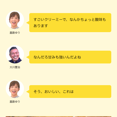
すごいクリーミーで、なんかちょっと酸味も
あります
嘉数ゆり
なんだろ甘みも強いんだよね
大川豊治
そう、おいしい、これは
嘉数ゆり