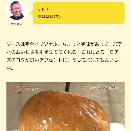
昭和！
あははは(笑)
大川豊治
ソースは完全オリジナル。ちょっと酸味があって、パテ
ィのおいしさを引き立ててくれる。これにとろーりチー
ズのコクが良いアクセントに、そしてバンズもおいし
い。