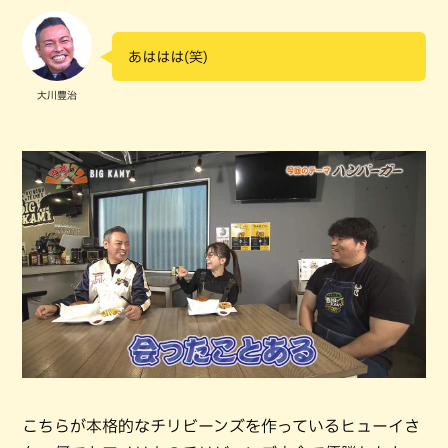
あははは(笑)
大川豊治
こちらが本格的なチリビーンズを作っているヒューイさ