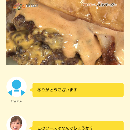
ありがとうございます
お店の人
このソースはなんでしょうか？