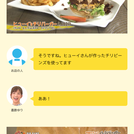
そうですね。ヒューイさんが作ったチリビー
ンズを使ってます
お店の人
ああ！
嘉数ゆり