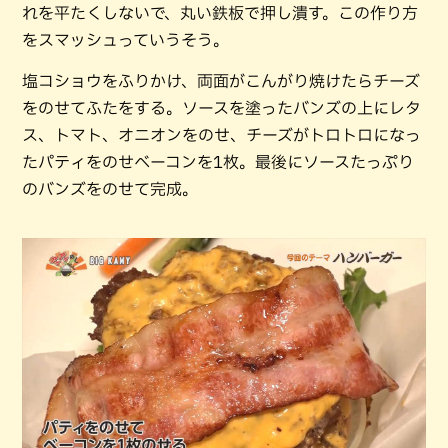
れを平たくしないで、丸い鉄板で押し潰す。この作り方
をスマッシュっていうそう。
塩コショウをふりかけ、両面がこんがり焼けたらチーズ
をのせてふたをする。ソースを塗ったバンズの上にレタ
ス、トマト、オニオンをのせ、チーズがトロトロになっ
たパティをのせベーコンを1枚。最後にソースたっぷり
のバンズをのせて完成。