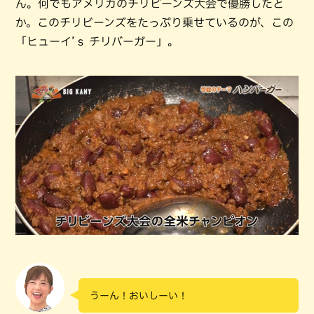
ん。何でもアメリカのチリビーンズ大会で優勝したと
か。このチリビーンズをたっぷり乗せているのが、この
「ヒューイ’ｓ チリバーガー」。
うーん！おいしーい！