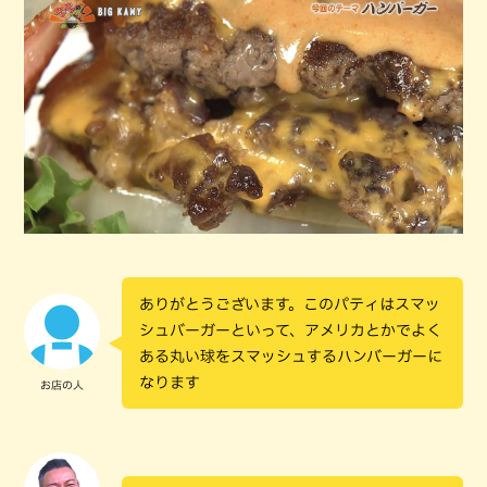
ありがとうございます。このパティはスマッ
シュバーガーといって、アメリカとかでよく
ある丸い球をスマッシュするハンバーガーに
なります
お店の人