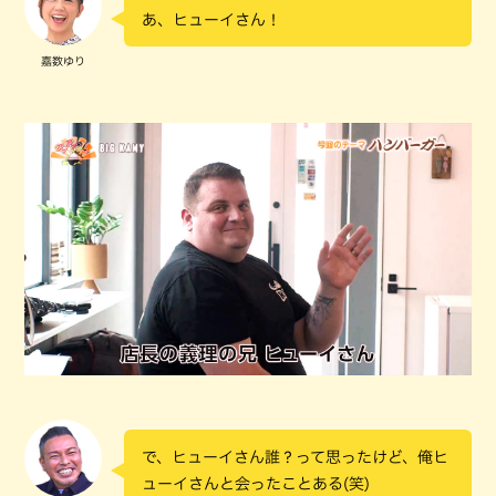
あ、ヒューイさん！
嘉数ゆり
で、ヒューイさん誰？って思ったけど、俺ヒ
ューイさんと会ったことある(笑)