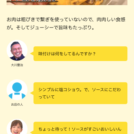
お肉は粗びきで繋ぎを使っていないので、肉肉しい食感
が。そしてジューシーで旨味もたっぷり。
味付けは何をしてるんですか？
大川豊治
シンプルに塩コショウ。で、ソースにこだわ
っていて
お店の人
ちょっと待って！ソースがすごいおいしいん