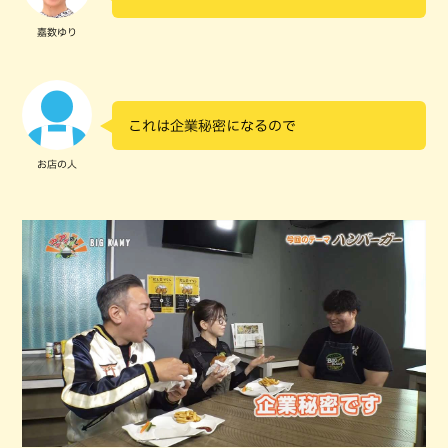
嘉数ゆり
これは企業秘密になるので
お店の人