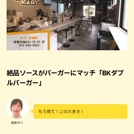
絶品ソースがバーガーにマッチ「BKダブ
ルバーガー」
もう見て！この大きさ！
嘉数ゆり