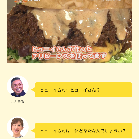
ヒューイさん…ヒューイさん？
大川豊治
ヒューイさんは一体どなたなんでしょうか？