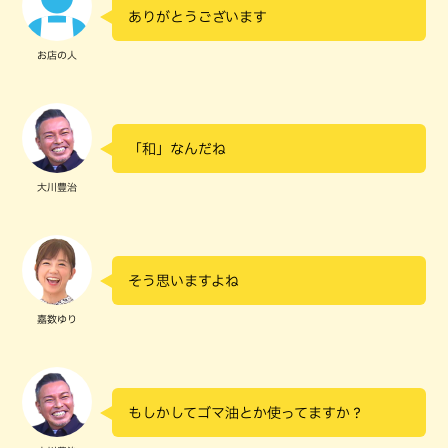
ありがとうございます
お店の人
「和」なんだね
大川豊治
そう思いますよね
嘉数ゆり
もしかしてゴマ油とか使ってますか？