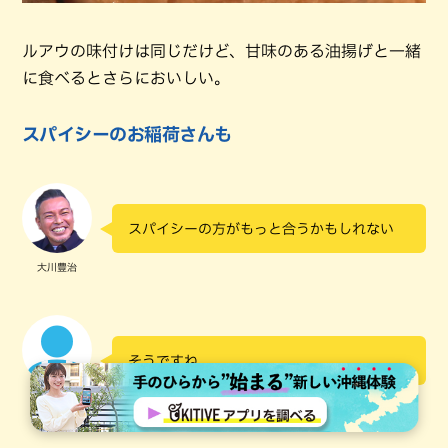
ルアウの味付けは同じだけど、甘味のある油揚げと一緒
に食べるとさらにおいしい。
スパイシーのお稲荷さんも
スパイシーの方がもっと合うかもしれない
大川豊治
そうですね
お店の人