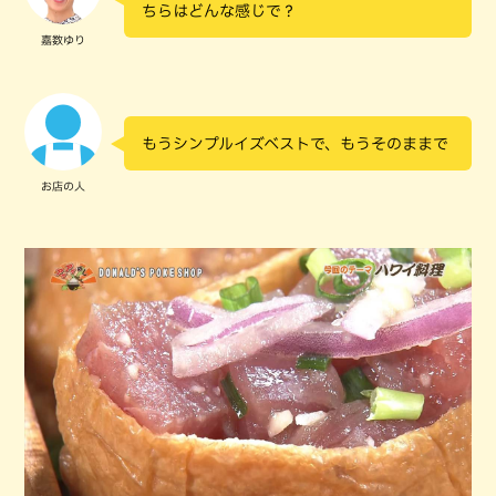
ちらはどんな感じで？
嘉数ゆり
もうシンプルイズベストで、もうそのままで
お店の人