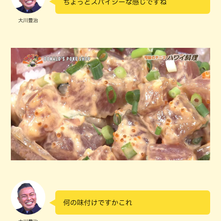
ちょっとスパイシーな感じですね
大川豊治
何の味付けですかこれ