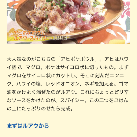
大人気なのがこちらの「アヒポケボウル」。アヒはハワ
イ語で、マグロ。ポケはサイコロ状に切ったもの。まず
マグロをサイコロ状にカットし、そこに刻んだニンニ
ク、ハワイの塩、レッドオニオン、ネギを加える。ゴマ
油をかけよく混ぜたのがルアウ。これにちょっとピリ辛
なソースをかけたのが、スパイシー。この二つをごはん
の上にたっぷりのせたら完成。
まずはルアウから