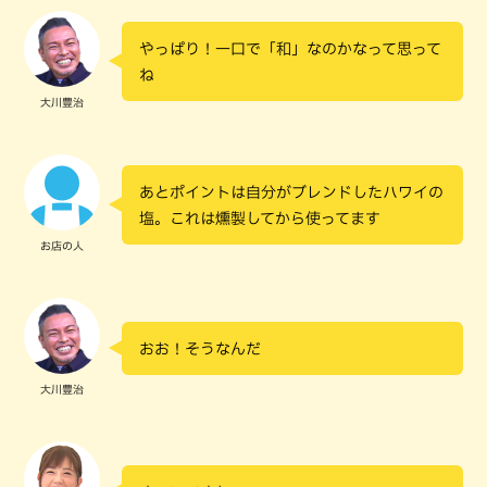
やっぱり！一口で「和」なのかなって思って
ね
大川豊治
あとポイントは自分がブレンドしたハワイの
塩。これは燻製してから使ってます
お店の人
おお！そうなんだ
大川豊治