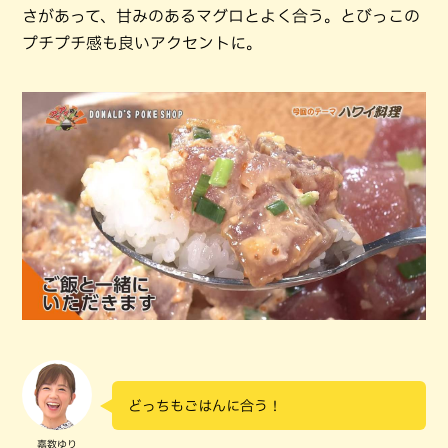
さがあって、甘みのあるマグロとよく合う。とびっこの
プチプチ感も良いアクセントに。
どっちもごはんに合う！
嘉数ゆり