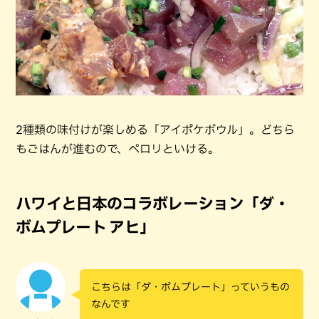
2種類の味付けが楽しめる「アイポケボウル」。どちら
もごはんが進むので、ペロリといける。
ハワイと日本のコラボレーション「ダ・
ボムプレート アヒ」
こちらは「ダ・ボムプレート」っていうもの
なんです