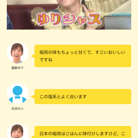
稲荷の味もちょっと甘くて、すごいおいしい
ですね
嘉数ゆり
この塩系とよく合います
お店の人
日本の稲荷はごはんに味付けしますけど、こ