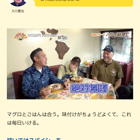
大川豊治
マグロとごはんは合う。味付けがちょうどよくて、これ
は毎日いける。