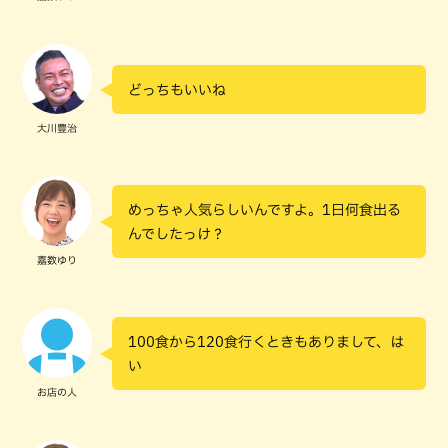
どっちもいいね
大川豊治
めっちゃ人気らしいんですよ。1日何食出る
んでしたっけ？
嘉数ゆり
100食から120食行くときもありまして、は
い
お店の人