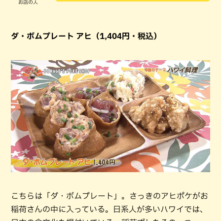
お店の人
ダ・ボムプレート アヒ（1,404円・税込）
こちらは「ダ・ボムプレート」。さっきのアヒポケがお
稲荷さんの中に入っている。日系人が多いハワイでは、