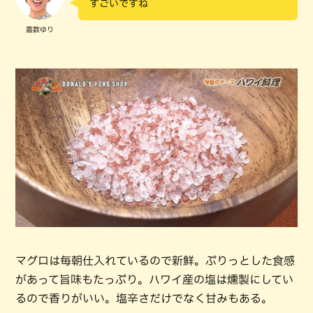
すごいですね
嘉数ゆり
マグロは毎朝仕入れているので新鮮。ぷりっとした食感
があって旨味もたっぷり。ハワイ産の塩は燻製にしてい
るので香りがいい。塩辛さだけでなく甘みもある。