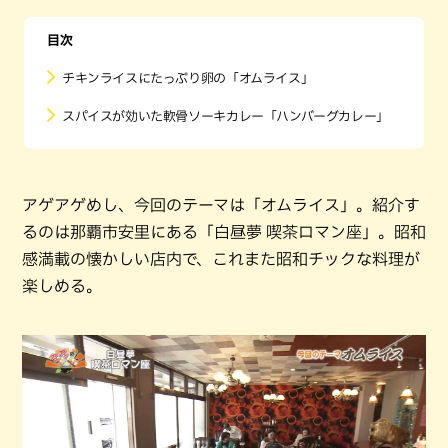
目次
チキンライスにたっぷり卵の「オムライス」
スパイスが効いた軟骨ソーキカレー「ハンバーグカレー」
アゲアゲめし、今回のテーマは「オムライス」。紹介す
るのは那覇市安里にある「白昼夢 喫茶ロマン座」。昭和
感満載の懐かしい店内で、これまた昭和チックな料理が
楽しめる。