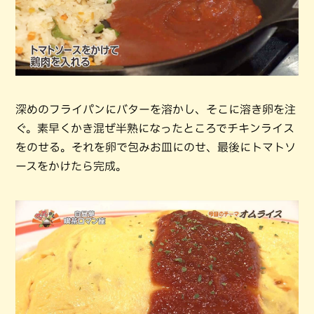
深めのフライパンにバターを溶かし、そこに溶き卵を注
ぐ。素早くかき混ぜ半熟になったところでチキンライス
をのせる。それを卵で包みお皿にのせ、最後にトマトソ
ースをかけたら完成。