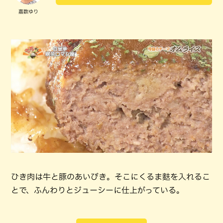
嘉数ゆり
ひき肉は牛と豚のあいびき。そこにくるま麩を入れるこ
とで、ふんわりとジューシーに仕上がっている。