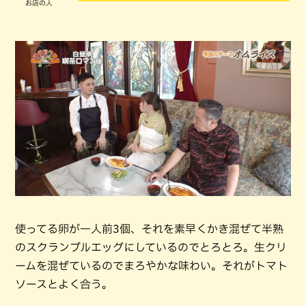
お店の人
使ってる卵が一人前3個、それを素早くかき混ぜて半熟
のスクランブルエッグにしているのでとろとろ。生クリ
ームを混ぜているのでまろやかな味わい。それがトマト
ソースとよく合う。