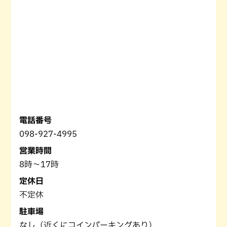
電話番号
098-927-4995
営業時間
8時～17時
定休日
不定休
駐車場
なし（近くにコインパーキングあり）