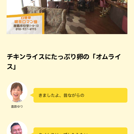
チキンライスにたっぷり卵の「オムライ
ス」
きましたよ、昔ながらの
嘉数ゆり