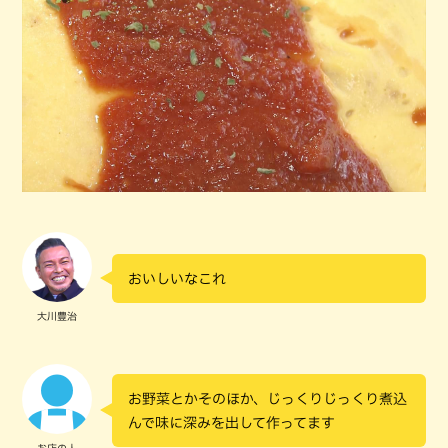
おいしいなこれ
大川豊治
お野菜とかそのほか、じっくりじっくり煮込
んで味に深みを出して作ってます