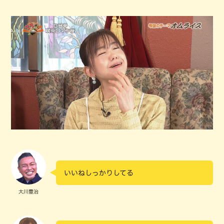
いいねしっかりしてる
大川豊治