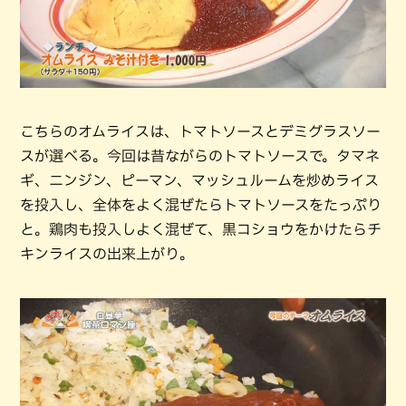
こちらのオムライスは、トマトソースとデミグラスソー
スが選べる。今回は昔ながらのトマトソースで。タマネ
ギ、ニンジン、ピーマン、マッシュルームを炒めライス
を投入し、全体をよく混ぜたらトマトソースをたっぷり
と。鶏肉も投入しよく混ぜて、黒コショウをかけたらチ
キンライスの出来上がり。