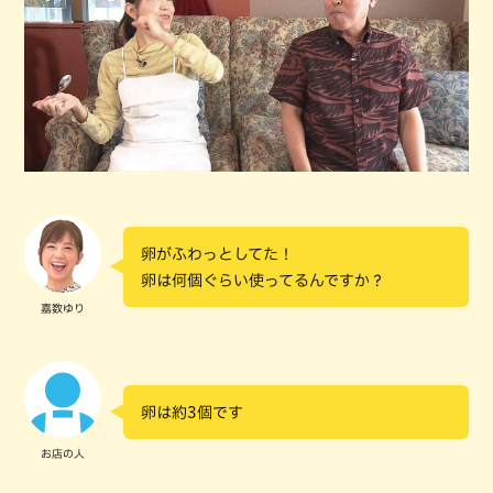
卵がふわっとしてた！
卵は何個ぐらい使ってるんですか？
嘉数ゆり
卵は約3個です
お店の人