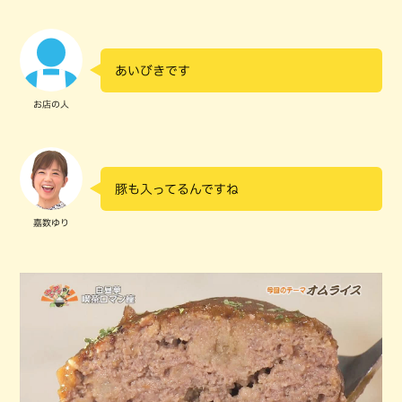
あいびきです
お店の人
豚も入ってるんですね
嘉数ゆり