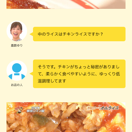
中のライスはチキンライスですか？
嘉数ゆり
そうです。チキンがちょっと秘密がありまし
て、柔らかく食べやすいように、ゆっくり低
温調理してます
お店の人