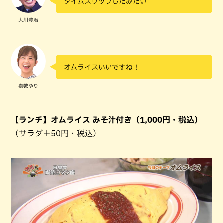
タイムスリップしたみたい
大川豊治
オムライスいいですね！
嘉数ゆり
【ランチ】オムライス みそ汁付き（1,000円・税込）
（サラダ＋50円・税込）