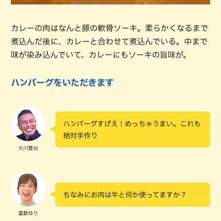
カレーの肉はなんと豚の軟骨ソーキ。柔らかくなるまで
煮込んだ後に、カレーと合わせて煮込んでいる。中まで
味が染み込んでいて、カレーにもソーキの旨味が。
ハンバーグをいただきます
ハンバーグすげえ！めっちゃうまい。これも
絶対手作り
大川豊治
ちなみにお肉は牛と何か使ってますか？
嘉数ゆり