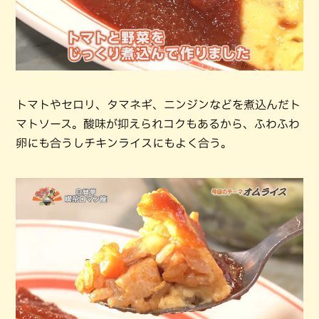
トマトやセロリ、タマネギ、ニンジンなどを煮込んだト
マトソース。酸味が抑えられコクもあるから、ふわふわ
卵にも合うしチキンライスにもよく合う。