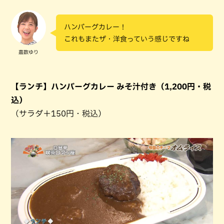
ハンバーグカレー！
これもまたザ・洋食っていう感じですね
嘉数ゆり
【ランチ】ハンバーグカレー みそ汁付き（1,200円・税
込）
（サラダ＋150円・税込）