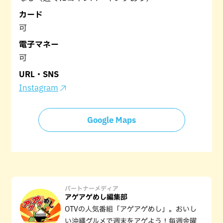
カード
可
電子マネー
可
URL・SNS
Instagram
Google Maps
パートナーメディア
アゲアゲめし編集部
OTVの人気番組「アゲアゲめし」。おいし
い沖縄グルメで週末をアゲよう！毎週金曜