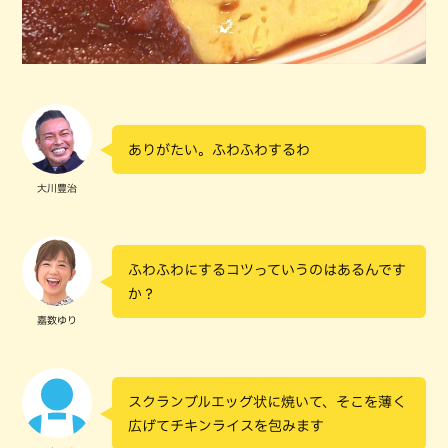
ありがたい。ふわふわするわ
大川豊治
ふわふわにするコツっていうのはあるんです
か？
嘉数ゆり
スクランブルエッグ状に焼いて、そこを薄く
広げてチキンライスを包みます