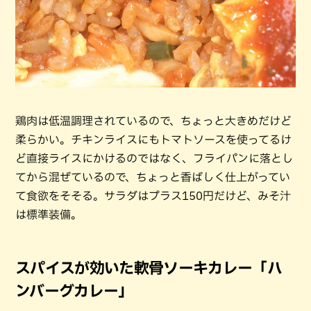
鶏肉は低温調理されているので、ちょっと大きめだけど
柔らかい。チキンライスにもトマトソースを使ってるけ
ど直接ライスにかけるのではなく、フライパンに落とし
てから混ぜているので、ちょっと香ばしく仕上がってい
て食欲をそそる。サラダはプラス150円だけど、みそ汁
は標準装備。
スパイスが効いた軟骨ソーキカレー「ハ
ンバーグカレー」