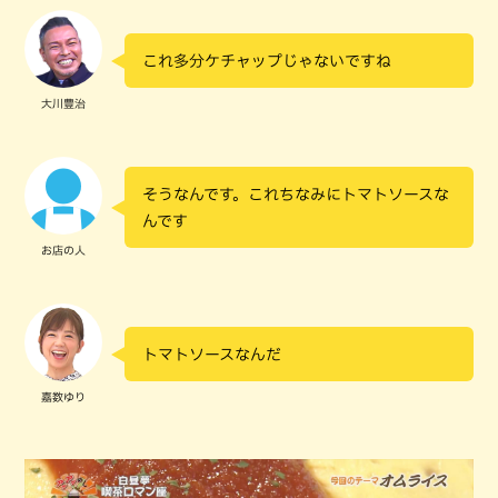
これ多分ケチャップじゃないですね
大川豊治
そうなんです。これちなみにトマトソースな
んです
お店の人
トマトソースなんだ
嘉数ゆり