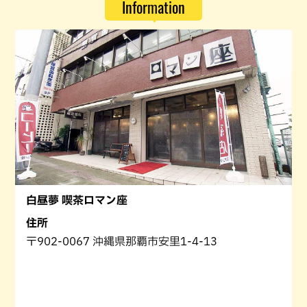
Information
白昼夢 喫茶ロマン座
住所
〒902-0067 沖縄県那覇市安里1-4-13