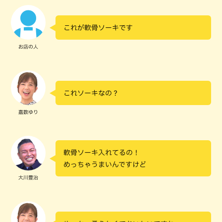
これが軟骨ソーキです
お店の人
これソーキなの？
嘉数ゆり
軟骨ソーキ入れてるの！
めっちゃうまいんですけど
大川豊治