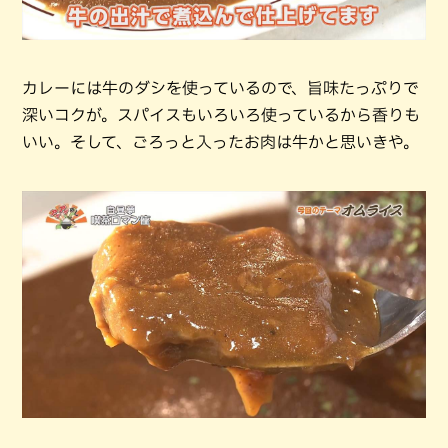
カレーには牛のダシを使っているので、旨味たっぷりで
深いコクが。スパイスもいろいろ使っているから香りも
いい。そして、ごろっと入ったお肉は牛かと思いきや。