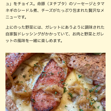
ュ」をチョイス。命豚（ヌチブタ）のソーセージとタマ
ネギのシードル煮、チーズがたっぷり包まれた贅沢なメ
ニューです。
上にのった野菜には、ガレットにあうように調味された
自家製ドレッシングがかかっていて、お肉と野菜とガレ
ットの風味を一緒に楽しめます。