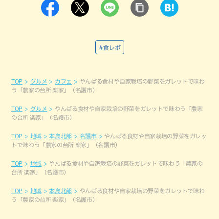
#食レポ
TOP
グルメ
カフェ
やんばる食材や自家栽培の野菜をガレットで味わ
う「農家の台所 楽家」（名護市）
TOP
グルメ
やんばる食材や自家栽培の野菜をガレットで味わう「農家
の台所 楽家」（名護市）
TOP
地域
本島北部
名護市
やんばる食材や自家栽培の野菜をガレッ
トで味わう「農家の台所 楽家」（名護市）
TOP
地域
やんばる食材や自家栽培の野菜をガレットで味わう「農家の
台所 楽家」（名護市）
TOP
地域
本島北部
やんばる食材や自家栽培の野菜をガレットで味わ
う「農家の台所 楽家」（名護市）