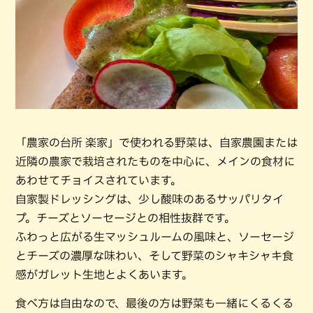
「農家の台所 楽家」で使われる野菜は、自家農園または
近隣の農家で栽培されたものを中心に、メインの食材に
あわせてチョイスされています。
自家製ドレッシングは、少し酸味のあるサッパリタイ
プ。チーズとソーセージとの相性抜群です。
ふわっと広がる生マッシュルームの風味と、ソーセージ
とチーズの濃厚な味わい、そして野菜のシャキシャキ食
感がガレット生地とよくあいます。
食べ方は自由なので、最後の方は野菜も一緒にくるくる