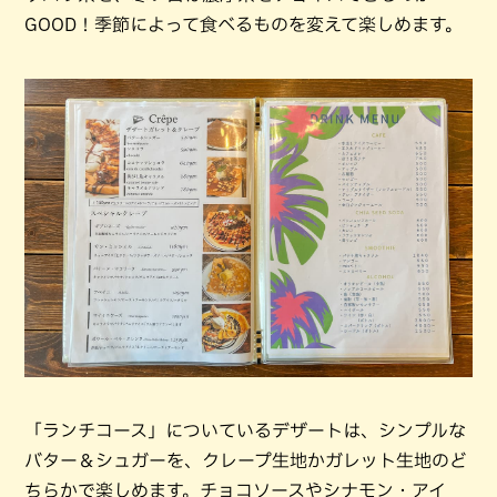
GOOD！季節によって食べるものを変えて楽しめます。
「ランチコース」についているデザートは、シンプルな
バター＆シュガーを、クレープ生地かガレット生地のど
ちらかで楽しめます。チョコソースやシナモン・アイ