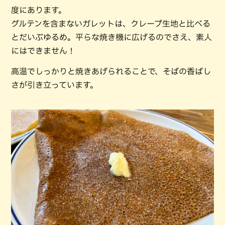
度にあります。
グルテンを含まないガレットは、クレープ生地と比べる
とだいぶゆるめ。平らな焼き機に広げるのでさえ、素人
にはできません！
高温でしっかりと焼きあげられることで、そばの香ばし
さが引き立っています。