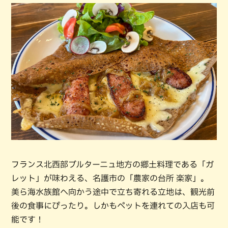
フランス北西部ブルターニュ地方の郷土料理である「ガ
レット」が味わえる、名護市の「農家の台所 楽家」。
美ら海水族館へ向かう途中で立ち寄れる立地は、観光前
後の食事にぴったり。しかもペットを連れての入店も可
能です！