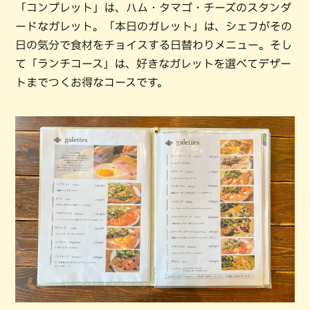
「コンプレット」は、ハム・タマゴ・チーズのスタンダ
ードなガレット。「本日のガレット」は、シェフがその
日の気分で食材をチョイスする日替わりメニュー。そし
て「ランチコース」は、好きなガレットを選べてデザー
トまでつくお得なコースです。