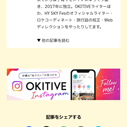
き、2017年に独立。OKITIVEライターほ
か、HY SKY Fesのオフィシャルライター・
ロケコーディネート・旅行誌の校正・Web
ディレクションをやったりしてます。
▼ 他の記事を読む
記事をシェアする