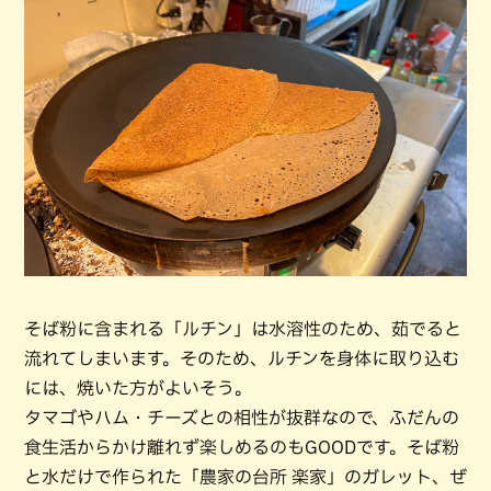
そば粉に含まれる「ルチン」は水溶性のため、茹でると
流れてしまいます。そのため、ルチンを身体に取り込む
には、焼いた方がよいそう。
タマゴやハム・チーズとの相性が抜群なので、ふだんの
食生活からかけ離れず楽しめるのもGOODです。そば粉
と水だけで作られた「農家の台所 楽家」のガレット、ぜ