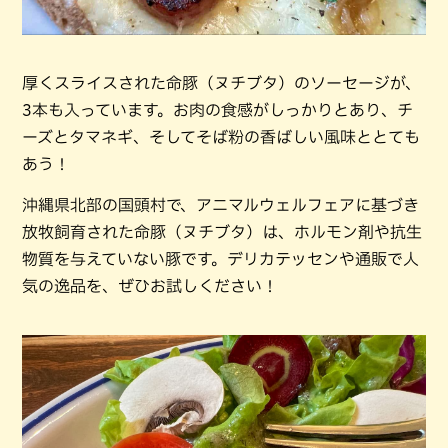
厚くスライスされた命豚（ヌチブタ）のソーセージが、
3本も入っています。お肉の食感がしっかりとあり、チ
ーズとタマネギ、そしてそば粉の香ばしい風味ととても
あう！
沖縄県北部の国頭村で、アニマルウェルフェアに基づき
放牧飼育された命豚（ヌチブタ）は、ホルモン剤や抗生
物質を与えていない豚です。デリカテッセンや通販で人
気の逸品を、ぜひお試しください！