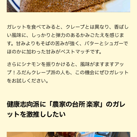
ガレットを食べてみると、クレープとは異なり、香ばし
い風味に、しっかりと弾力のあるかみごたえを感じま
す。甘みよりもそばの苦みが強く、バターとシュガーで
ほのかに加わった甘みがベストマッチです。
さらにシナモンを振りかけると、風味がますますアッ
プ！ふだんクレープ派の人も、この機会にぜひガレット
をお試しください。
健康志向派に「農家の台所 楽家」のガレ
ットを激推ししたい