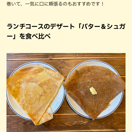
巻いて、一気に口に頬張るのもおすすめです！
ランチコースのデザート「バター＆シュガ
ー」を食べ比べ