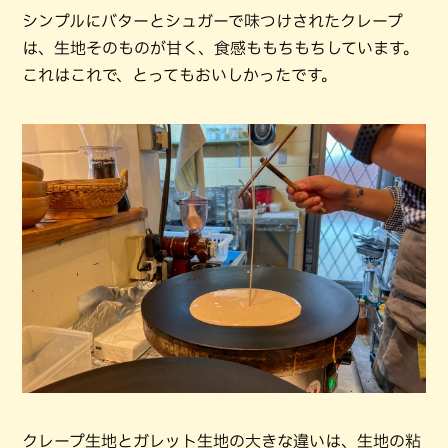
シンプルにバターとシュガーで味つけされたクレープ
は、生地そのものが甘く、食感ももちもちしています。
これはこれで、とってもおいしかったです。
クレープ生地とガレット生地の大きな違いは、生地の粘