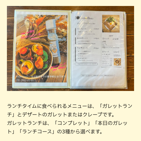
ランチタイムに食べられるメニューは、「ガレットラン
チ」とデザートのガレットまたはクレープです。
ガレットランチは、「コンプレット」「本日のガレッ
ト」「ランチコース」の3種から選べます。