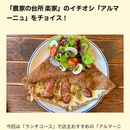
「農家の台所 楽家」のイチオシ「アルマ
ーニュ」をチョイス！
今回は「ランチコース」で店主おすすめの「アルマーニ