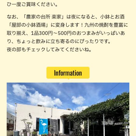
ひ一度ご賞味ください。
なお、「農家の台所 楽家」は夜になると、小鉢とお酒
「屋部の小鉢酒場」に変身します！九州の焼酎を豊富に
取り揃え、1品300円〜500円のおつまみがいっぱいあ
り、ちょっと飲みに立ち寄るのにぴったりです。
夜の部もチェックしてみてくださいね。
Information