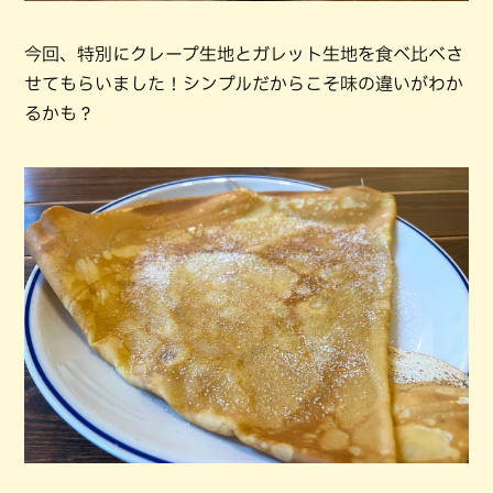
今回、特別にクレープ生地とガレット生地を食べ比べさ
せてもらいました！シンプルだからこそ味の違いがわか
るかも？