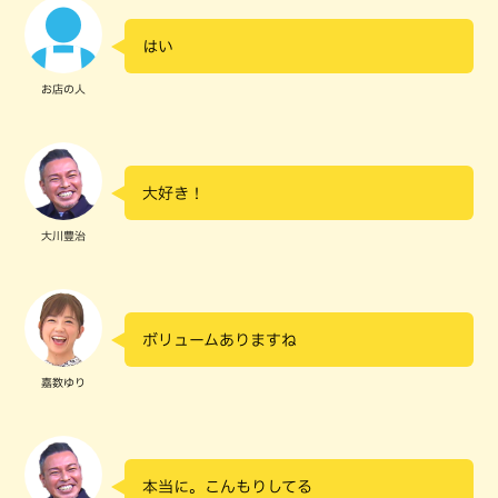
はい
お店の人
大好き！
大川豊治
ボリュームありますね
嘉数ゆり
本当に。こんもりしてる