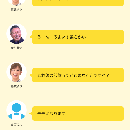
嘉数ゆり
うーん、うまい！柔らかい
大川豊治
これ鶏の部位ってどこになるんですか？
嘉数ゆり
モモになります
お店の人