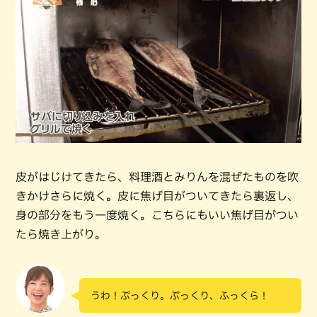
皮がはじけてきたら、料理酒とみりんを混ぜたものを吹
きかけさらに焼く。皮に焦げ目がついてきたら裏返し、
身の部分をもう一度焼く。こちらにもいい焦げ目がつい
たら焼き上がり。
うわ！ぷっくり。ぷっくり、ふっくら！