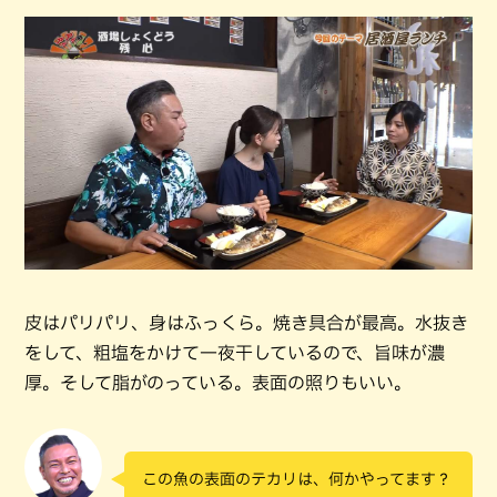
皮はパリパリ、身はふっくら。焼き具合が最高。水抜き
をして、粗塩をかけて一夜干しているので、旨味が濃
厚。そして脂がのっている。表面の照りもいい。
この魚の表面のテカリは、何かやってます？