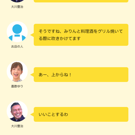
大川豊治
そうですね、みりんと料理酒をグリル焼いて
る際に吹きかけてます
お店の人
あー、上からね！
嘉数ゆり
いいことするわ
大川豊治