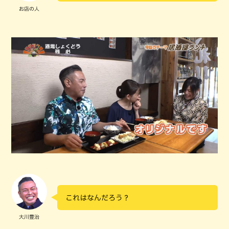
お店の人
これはなんだろう？
大川豊治