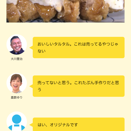
おいしいタルタル。これは売ってるやつじゃ
ない
大川豊治
売ってないと思う。これたぶん手作りだと思
う
嘉数ゆり
はい、オリジナルです