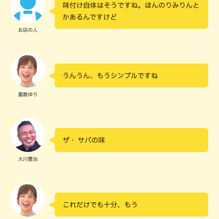
味付け自体はそうですね。ほんのりみりんと
かあるんですけど
お店の人
うんうん、もうシンプルですね
嘉数ゆり
ザ・ サバの味
大川豊治
これだけでも十分、もう