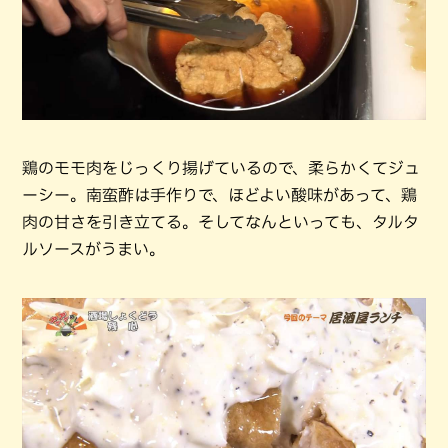
鶏のモモ肉をじっくり揚げているので、柔らかくてジュ
ーシー。南蛮酢は手作りで、ほどよい酸味があって、鶏
肉の甘さを引き立てる。そしてなんといっても、タルタ
ルソースがうまい。