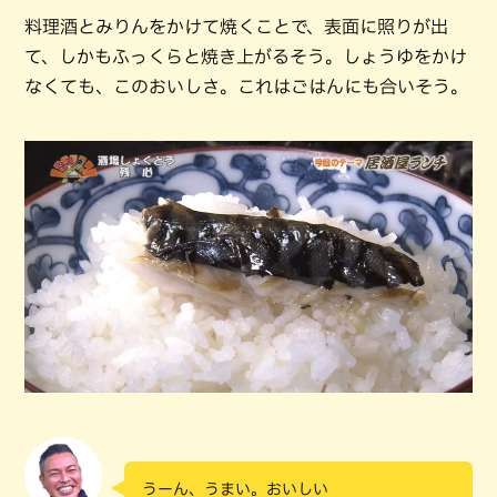
料理酒とみりんをかけて焼くことで、表面に照りが出
て、しかもふっくらと焼き上がるそう。しょうゆをかけ
なくても、このおいしさ。これはごはんにも合いそう。
うーん、うまい。おいしい