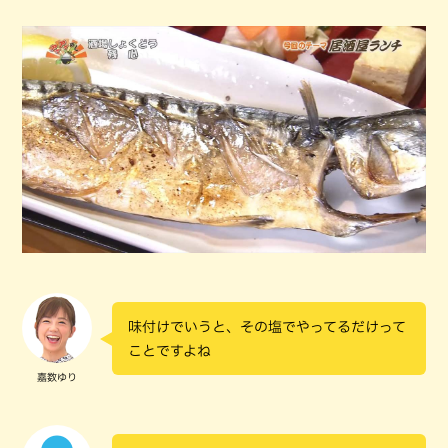
味付けでいうと、その塩でやってるだけって
ことですよね
嘉数ゆり