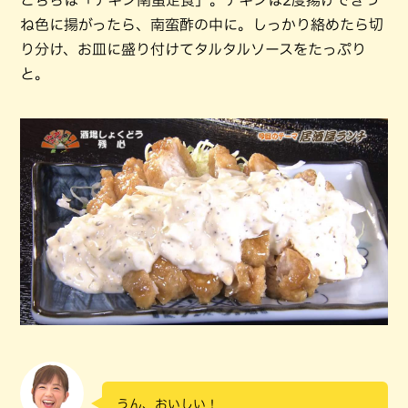
ね色に揚がったら、南蛮酢の中に。しっかり絡めたら切
り分け、お皿に盛り付けてタルタルソースをたっぷり
と。
うん、おいしい！