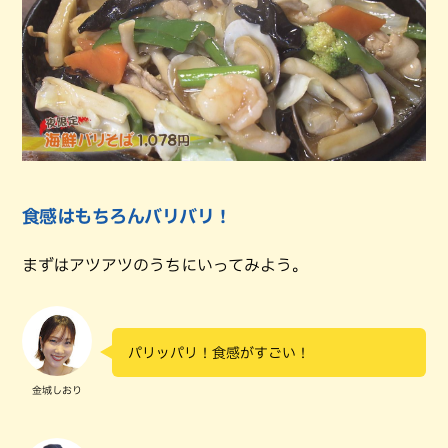
食感はもちろんバリバリ！
まずはアツアツのうちにいってみよう。
パリッパリ！食感がすごい！
金城しおり