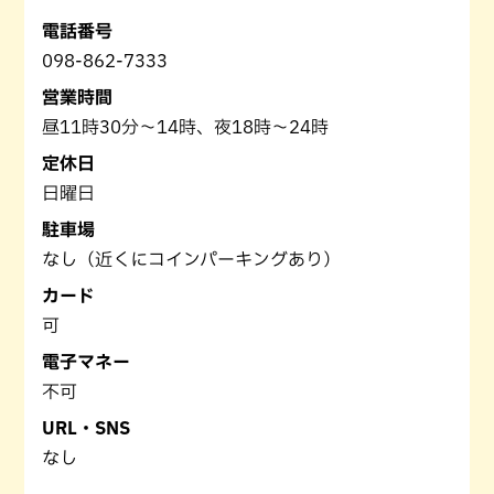
電話番号
098-862-7333
営業時間
昼11時30分～14時、夜18時～24時
定休日
日曜日
駐車場
なし（近くにコインパーキングあり）
カード
可
電子マネー
不可
URL・SNS
なし