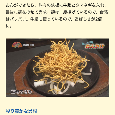
あんができたら、熱々の鉄板に牛脂とタマネギを入れ、
最後に麺をのせて完成。麺は一度揚げているので、食感
はバリバリ。牛脂も使っているので、香ばしさが2倍
に。
彩り豊かな具材