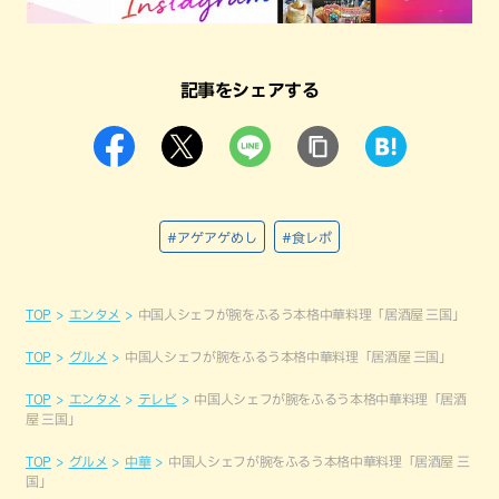
記事をシェアする
#アゲアゲめし
#食レポ
TOP
エンタメ
中国人シェフが腕をふるう本格中華料理「居酒屋 三国」
TOP
グルメ
中国人シェフが腕をふるう本格中華料理「居酒屋 三国」
TOP
エンタメ
テレビ
中国人シェフが腕をふるう本格中華料理「居酒
屋 三国」
TOP
グルメ
中華
中国人シェフが腕をふるう本格中華料理「居酒屋 三
国」