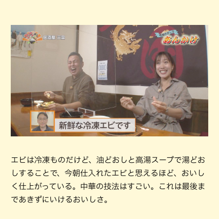
エビは冷凍ものだけど、油どおしと高湯スープで湯どお
しすることで、今朝仕入れたエビと思えるほど、おいし
く仕上がっている。中華の技法はすごい。これは最後ま
であきずにいけるおいしさ。