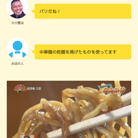
バリだね！
大川豊治
中華麺の乾麺を揚げたものを使ってます
お店の人