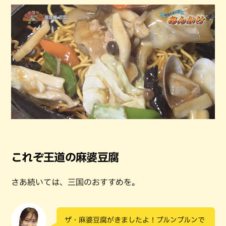
これぞ王道の麻婆豆腐
さあ続いては、三国のおすすめを。
ザ・麻婆豆腐がきましたよ！プルンプルンで