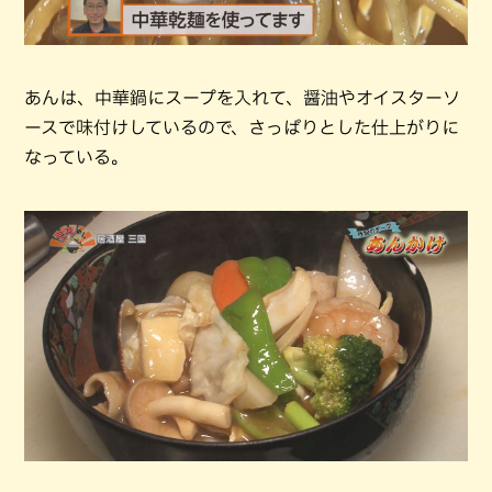
あんは、中華鍋にスープを入れて、醤油やオイスターソ
ースで味付けしているので、さっぱりとした仕上がりに
なっている。