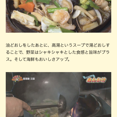
油どおしをしたあとに、高湯というスープで湯どおしす
ることで、野菜はシャキシャキとした食感と旨味がプラ
ス。そして海鮮もおいしさアップ。