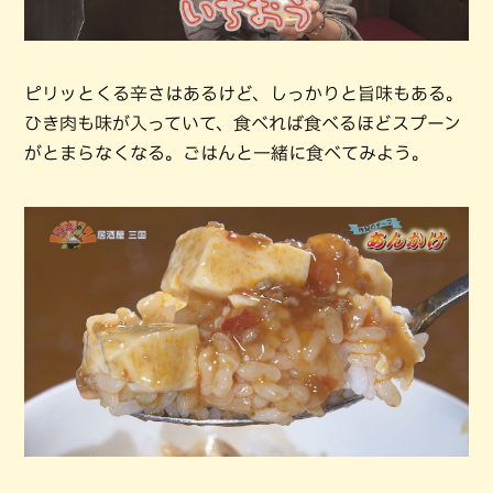
ピリッとくる辛さはあるけど、しっかりと旨味もある。
ひき肉も味が入っていて、食べれば食べるほどスプーン
がとまらなくなる。ごはんと一緒に食べてみよう。