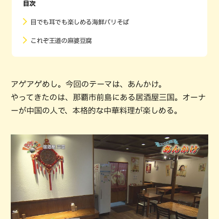
目次
目でも耳でも楽しめる海鮮バリそば
これぞ王道の麻婆豆腐
アゲアゲめし。今回のテーマは、あんかけ。
やってきたのは、那覇市前島にある居酒屋三国。オーナ
ーが中国の人で、本格的な中華料理が楽しめる。