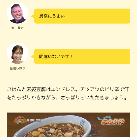
最高にうまい！
大川豊治
間違いないです！
金城しおり
ごはんと麻婆豆腐はエンドレス。アツアツのピリ辛で汗
をたっぷりかきながら、さっぱりといただきましょう。