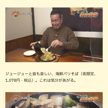
ジュージューと音も楽しい、海鮮バリそば（夜限定、
1,078円・税込）。これは気分があがる。