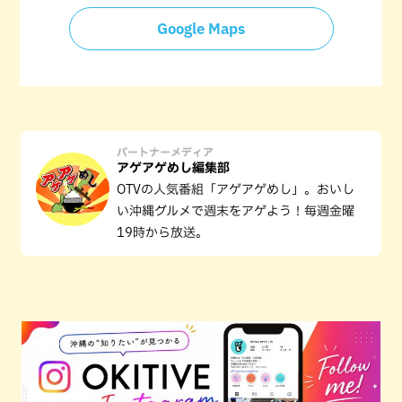
Google Maps
パートナーメディア
アゲアゲめし編集部
OTVの人気番組「アゲアゲめし」。おいし
い沖縄グルメで週末をアゲよう！毎週金曜
19時から放送。