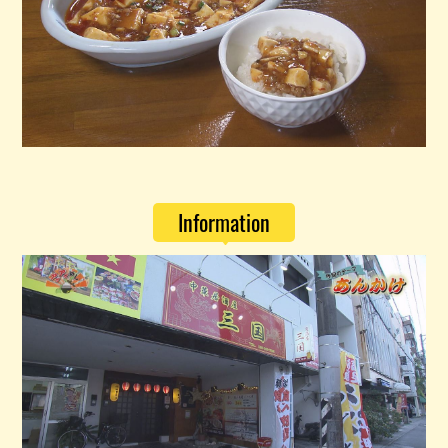
Information