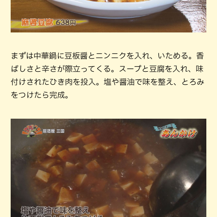
まずは中華鍋に豆板醤とニンニクを入れ、いためる。香
ばしさと辛さが際立ってくる。スープと豆腐を入れ、味
付けされたひき肉を投入。塩や醤油で味を整え、とろみ
をつけたら完成。