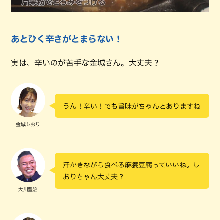
あとひく辛さがとまらない！
実は、辛いのが苦手な金城さん。大丈夫？
うん！辛い！でも旨味がちゃんとありますね
金城しおり
汗かきながら食べる麻婆豆腐っていいね。し
おりちゃん大丈夫？
大川豊治