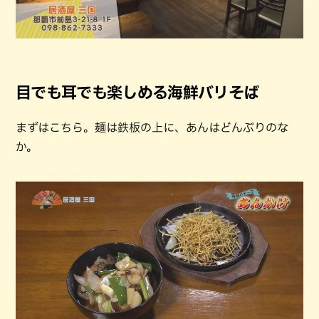
目でも耳でも楽しめる海鮮バリそば
まずはこちら。麺は鉄板の上に、あんはどんぶりのな
か。