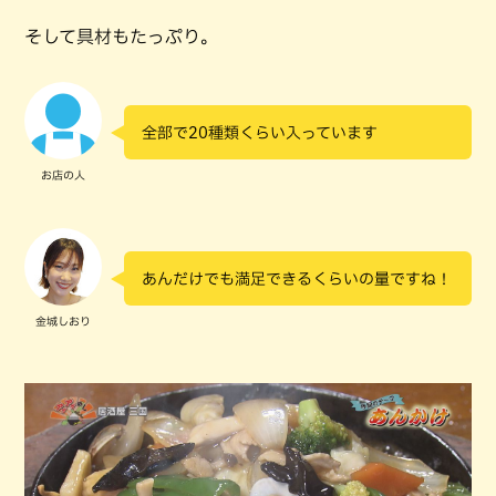
そして具材もたっぷり。
全部で20種類くらい入っています
お店の人
あんだけでも満足できるくらいの量ですね！
金城しおり