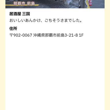
居酒屋 三国
おいしいあんかけ、ごちそうさまでした。
住所
〒902-0067 沖縄県那覇市前島3-21-8 1F