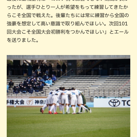
ったが、選手ひとり一人が希望をもって練習してきたか
らこそ全国で戦えた。後輩たちには常に練習から全国の
強豪を想定して高い意識で取り組んでほしい。次回101
回大会こそ全国大会初勝利をつかんでほしい」とエール
を送りました。