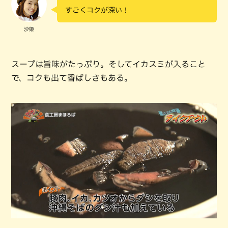
すごくコクが深い！
沙姫
スープは旨味がたっぷり。そしてイカスミが入ること
で、コクも出て香ばしさもある。