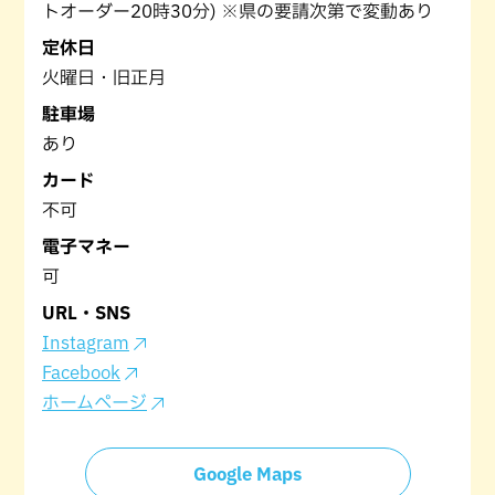
トオーダー20時30分) ※県の要請次第で変動あり
定休日
火曜日・旧正月
駐車場
あり
カード
不可
電子マネー
可
URL・SNS
Instagram
Facebook
ホームページ
Google Maps