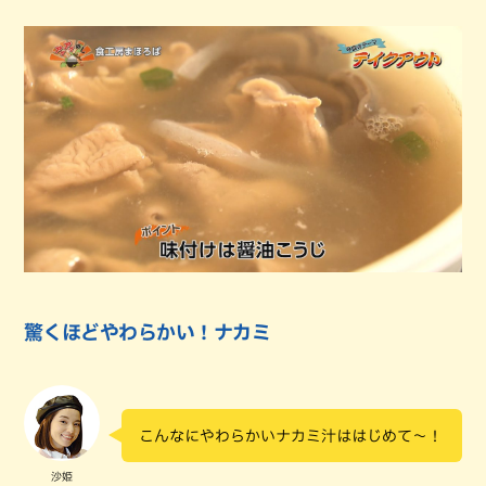
驚くほどやわらかい！ナカミ
こんなにやわらかいナカミ汁ははじめて～！
沙姫