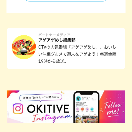
パートナーメディア
アゲアゲめし編集部
OTVの人気番組「アゲアゲめし」。おいし
い沖縄グルメで週末をアゲよう！毎週金曜
19時から放送。