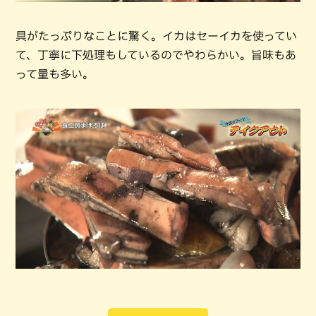
具がたっぷりなことに驚く。イカはセーイカを使ってい
て、丁寧に下処理もしているのでやわらかい。旨味もあ
って量も多い。