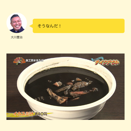
そうなんだ！
大川豊治