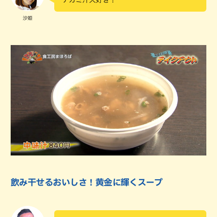
沙姫
飲み干せるおいしさ！黄金に輝くスープ