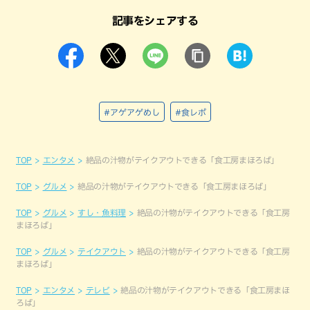
記事をシェアする
#アゲアゲめし
#食レポ
TOP
エンタメ
絶品の汁物がテイクアウトできる「食工房まほろば」
TOP
グルメ
絶品の汁物がテイクアウトできる「食工房まほろば」
TOP
グルメ
すし・魚料理
絶品の汁物がテイクアウトできる「食工房
まほろば」
TOP
グルメ
テイクアウト
絶品の汁物がテイクアウトできる「食工房
まほろば」
TOP
エンタメ
テレビ
絶品の汁物がテイクアウトできる「食工房まほ
ろば」