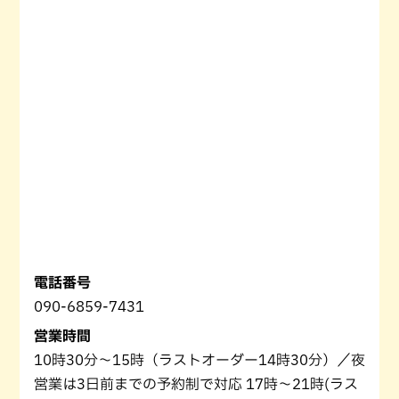
電話番号
090-6859-7431
営業時間
10時30分～15時（ラストオーダー14時30分）／夜
営業は3日前までの予約制で対応 17時～21時(ラス