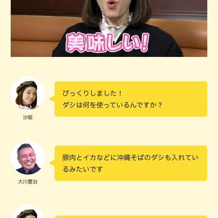
びっくりしました！
ダシは何を使っているんですか？
沙姫
豚肉とイカなどに沖縄そばのダシも入れてい
るみたいです
大川豊治