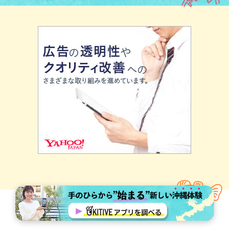
あなたへおすすめ！