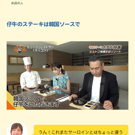
お店の人
仔牛のステーキは韓国ソースで
うん！これまたサーロインとはちょっと違う