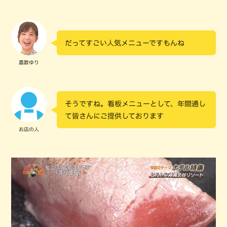
だってすごい人気メニューですもんね
嘉数ゆり
そうですね。看板メニューとして、年間通し
て皆さんにご提供しております
お店の人