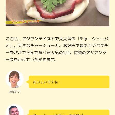
こちら、アジアンテイストで大人気の「チャーシューパ
オ」。大きなチャーシューと、お好みで長ネギやパクチ
ーをパオで包んで食べる人気の1品。特製のアジアンソ
ースをかけていただきます。
おいしいですね
嘉数ゆり