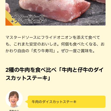
マスタードソースにフライドオニオンを添えて食べて
も、これまた安定のおいしさ。何個も食べたくなる、お
かわり自由の「炙り牛寿司」。ぜひ一度ご賞味を。
2種の牛肉を食べ比べ「牛肉と仔牛のダイ
スカットステーキ」
牛肉のダイスカットステーキ