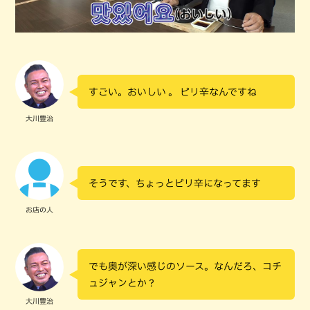
すごい。おいしい 。 ピリ辛なんですね
大川豊治
そうです、ちょっとピリ辛になってます
お店の人
でも奥が深い感じのソース。なんだろ、コチ
ュジャンとか？
大川豊治