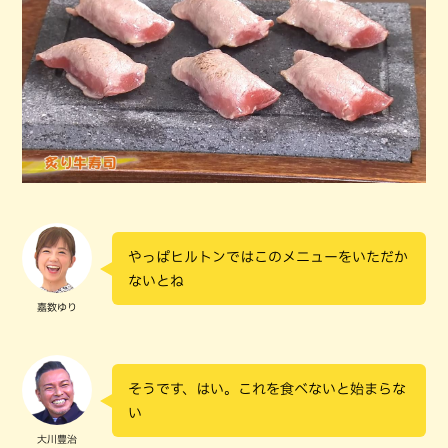
やっぱヒルトンではこのメニューをいただか
ないとね
嘉数ゆり
そうです、はい。これを食べないと始まらな
い
大川豊治