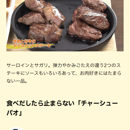
サーロインとサガリ。弾力やかみごたえの違う2つのス
テーキにソースもいろいろあって、お肉好きにはたまら
ない一品。
食べだしたら止まらない「チャーシュー
パオ」