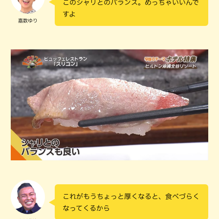
このシャリとのバランス。めっちゃいいんで
すよ
嘉数ゆり
これがもうちょっと厚くなると、食べづらく
なってくるから