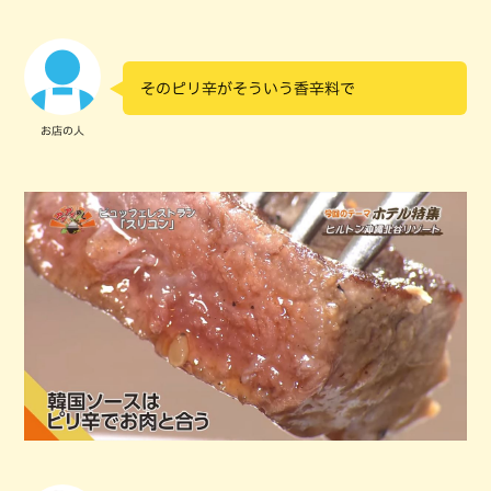
そのピリ辛がそういう香辛料で
お店の人