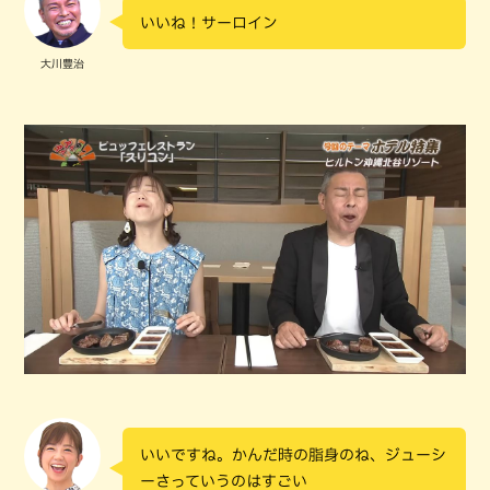
いいね！サーロイン
大川豊治
いいですね。かんだ時の脂身のね、ジューシ
ーさっていうのはすごい