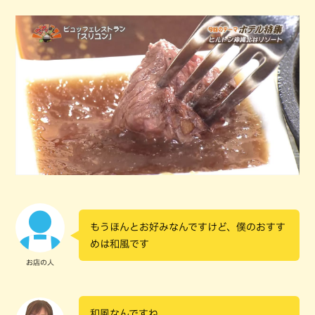
もうほんとお好みなんですけど、僕のおすす
めは和風です
お店の人
和風なんですね