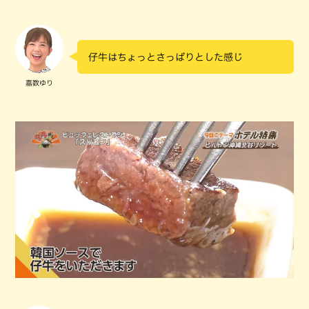
仔牛はちょっとさっぱりとした感じ
嘉数ゆり