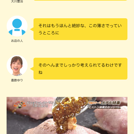
大川豊治
それはもうほんと絶妙な、この薄さでってい
うところに
お店の人
そのへんまでしっかり考えられてるわけです
ね
嘉数ゆり