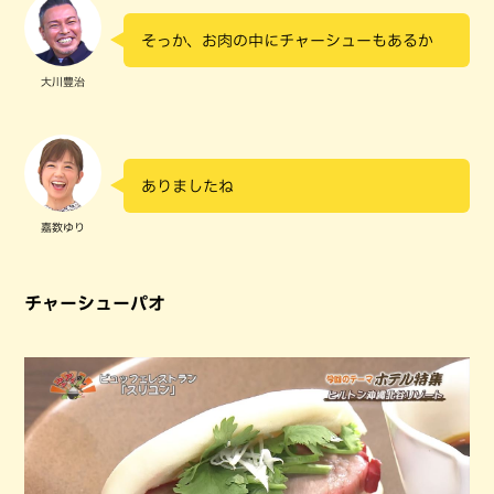
そっか、お肉の中にチャーシューもあるか
大川豊治
ありましたね
嘉数ゆり
チャーシューパオ