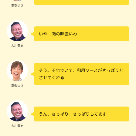
嘉数ゆり
いやー肉の味濃いわ
大川豊治
そう。それでいて、和風ソースがさっぱりと
させてくれる
嘉数ゆり
うん、さっぱり。さっぱりしてます
大川豊治