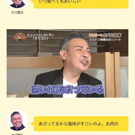
いつ食べてもおいしい
大川豊治
あぶってるから風味がすごいのよ、お肉の