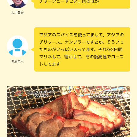
チャーシューすごい。肉の味が
大川豊治
アジアのスパイスを使ってまして、アジアの
チリソース。ナンプラーですとか、そういっ
たものがいっぱい入ってます。それを2日間
マリネして、寝かせて、その後高温でロース
お店の人
トしてます