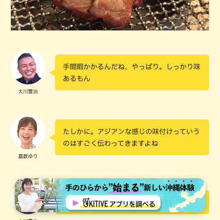
手間暇かかるんだね、やっぱり。しっかり味
あるもん
大川豊治
たしかに。アジアンな感じの味付けっていう
のはすごく伝わってきますよね
嘉数ゆり
おいしい。どんどん食べてしまう