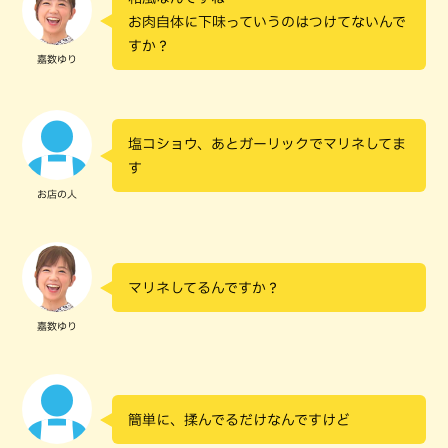
お肉自体に下味っていうのはつけてないんで
すか？
嘉数ゆり
塩コショウ、あとガーリックでマリネしてま
す
お店の人
マリネしてるんですか？
嘉数ゆり
簡単に、揉んでるだけなんですけど